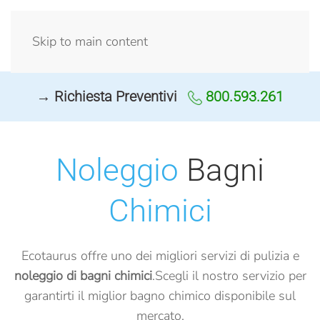
Menu
Skip to main content
→ Richiesta Preventivi
800.593.261
Noleggio
Bagni
Chimici
Ecotaurus offre uno dei migliori servizi di pulizia e
noleggio di bagni chimici
.
Scegli il nostro servizio per
garantirti il miglior bagno chimico disponibile sul
mercato.