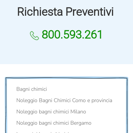
Richiesta Preventivi
800.593.261
Bagni chimici
Noleggio Bagni Chimici Como e provincia
Noleggio bagni chimici Milano
Noleggio bagni chimici Bergamo