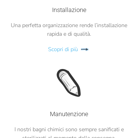
Installazione
Una perfetta organizzazione rende l’installazione
rapida e di qualità.
Scopri di più
Manutenzione
I nostri bagni chimici sono sempre sanificati e
sterilizzati al momento della consegna.