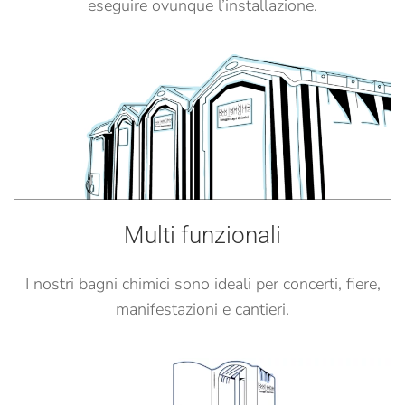
eseguire ovunque l’installazione.
Multi funzionali
I nostri bagni chimici sono ideali per concerti, fiere,
manifestazioni e cantieri.