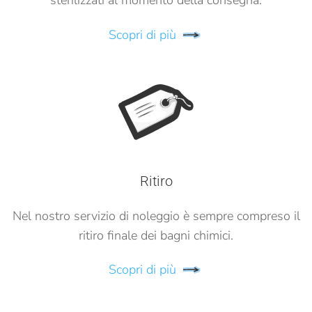
Scopri di più
Ritiro
Nel nostro servizio di noleggio è sempre compreso il
ritiro finale dei bagni chimici.
Scopri di più