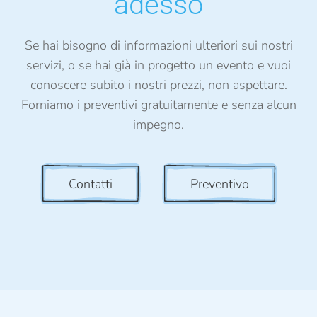
adesso
Se hai bisogno di informazioni ulteriori sui nostri
servizi, o se hai già in progetto un evento e vuoi
conoscere subito i nostri prezzi, non aspettare.
Forniamo i preventivi gratuitamente e senza alcun
impegno.
Contatti
Preventivo