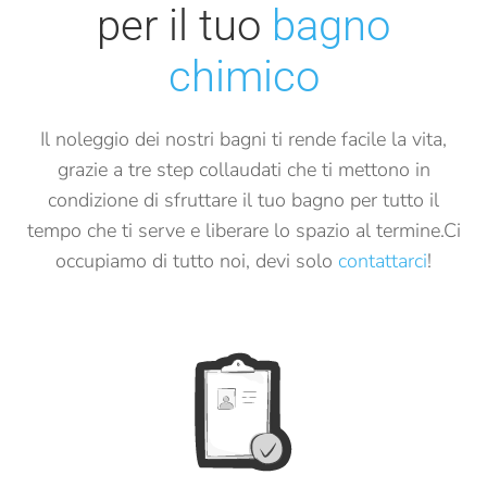
per il tuo
bagno
chimico
Il noleggio dei nostri bagni ti rende facile la vita,
grazie a tre step collaudati
che ti mettono in
condizione di sfruttare il tuo bagno per tutto il
tempo
che ti serve e liberare lo spazio al termine.
Ci
occupiamo di tutto noi, devi solo
contattarci
!