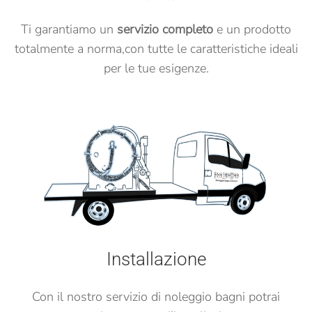
Ti garantiamo un
servizio completo
e un prodotto
totalmente a norma,
con tutte le caratteristiche ideali
per le tue esigenze.
Installazione
Con il nostro servizio di noleggio bagni potrai