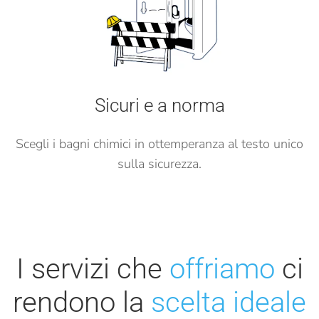
Sicuri e a norma
Scegli i bagni chimici in ottemperanza al testo unico
sulla sicurezza.
I servizi che
offriamo
ci
rendono
la
scelta ideale