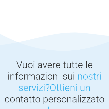
Vuoi avere tutte le
informazioni sui
nostri
servizi?
Ottieni un
contatto personalizzato