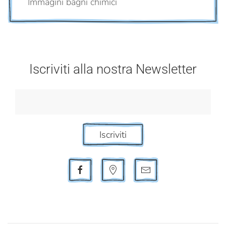
Immagini bagni chimici
Iscriviti alla nostra Newsletter
Iscriviti