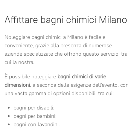
Affittare bagni chimici Milano
Noleggiare bagni chimici a Milano è facile e
conveniente, grazie alla presenza di numerose
aziende specializzate che offrono questo servizio, tra
cui la nostra.
È possibile noleggiare
bagni chimici di varie
dimensioni
, a seconda delle esigenze dell’evento, con
una vasta gamma di opzioni disponibili, tra cui:
bagni per disabili;
bagni per bambini;
bagni con lavandini.