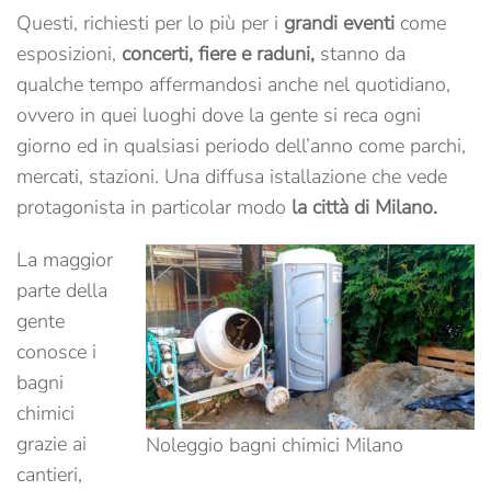
Questi, richiesti per lo più per i
grandi eventi
come
esposizioni,
concerti, fiere e raduni,
stanno da
qualche tempo affermandosi anche nel quotidiano,
ovvero in quei luoghi dove la gente si reca ogni
giorno ed in qualsiasi periodo dell’anno come parchi,
mercati, stazioni.
Una diffusa istallazione che vede
protagonista in particolar modo
la città di Milano.
La maggior
parte della
gente
conosce i
bagni
chimici
grazie ai
Noleggio bagni chimici Milano
cantieri,