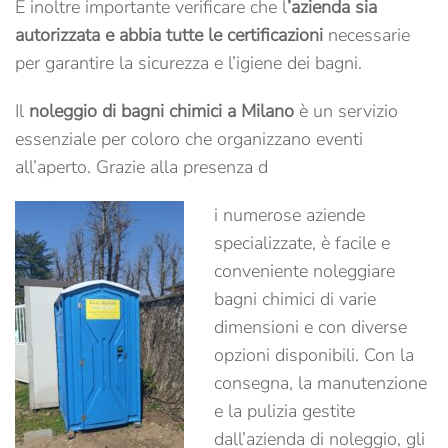
È inoltre importante verificare che l
’azienda sia
autorizzata e abbia tutte le certificazioni
necessarie
per garantire la sicurezza e l’igiene dei bagni.
Il
noleggio di bagni chimici a Milano
è un servizio
essenziale per coloro che organizzano eventi
all’aperto. Grazie alla presenza d
i numerose aziende
specializzate, è facile e
conveniente noleggiare
bagni chimici di varie
dimensioni e con diverse
opzioni disponibili. Con la
consegna, la manutenzione
e la pulizia gestite
dall’azienda di noleggio, gli