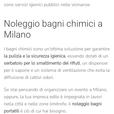
sono servizi igienici pubblici nelle vicinanze.
Noleggio bagni chimici a
Milano
I bagni chimici sono un’ottima soluzione per garantire
la pulizia e la sicurezza igienica
, essendo dotati di un
serbatoio per lo smaltimento dei rifiuti
, un dispenser
per il sapone e un sistema di ventilazione che evita la
diffusione di cattivi odori.
Se stai pensando di organizzare un evento a Milano,
oppure, la tua impresa edile è impegnata in lavori
nella città e nelle zone limitrofe, il
noleggio bagni
portatili
è ciò di cui hai bisogno.