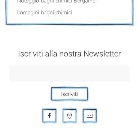
Noleggio bagni chimici Bergamo
Immagini bagni chimici
Iscriviti alla nostra Newsletter
Iscriviti