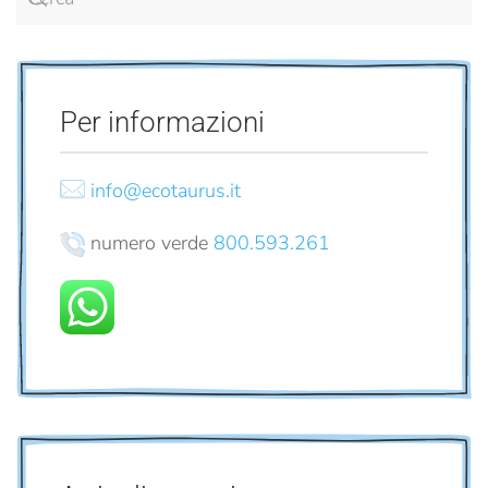
Per informazioni
info@ecotaurus.it
numero verde
800.593.261