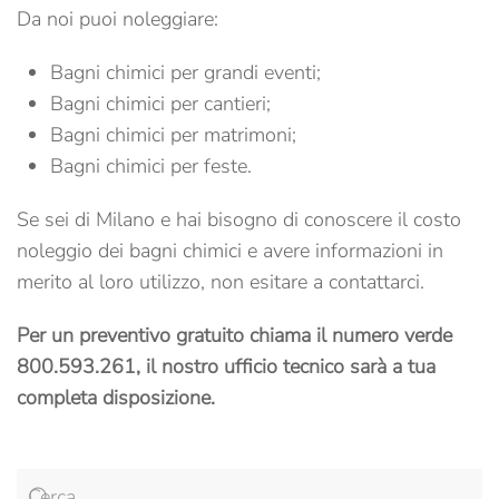
Da noi puoi noleggiare:
Bagni chimici per grandi eventi;
Bagni chimici per cantieri;
Bagni chimici per matrimoni;
Bagni chimici per feste.
Se sei di Milano e hai bisogno di conoscere il costo
noleggio dei bagni chimici e avere informazioni in
merito al loro utilizzo, non esitare a contattarci.
Per un preventivo gratuito chiama il numero verde
800.593.261, il nostro ufficio tecnico sarà a tua
completa disposizione.