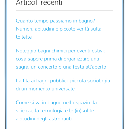
Articoli recenti
Quanto tempo passiamo in bagno?
Numeri, abitudini e piccole verità sulla
toilette
Noleggio bagni chimici per eventi estivi:
cosa sapere prima di organizzare una
sagra, un concerto o una festa all’aperto
La fila ai bagni pubblici: piccola sociologia
di un momento universale
Come si va in bagno nello spazio: la
scienza, la tecnologia e le (in)solite
abitudini degli astronauti