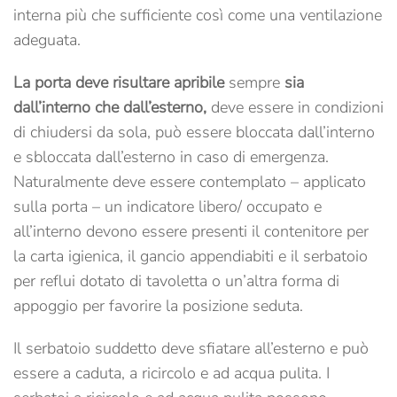
interna più che sufficiente così come una ventilazione
adeguata.
La porta deve risultare apribile
sempre
sia
dall’interno che dall’esterno,
deve essere in condizioni
di chiudersi da sola, può essere bloccata dall’interno
e sbloccata dall’esterno in caso di emergenza.
Naturalmente deve essere contemplato – applicato
sulla porta – un indicatore libero/ occupato e
all’interno devono essere presenti il contenitore per
la carta igienica, il gancio appendiabiti e il serbatoio
per reflui dotato di tavoletta o un’altra forma di
appoggio per favorire la posizione seduta.
Il serbatoio suddetto deve sfiatare all’esterno e può
essere a caduta, a ricircolo e ad acqua pulita. I