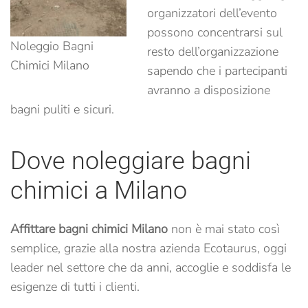
organizzatori dell’evento
possono concentrarsi sul
Noleggio Bagni
resto dell’organizzazione
Chimici Milano
sapendo che i partecipanti
avranno a disposizione
bagni puliti e sicuri.
Dove noleggiare bagni
chimici a Milano
Affittare bagni chimici Milano
non è mai stato così
semplice, grazie alla nostra azienda Ecotaurus, oggi
leader nel settore che da anni, accoglie e soddisfa le
esigenze di tutti i clienti.