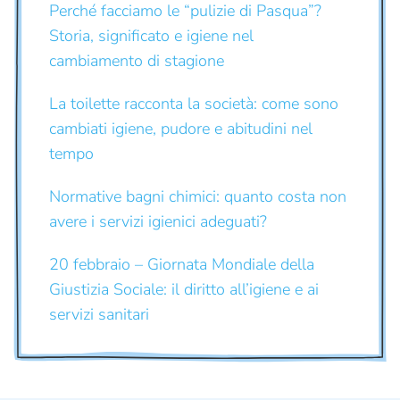
Perché facciamo le “pulizie di Pasqua”?
Storia, significato e igiene nel
cambiamento di stagione
La toilette racconta la società: come sono
cambiati igiene, pudore e abitudini nel
tempo
Normative bagni chimici: quanto costa non
avere i servizi igienici adeguati?
20 febbraio – Giornata Mondiale della
Giustizia Sociale: il diritto all’igiene e ai
servizi sanitari