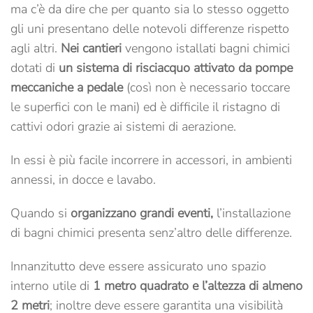
ma c’è da dire che per quanto sia lo stesso oggetto
gli uni presentano delle notevoli differenze rispetto
agli altri.
Nei cantieri
vengono istallati bagni chimici
dotati di
un sistema di risciacquo attivato da pompe
meccaniche a pedale
(così non è necessario toccare
le superfici con le mani) ed è difficile il ristagno di
cattivi odori grazie ai sistemi di aerazione.
In essi è più facile incorrere in accessori, in ambienti
annessi, in docce e lavabo.
Quando si
organizzano grandi eventi,
l’installazione
di bagni chimici presenta senz’altro delle differenze.
Innanzitutto deve essere assicurato uno spazio
interno utile di
1 metro quadrato e l’altezza di almeno
2 metri
; inoltre deve essere garantita una visibilità