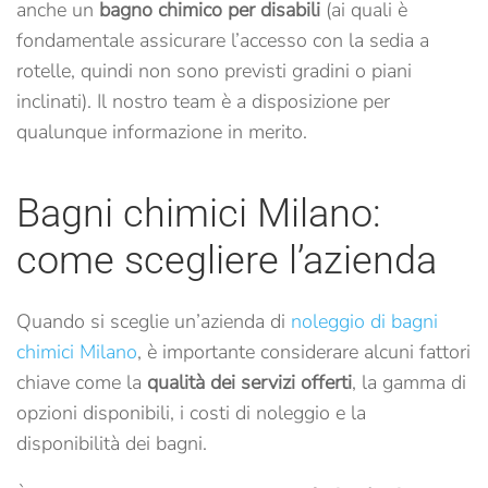
anche un
bagno chimico per disabili
(ai quali è
fondamentale assicurare l’accesso con la sedia a
rotelle, quindi non sono previsti gradini o piani
inclinati).
Il nostro team è a disposizione per
qualunque informazione in merito.
Bagni chimici Milano:
come scegliere l’azienda
Quando si sceglie un’azienda di
noleggio di bagni
chimici Milano
, è importante considerare alcuni fattori
chiave come la
qualità dei servizi offerti
, la gamma di
opzioni disponibili, i costi di noleggio e la
disponibilità dei bagni.