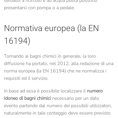
serbatoi a ricircolo e ad acqua pulita possono
presentarsi con pompa o a pedale.
Normativa europea (la EN
16194)
Tornando ai bagni chimici in generale, la loro
diffusione ha portato, nel 2012, alla redazione di una
norma europea (la EN 16194) che ne normalizza i
requisiti ed il servizio.
In base ad essa è possibile localizzare il
numero
idoneo di bagni chimici
necessario per un dato
evento partendo dal numero dei possibili utilizzatori,
naturalmente in tale conteggio deve essere previsto