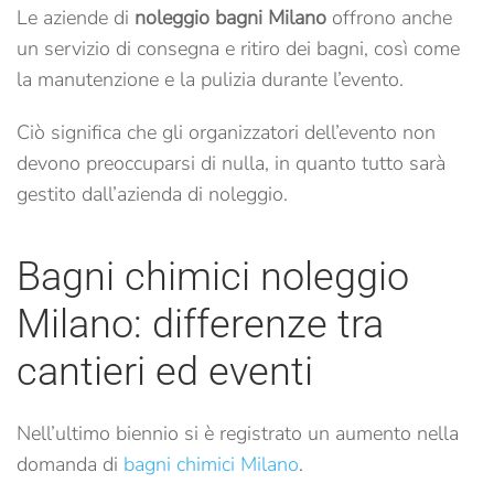
Le aziende di
noleggio bagni Milano
offrono anche
un servizio di consegna e ritiro dei bagni, così come
la manutenzione e la pulizia durante l’evento.
Ciò significa che gli organizzatori dell’evento non
devono preoccuparsi di nulla, in quanto tutto sarà
gestito dall’azienda di noleggio.
Bagni chimici noleggio
Milano: differenze tra
cantieri ed eventi
Nell’ultimo biennio si è registrato un aumento nella
domanda di
bagni chimici Milano
.