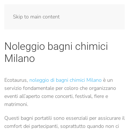
Menu
Skip to main content
Noleggio bagni chimici
Milano
Ecotaurus,
noleggio di bagni chimici Milano
è un
servizio fondamentale per coloro che organizzano
eventi all’aperto come concerti, festival, fiere e
matrimoni.
Questi bagni portatili sono essenziali per assicurare il
comfort dei partecipanti, soprattutto quando non ci