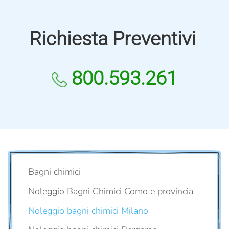
Richiesta Preventivi
800.593.261
Bagni chimici
Noleggio Bagni Chimici Como e provincia
Noleggio bagni chimici Milano