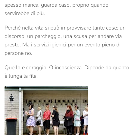
spesso manca, guarda caso, proprio quando
servirebbe di più.
Perché nella vita si può improvvisare tante cose: un
discorso, un parcheggio, una scusa per andare via
presto. Ma i servizi igienici per un evento pieno di
persone no.
Quello è coraggio. O incoscienza. Dipende da quanto
è lunga la fila.