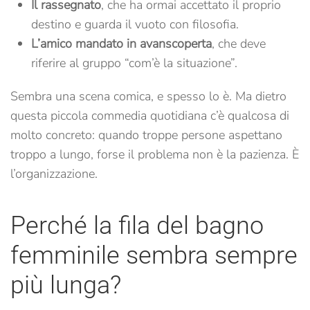
Il rassegnato
, che ha ormai accettato il proprio
destino e guarda il vuoto con filosofia.
L’amico mandato in avanscoperta
, che deve
riferire al gruppo “com’è la situazione”.
Sembra una scena comica, e spesso lo è. Ma dietro
questa piccola commedia quotidiana c’è qualcosa di
molto concreto: quando troppe persone aspettano
troppo a lungo, forse il problema non è la pazienza. È
l’organizzazione.
Perché la fila del bagno
femminile sembra sempre
più lunga?