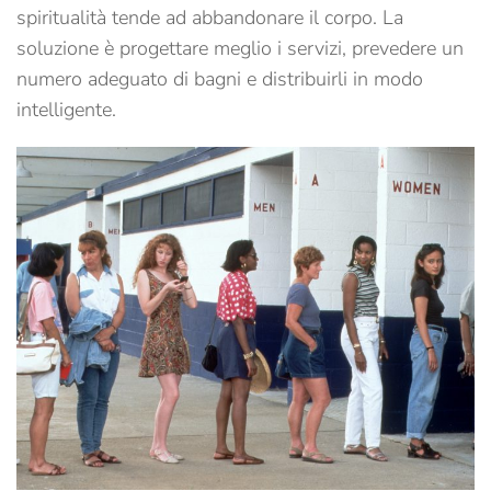
spiritualità tende ad abbandonare il corpo. La
soluzione è progettare meglio i servizi, prevedere un
numero adeguato di bagni e distribuirli in modo
intelligente.