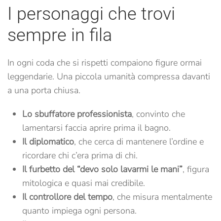
I personaggi che trovi
sempre in fila
In ogni coda che si rispetti compaiono figure ormai
leggendarie. Una piccola umanità compressa davanti
a una porta chiusa.
Lo sbuffatore professionista
, convinto che
lamentarsi faccia aprire prima il bagno.
Il diplomatico
, che cerca di mantenere l’ordine e
ricordare chi c’era prima di chi.
Il furbetto del “devo solo lavarmi le mani”
, figura
mitologica e quasi mai credibile.
Il controllore del tempo
, che misura mentalmente
quanto impiega ogni persona.