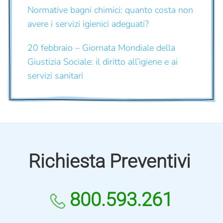
Normative bagni chimici: quanto costa non
avere i servizi igienici adeguati?
20 febbraio – Giornata Mondiale della
Giustizia Sociale: il diritto all’igiene e ai
servizi sanitari
Richiesta Preventivi
800.593.261