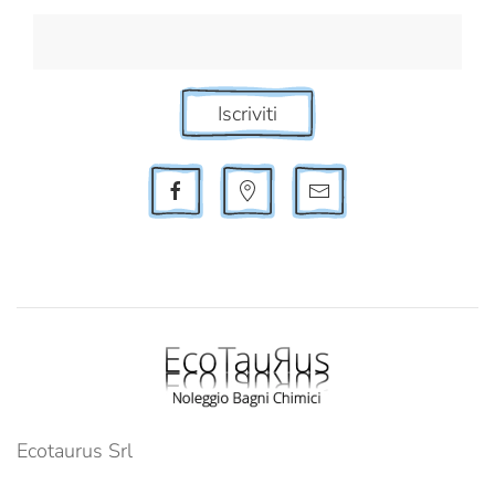
Iscriviti
Ecotaurus Srl