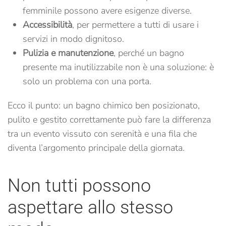
femminile possono avere esigenze diverse.
Accessibilità
, per permettere a tutti di usare i
servizi in modo dignitoso.
Pulizia e manutenzione
, perché un bagno
presente ma inutilizzabile non è una soluzione: è
solo un problema con una porta.
Ecco il punto: un bagno chimico ben posizionato,
pulito e gestito correttamente può fare la differenza
tra un evento vissuto con serenità e una fila che
diventa l’argomento principale della giornata.
Non tutti possono
aspettare allo stesso