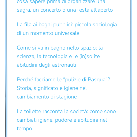
cosa sapere prima di organizzare una
sagra, un concerto o una festa all’aperto
La fila ai bagni pubblici: piccola sociologia
di un momento universale
Come si va in bagno nello spazio: la
scienza, la tecnologia e le (in)solite
abitudini degli astronauti
Perché facciamo le “pulizie di Pasqua”?
Storia, significato e igiene nel
cambiamento di stagione
La toilette racconta la società: come sono
cambiati igiene, pudore e abitudini nel
tempo