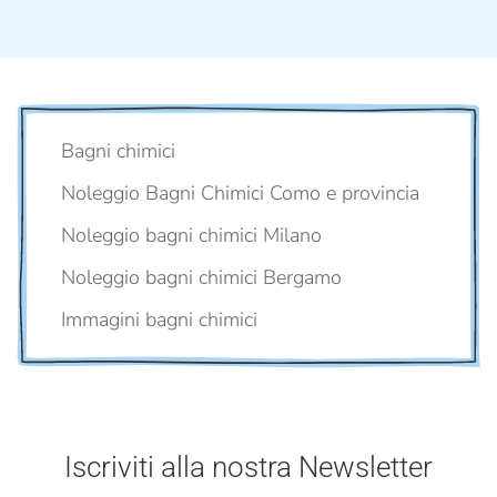
Bagni chimici
Noleggio Bagni Chimici Como e provincia
Noleggio bagni chimici Milano
Noleggio bagni chimici Bergamo
Immagini bagni chimici
Iscriviti alla nostra Newsletter