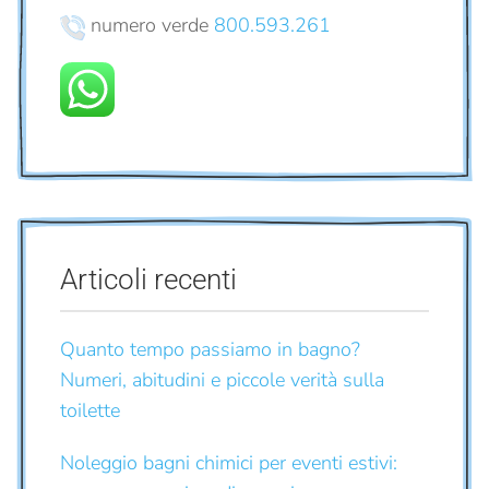
numero verde
800.593.261
Articoli recenti
Quanto tempo passiamo in bagno?
Numeri, abitudini e piccole verità sulla
toilette
Noleggio bagni chimici per eventi estivi: