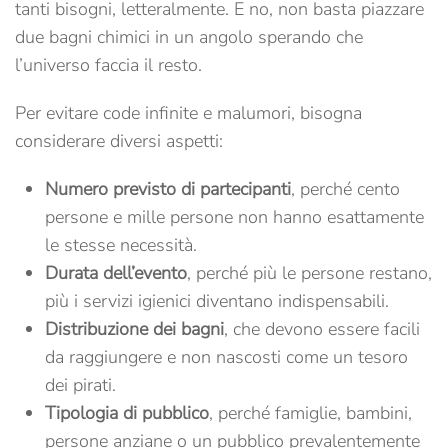
tanti bisogni, letteralmente. E no, non basta piazzare
due bagni chimici in un angolo sperando che
l’universo faccia il resto.
Per evitare code infinite e malumori, bisogna
considerare diversi aspetti:
Numero previsto di partecipanti
, perché cento
persone e mille persone non hanno esattamente
le stesse necessità.
Durata dell’evento
, perché più le persone restano,
più i servizi igienici diventano indispensabili.
Distribuzione dei bagni
, che devono essere facili
da raggiungere e non nascosti come un tesoro
dei pirati.
Tipologia di pubblico
, perché famiglie, bambini,
persone anziane o un pubblico prevalentemente