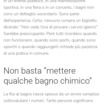
In un evento pubblico, in una manifestazione
sportiva, in una fiera o in un concerto, i bagni non
sono un dettaglio secondario. Sono parte
dell’esperienza. Certo, nessuno compra un biglietto
dicendo: “Non vedo l’ora di provare i servizi igienici”.
Sarebbe preoccupante. Però tutti ricordano quando
non funzionano, quando sono pochi, quando sono
sporchi o quando raggiungerli richiede più pazienza
di una pratica in comune.
Non basta “mettere
qualche bagno chimico”
La fila al bagno nasce spesso da un errore semplice:
sottovalutare i numeri. Tante persone significano