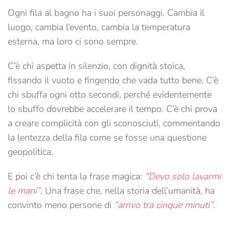
Ogni fila al bagno ha i suoi personaggi. Cambia il
luogo, cambia l’evento, cambia la temperatura
esterna, ma loro ci sono sempre.
C’è chi aspetta in silenzio, con dignità stoica,
fissando il vuoto e fingendo che vada tutto bene. C’è
chi sbuffa ogni otto secondi, perché evidentemente
lo sbuffo dovrebbe accelerare il tempo. C’è chi prova
a creare complicità con gli sconosciuti, commentando
la lentezza della fila come se fosse una questione
geopolitica.
E poi c’è chi tenta la frase magica:
“Devo solo lavarmi
le mani”
. Una frase che, nella storia dell’umanità, ha
convinto meno persone di
“arrivo tra cinque minuti”
.