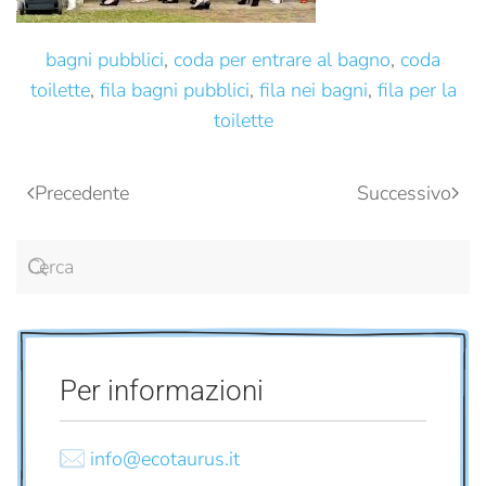
bagni pubblici
,
coda per entrare al bagno
,
coda
toilette
,
fila bagni pubblici
,
fila nei bagni
,
fila per la
toilette
Precedente
Successivo
Per informazioni
info@ecotaurus.it