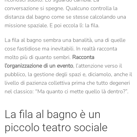
conversazione si spegne. Qualcuno controlla la
distanza dal bagno come se stesse calcolando una
missione spaziale. E poi eccola lì: la fila.
La fila al bagno sembra una banalità, una di quelle
cose fastidiose ma inevitabili. In realtà racconta
molto più di quanto sembri.
Racconta
l’organizzazione di un evento
, l’attenzione verso il
pubblico, la gestione degli spazi e, diciamolo, anche il
livello di pazienza collettiva prima che tutto degeneri
nel classico: “Ma quanto ci mette quello là dentro?”.
La fila al bagno è un
piccolo teatro sociale