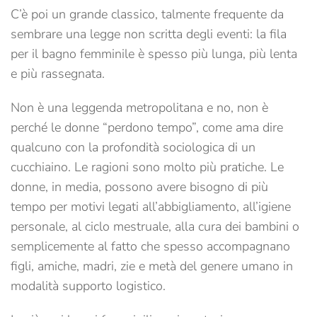
C’è poi un grande classico, talmente frequente da
sembrare una legge non scritta degli eventi: la fila
per il bagno femminile è spesso più lunga, più lenta
e più rassegnata.
Non è una leggenda metropolitana e no, non è
perché le donne “perdono tempo”, come ama dire
qualcuno con la profondità sociologica di un
cucchiaino. Le ragioni sono molto più pratiche. Le
donne, in media, possono avere bisogno di più
tempo per motivi legati all’abbigliamento, all’igiene
personale, al ciclo mestruale, alla cura dei bambini o
semplicemente al fatto che spesso accompagnano
figli, amiche, madri, zie e metà del genere umano in
modalità supporto logistico.