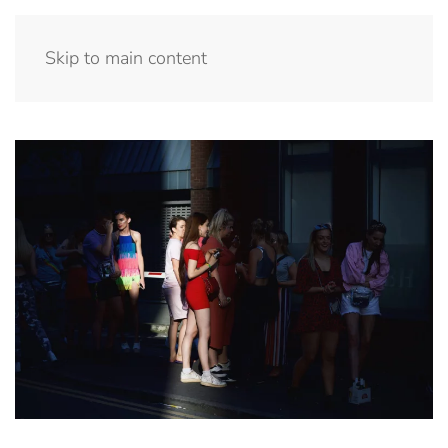
Menu
Skip to main content