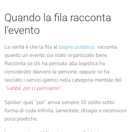
Quando la fila racconta
l’evento
La verità è che la fila al
bagno pubblico
racconta
quanto un evento sia stato organizzato bene.
Racconta se chi ha pensato alla logistica ha
considerato davvero le persone, oppure se ha
lasciato i servizi igienici nella categoria mentale del
“vabbè, poi ci pensiamo”
.
Spoiler: quel “poi” arriva sempre. Di solito sotto
forma di coda infinita, lamentele, disagio e recensioni
poco poetiche.