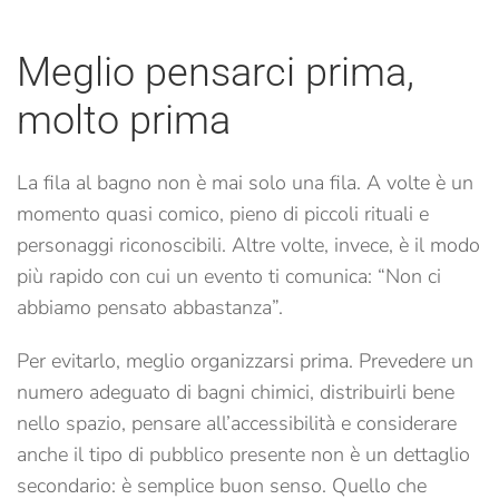
Meglio pensarci prima,
molto prima
La fila al bagno non è mai solo una fila. A volte è un
momento quasi comico, pieno di piccoli rituali e
personaggi riconoscibili. Altre volte, invece, è il modo
più rapido con cui un evento ti comunica: “Non ci
abbiamo pensato abbastanza”.
Per evitarlo, meglio organizzarsi prima. Prevedere un
numero adeguato di bagni chimici, distribuirli bene
nello spazio, pensare all’accessibilità e considerare
anche il tipo di pubblico presente non è un dettaglio
secondario: è semplice buon senso. Quello che