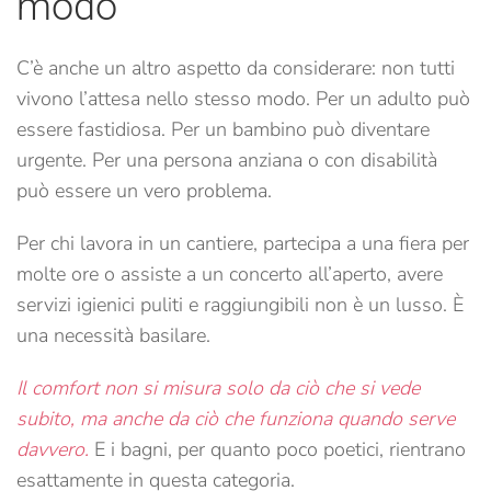
modo
C’è anche un altro aspetto da considerare: non tutti
vivono l’attesa nello stesso modo. Per un adulto può
essere fastidiosa. Per un bambino può diventare
urgente. Per una persona anziana o con disabilità
può essere un vero problema.
Per chi lavora in un cantiere, partecipa a una fiera per
molte ore o assiste a un concerto all’aperto, avere
servizi igienici puliti e raggiungibili non è un lusso. È
una necessità basilare.
Il comfort non si misura solo da ciò che si vede
subito, ma anche da ciò che funziona quando serve
davvero.
E i bagni, per quanto poco poetici, rientrano
esattamente in questa categoria.