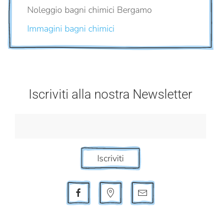
Noleggio bagni chimici Bergamo
Immagini bagni chimici
Iscriviti alla nostra Newsletter
Iscriviti