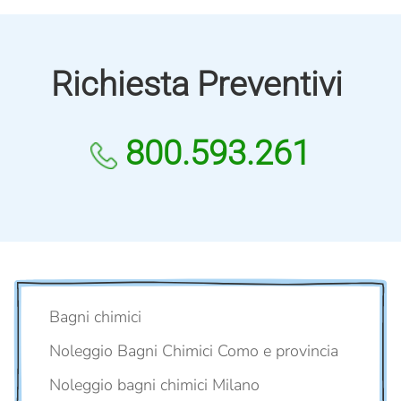
Richiesta Preventivi
800.593.261
Bagni chimici
Noleggio Bagni Chimici Como e provincia
Noleggio bagni chimici Milano