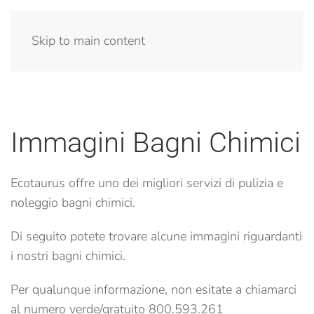
Menu
Skip to main content
Immagini Bagni Chimici
Ecotaurus offre uno dei migliori servizi di pulizia e
noleggio bagni chimici.
Di seguito potete trovare alcune immagini riguardanti
i nostri bagni chimici.
Per qualunque informazione, non esitate a chiamarci
al numero verde/gratuito 800.593.261