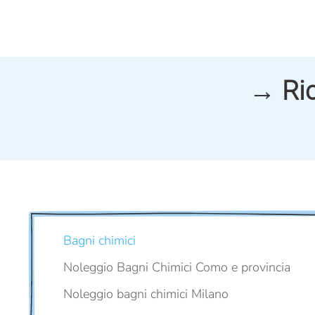
→ Ric
Bagni chimici
Noleggio Bagni Chimici Como e provincia
Noleggio bagni chimici Milano