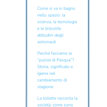
Come si va in bagno
nello spazio: la
scienza, la tecnologia
e le (in)solite
abitudini degli
astronauti
Perché facciamo le
“pulizie di Pasqua”?
Storia, significato e
igiene nel
cambiamento di
stagione
La toilette racconta la
società: come sono