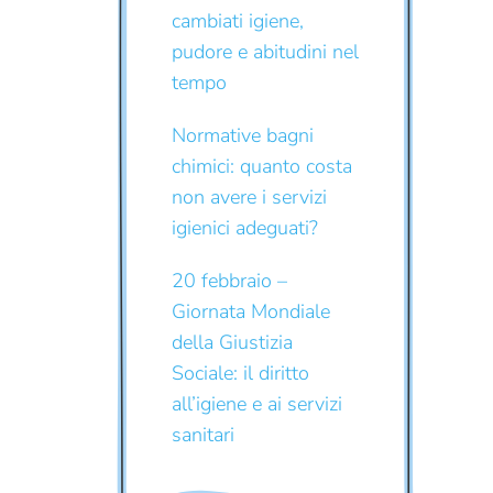
cambiati igiene,
pudore e abitudini nel
tempo
Normative bagni
chimici: quanto costa
non avere i servizi
igienici adeguati?
20 febbraio –
Giornata Mondiale
della Giustizia
Sociale: il diritto
all’igiene e ai servizi
sanitari