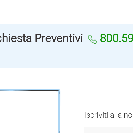
hiesta Preventivi
800.5
Iscriviti alla 