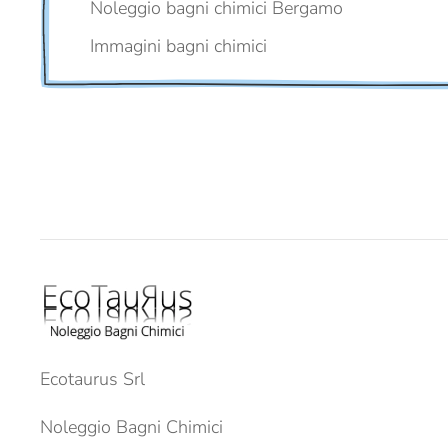
Noleggio bagni chimici Bergamo
Immagini bagni chimici
Ecotaurus Srl
Noleggio Bagni Chimici