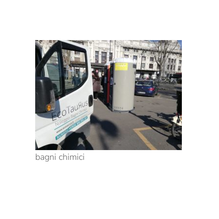
bagni chimici