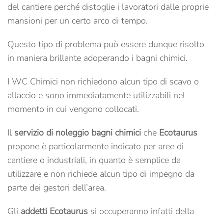
del cantiere perché distoglie i lavoratori dalle proprie
mansioni per un certo arco di tempo.
Questo tipo di problema può essere dunque risolto
in maniera brillante adoperando i bagni chimici.
I WC Chimici non richiedono alcun tipo di scavo o
allaccio e sono immediatamente utilizzabili nel
momento in cui vengono collocati.
Il
servizio di noleggio bagni chimici
che
Ecotaurus
propone è particolarmente indicato per aree di
cantiere o industriali, in quanto è semplice da
utilizzare e non richiede alcun tipo di impegno da
parte dei gestori dell’area.
Gli
addetti Ecotaurus
si occuperanno infatti della