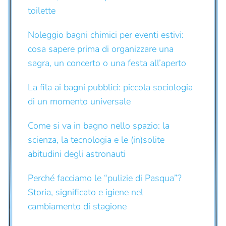
toilette
Noleggio bagni chimici per eventi estivi:
cosa sapere prima di organizzare una
sagra, un concerto o una festa all’aperto
La fila ai bagni pubblici: piccola sociologia
di un momento universale
Come si va in bagno nello spazio: la
scienza, la tecnologia e le (in)solite
abitudini degli astronauti
Perché facciamo le “pulizie di Pasqua”?
Storia, significato e igiene nel
cambiamento di stagione