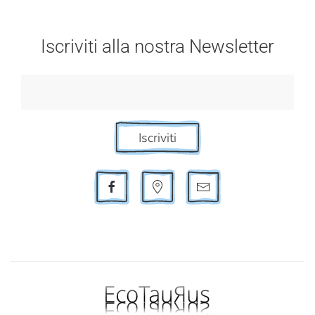
Iscriviti alla nostra Newsletter
Iscriviti