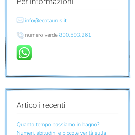
Per informazioni
info@ecotaurus.it
numero verde
800.593.261
Articoli recenti
Quanto tempo passiamo in bagno?
Numeri, abitudini e piccole verità sulla