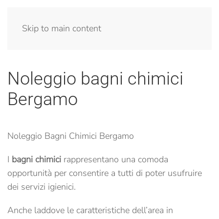
Menu
Skip to main content
Noleggio bagni chimici
Bergamo
Noleggio Bagni Chimici Bergamo
I
bagni chimici
rappresentano una comoda
opportunità per consentire a tutti di poter usufruire
dei servizi igienici.
Anche laddove le caratteristiche dell’area in