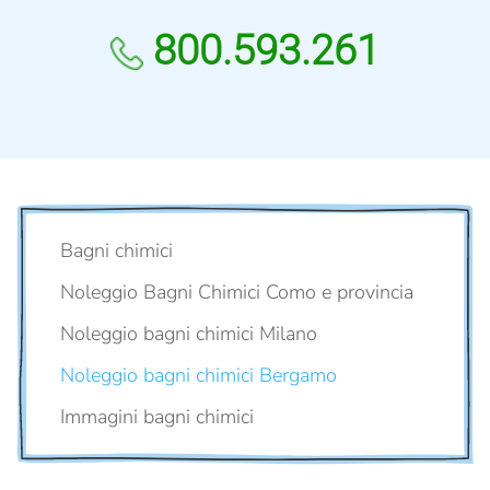
800.593.261
Bagni chimici
Noleggio Bagni Chimici Como e provincia
Noleggio bagni chimici Milano
Noleggio bagni chimici Bergamo
Immagini bagni chimici