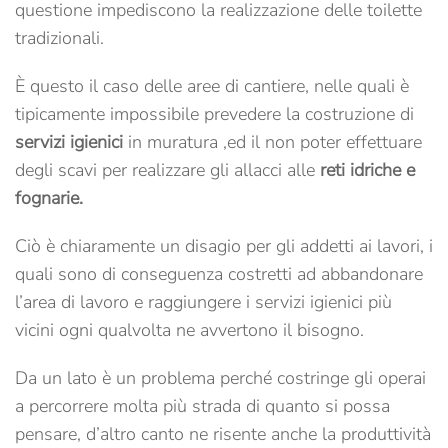
questione impediscono la realizzazione delle toilette
tradizionali.
È questo il caso delle aree di cantiere, nelle quali è
tipicamente impossibile prevedere la costruzione di
servizi igienici
in muratura ,ed il non poter effettuare
degli scavi per realizzare gli allacci alle
reti idriche e
fognarie.
Ciò è chiaramente un disagio per gli addetti ai lavori, i
quali sono di conseguenza costretti ad abbandonare
l’area di lavoro e raggiungere i servizi igienici più
vicini ogni qualvolta ne avvertono il bisogno.
Da un lato è un problema perché costringe gli operai
a percorrere molta più strada di quanto si possa
pensare, d’altro canto ne risente anche la produttività