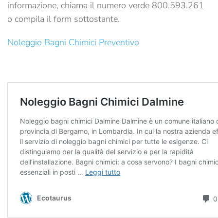
informazione, chiama il numero verde 800.593.261
o compila il form sottostante.
Noleggio Bagni Chimici Preventivo