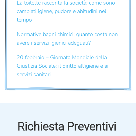
La toilette racconta la società: come sono
cambiati igiene, pudore e abitudini nel
tempo
Normative bagni chimici: quanto costa non
avere i servizi igienici adeguati?
20 febbraio – Giornata Mondiale della
Giustizia Sociale: il diritto all’igiene e ai
servizi sanitari
Richiesta Preventivi