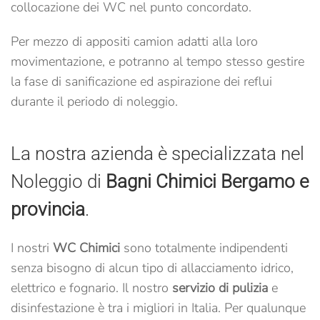
collocazione dei WC nel punto concordato.
Per mezzo di appositi camion adatti alla loro
movimentazione, e potranno al tempo stesso gestire
la fase di sanificazione ed aspirazione dei reflui
durante il periodo di noleggio.
La nostra azienda è specializzata nel
Noleggio di
Bagni Chimici Bergamo e
provincia
.
I nostri
WC Chimici
sono totalmente indipendenti
senza bisogno di alcun tipo di allacciamento idrico,
elettrico e fognario.
Il nostro
servizio di pulizia
e
disinfestazione è tra i migliori in Italia.
Per qualunque