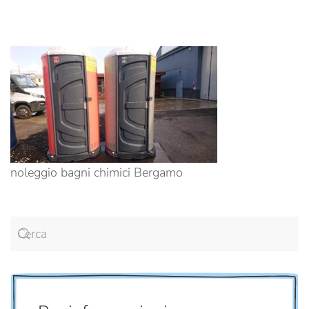
noleggio bagni chimici Bergamo