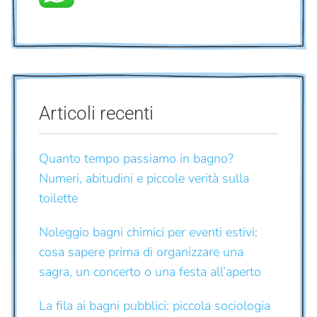
Articoli recenti
Quanto tempo passiamo in bagno?
Numeri, abitudini e piccole verità sulla
toilette
Noleggio bagni chimici per eventi estivi:
cosa sapere prima di organizzare una
sagra, un concerto o una festa all’aperto
La fila ai bagni pubblici: piccola sociologia