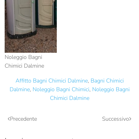
Noleggio Bagni
Chimici Dalmine
Affitto Bagni Chimici Dalmine
,
Bagni Chimici
Dalmine
,
Noleggio Bagni Chimici
,
Noleggio Bagni
Chimici Dalmine
Precedente
Successivo