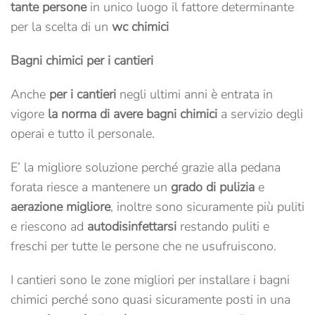
tante persone
in unico luogo il fattore determinante
per la scelta di un
wc chimici
Bagni chimici per i cantieri
Anche
per i cantieri
negli ultimi anni è entrata in
vigore
la norma di avere bagni chimici
a servizio degli
operai e tutto il personale.
E’ la migliore soluzione perché grazie alla pedana
forata riesce a mantenere un
grado di pulizia
e
aerazione migliore
, inoltre sono sicuramente più puliti
e riescono ad
autodisinfettarsi
restando puliti e
freschi per tutte le persone che ne usufruiscono.
I cantieri sono le zone migliori per installare i bagni
chimici perché sono quasi sicuramente posti in una