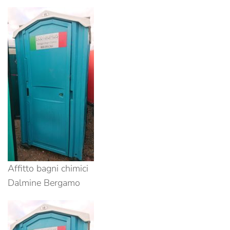
Affitto bagni chimici
Dalmine Bergamo