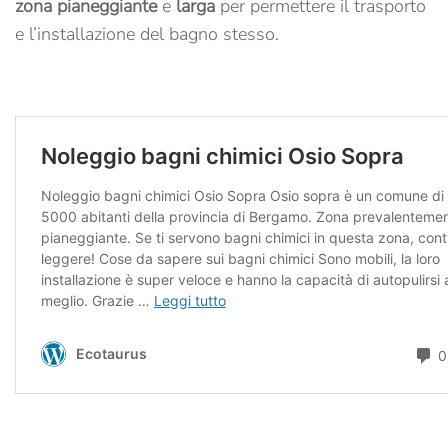
zona pianeggiante
e
larga
per permettere il trasporto
e l’installazione del bagno stesso.