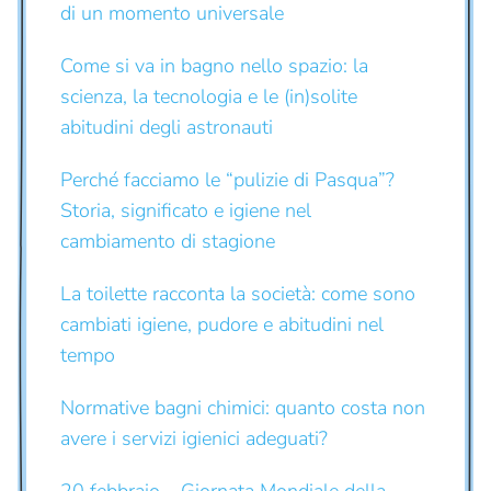
di un momento universale
Come si va in bagno nello spazio: la
scienza, la tecnologia e le (in)solite
abitudini degli astronauti
Perché facciamo le “pulizie di Pasqua”?
Storia, significato e igiene nel
cambiamento di stagione
La toilette racconta la società: come sono
cambiati igiene, pudore e abitudini nel
tempo
Normative bagni chimici: quanto costa non
avere i servizi igienici adeguati?
20 febbraio – Giornata Mondiale della