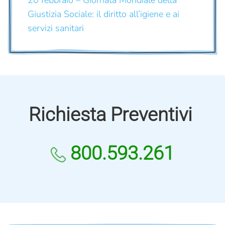
Giustizia Sociale: il diritto all’igiene e ai
servizi sanitari
Richiesta Preventivi
800.593.261