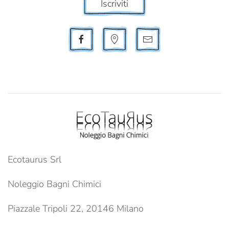
Iscriviti
Ecotaurus Srl
Noleggio Bagni Chimici
Piazzale Tripoli 22, 20146 Milano