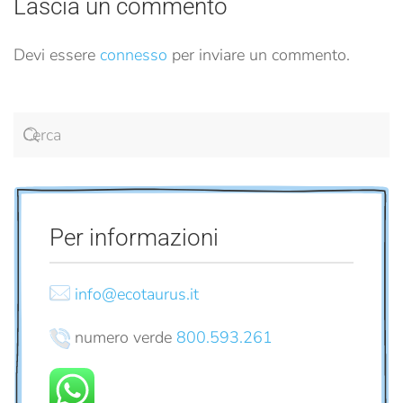
Lascia un commento
Devi essere
connesso
per inviare un commento.
Per informazioni
info@ecotaurus.it
numero verde
800.593.261