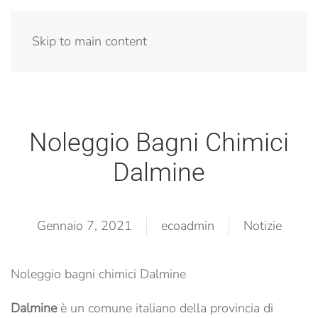
Menu
Skip to main content
Noleggio Bagni Chimici
Dalmine
Gennaio 7, 2021
ecoadmin
Notizie
Noleggio bagni chimici Dalmine
Dalmine
è un comune italiano della provincia di