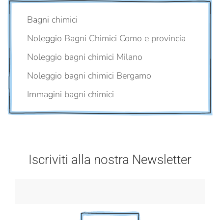
Bagni chimici
Noleggio Bagni Chimici Como e provincia
Noleggio bagni chimici Milano
Noleggio bagni chimici Bergamo
Immagini bagni chimici
Iscriviti alla nostra Newsletter