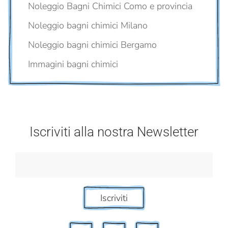
Noleggio Bagni Chimici Como e provincia
Noleggio bagni chimici Milano
Noleggio bagni chimici Bergamo
Immagini bagni chimici
Iscriviti alla nostra Newsletter
Iscriviti