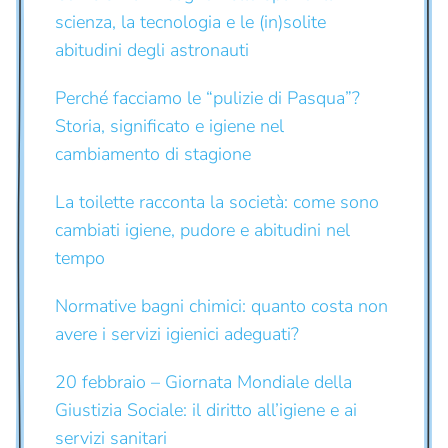
scienza, la tecnologia e le (in)solite
abitudini degli astronauti
Perché facciamo le “pulizie di Pasqua”?
Storia, significato e igiene nel
cambiamento di stagione
La toilette racconta la società: come sono
cambiati igiene, pudore e abitudini nel
tempo
Normative bagni chimici: quanto costa non
avere i servizi igienici adeguati?
20 febbraio – Giornata Mondiale della
Giustizia Sociale: il diritto all’igiene e ai
servizi sanitari