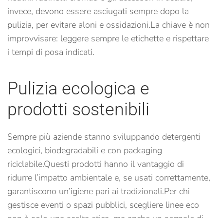
invece, devono essere asciugati sempre dopo la
pulizia, per evitare aloni e ossidazioni.
La chiave è non
improvvisare: leggere sempre le etichette e rispettare
i tempi di posa indicati.
Pulizia ecologica e
prodotti sostenibili
Sempre più aziende stanno sviluppando detergenti
ecologici, biodegradabili e con packaging
riciclabile.
Questi prodotti hanno il vantaggio di
ridurre l’impatto ambientale e, se usati correttamente,
garantiscono un’igiene pari ai tradizionali.
Per chi
gestisce eventi o spazi pubblici, scegliere linee eco