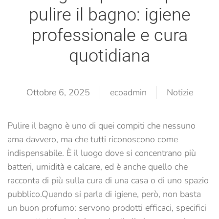
pulire il bagno: igiene
professionale e cura
quotidiana
Ottobre 6, 2025
ecoadmin
Notizie
Pulire il bagno è uno di quei compiti che nessuno
ama davvero, ma che tutti riconoscono come
indispensabile. È il luogo dove si concentrano più
batteri, umidità e calcare, ed è anche quello che
racconta di più sulla cura di una casa o di uno spazio
pubblico.
Quando si parla di igiene, però, non basta
un buon profumo: servono prodotti efficaci, specifici