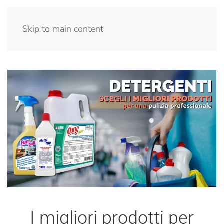
Menu
Skip to main content
I migliori prodotti per