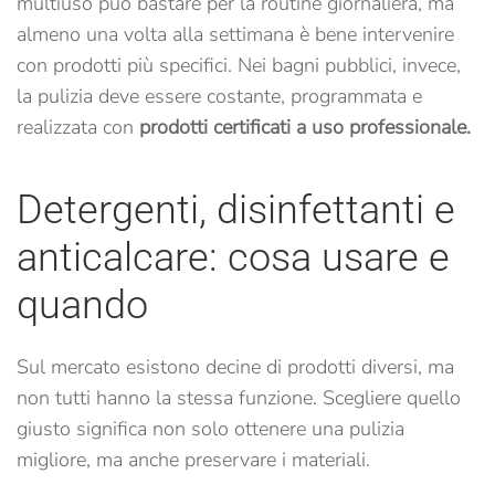
multiuso può bastare per la routine giornaliera, ma
almeno una volta alla settimana è bene intervenire
con prodotti più specifici. Nei bagni pubblici, invece,
la pulizia deve essere costante, programmata e
realizzata con
prodotti certificati a uso professionale.
Detergenti, disinfettanti e
anticalcare: cosa usare e
quando
Sul mercato esistono decine di prodotti diversi, ma
non tutti hanno la stessa funzione. Scegliere quello
giusto significa non solo ottenere una pulizia
migliore, ma anche preservare i materiali.