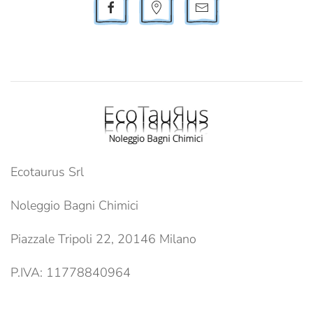
Ecotaurus Srl
Noleggio Bagni Chimici
Piazzale Tripoli 22, 20146 Milano
P.IVA: 11778840964