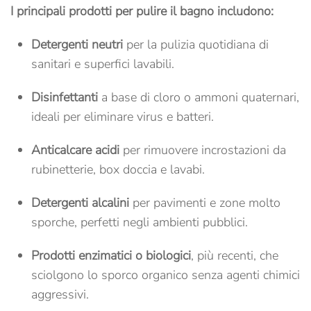
I principali prodotti per pulire il bagno includono:
Detergenti neutri
per la pulizia quotidiana di
sanitari e superfici lavabili.
Disinfettanti
a base di cloro o ammoni quaternari,
ideali per eliminare virus e batteri.
Anticalcare acidi
per rimuovere incrostazioni da
rubinetterie, box doccia e lavabi.
Detergenti alcalini
per pavimenti e zone molto
sporche, perfetti negli ambienti pubblici.
Prodotti enzimatici o biologici
, più recenti, che
sciolgono lo sporco organico senza agenti chimici
aggressivi.