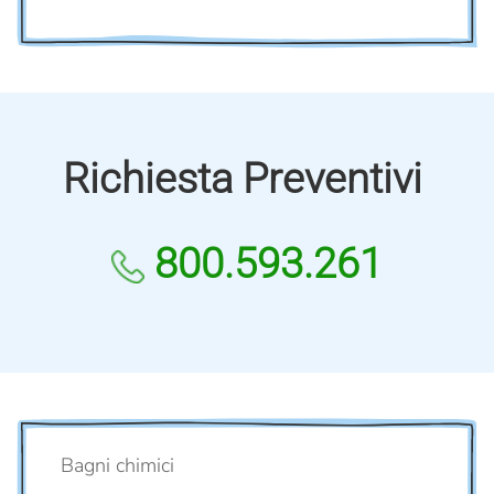
Richiesta Preventivi
800.593.261
Bagni chimici