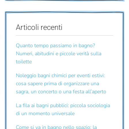
Articoli recenti
Quanto tempo passiamo in bagno?
Numeri, abitudini e piccole verità sulla
toilette
Noleggio bagni chimici per eventi estivi:
cosa sapere prima di organizzare una
sagra, un concerto o una festa all’aperto
La fila ai bagni pubblici: piccola sociologia
di un momento universale
Come si va in bagno nello spazio: la