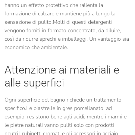
hanno un effetto protettivo che rallenta la
formazione di calcare e mantiene più a lungo la
sensazione di pulito.
Molti di questi detergenti
vengono forniti in formato concentrato, da diluire,
così da ridurre sprechi e imballaggi. Un vantaggio sia
economico che ambientale.
Attenzione ai materiali e
alle superfici
Ogni superficie del bagno richiede un trattamento
specifico.
Le piastrelle in gres porcellanato, ad
esempio, resistono bene agli acidi, mentre i marmi e
le pietre naturali vanno puliti solo con prodotti
neutri.
I rubinetti cromati e gli accessori in acciaio,