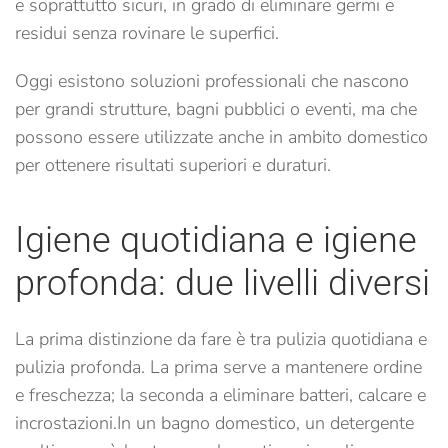
e soprattutto sicuri, in grado di eliminare germi e
residui senza rovinare le superfici.
Oggi esistono soluzioni professionali che nascono
per grandi strutture, bagni pubblici o eventi, ma che
possono essere utilizzate anche in ambito domestico
per ottenere risultati superiori e duraturi.
Igiene quotidiana e igiene
profonda: due livelli diversi
La prima distinzione da fare è tra pulizia quotidiana e
pulizia profonda. La prima serve a mantenere ordine
e freschezza; la seconda a eliminare batteri, calcare e
incrostazioni.
In un bagno domestico, un detergente