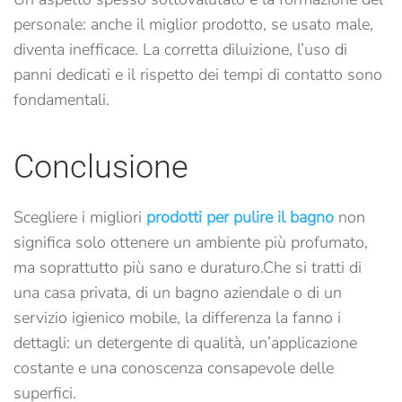
personale: anche il miglior prodotto, se usato male,
diventa inefficace. La corretta diluizione, l’uso di
panni dedicati e il rispetto dei tempi di contatto sono
fondamentali.
Conclusione
Scegliere i migliori
prodotti per pulire il bagno
non
significa solo ottenere un ambiente più profumato,
ma soprattutto più sano e duraturo.
Che si tratti di
una casa privata, di un bagno aziendale o di un
servizio igienico mobile, la differenza la fanno i
dettagli: un detergente di qualità, un’applicazione
costante e una conoscenza consapevole delle
superfici.