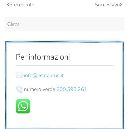
Precedente
Successivo
Per informazioni
info@ecotaurus.it
numero verde
800.593.261