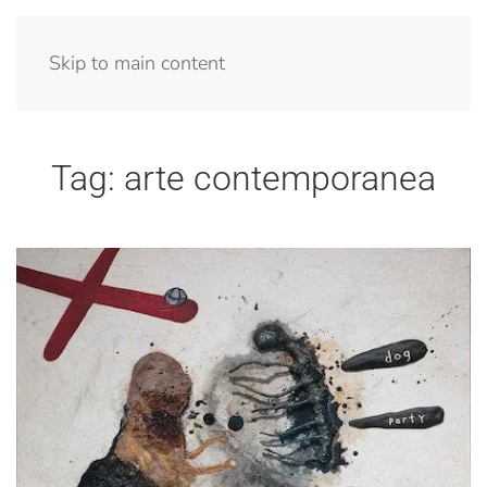
Menu
Skip to main content
Tag:
arte contemporanea