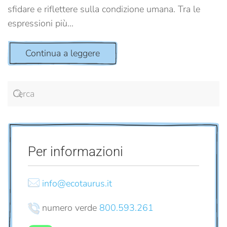
sfidare e riflettere sulla condizione umana. Tra le
espressioni più...
Continua a leggere
Per informazioni
info@ecotaurus.it
numero verde
800.593.261