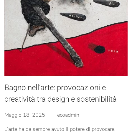
Bagno nell’arte: provocazioni e
creatività tra design e sostenibilità
Maggio 18, 2025
ecoadmin
L’arte ha da sempre avuto il potere di provocare,