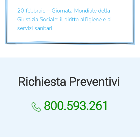
20 febbraio – Giornata Mondiale della
Giustizia Sociale: il diritto all’igiene e ai
servizi sanitari
Richiesta Preventivi
800.593.261