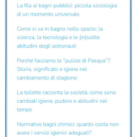
La fila ai bagni pubblici: piccola sociologia
di un momento universale
Come si va in bagno nello spazio: la
scienza, la tecnologia e le (in)solite
abitudini degli astronauti
Perché facciamo le “pulizie di Pasqua”?
Storia, significato e igiene nel
cambiamento di stagione
La toilette racconta la società: come sono
cambiati igiene, pudore e abitudini nel
tempo
Normative bagni chimici: quanto costa non
avere i servizi igienici adeguati?