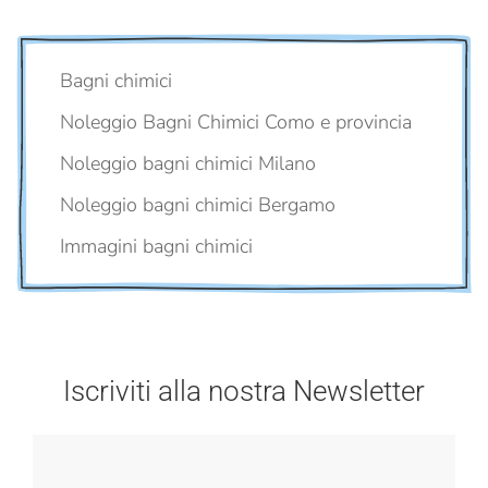
Bagni chimici
Noleggio Bagni Chimici Como e provincia
Noleggio bagni chimici Milano
Noleggio bagni chimici Bergamo
Immagini bagni chimici
Iscriviti alla nostra Newsletter