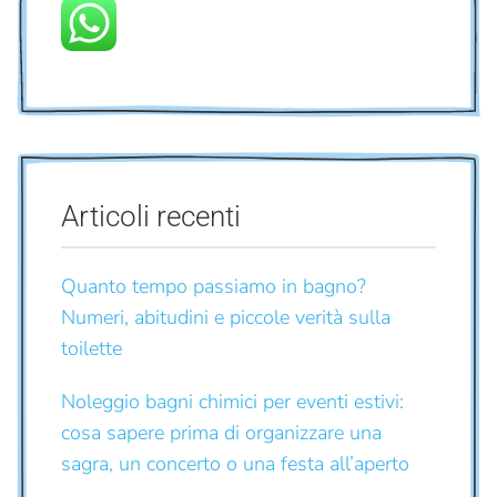
Articoli recenti
Quanto tempo passiamo in bagno?
Numeri, abitudini e piccole verità sulla
toilette
Noleggio bagni chimici per eventi estivi:
cosa sapere prima di organizzare una
sagra, un concerto o una festa all’aperto