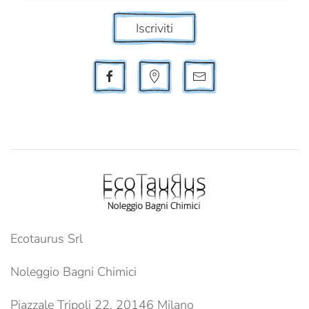
Iscriviti
Ecotaurus Srl
Noleggio Bagni Chimici
Piazzale Tripoli 22, 20146 Milano