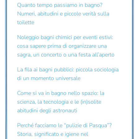
Quanto tempo passiamo in bagno?
Numeri, abitudini e piccole verità sulla
toilette
Noleggio bagni chimici per eventi estivi:
cosa sapere prima di organizzare una
sagra, un concerto o una festa all’aperto
La fila ai bagni pubblici: piccola sociologia
di un momento universale
Come si va in bagno nello spazio: la
scienza, la tecnologia e le (in)solite
abitudini degli astronauti
Perché facciamo le “pulizie di Pasqua”?
Storia, significato e igiene nel