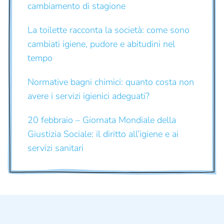
cambiamento di stagione
La toilette racconta la società: come sono
cambiati igiene, pudore e abitudini nel
tempo
Normative bagni chimici: quanto costa non
avere i servizi igienici adeguati?
20 febbraio – Giornata Mondiale della
Giustizia Sociale: il diritto all’igiene e ai
servizi sanitari