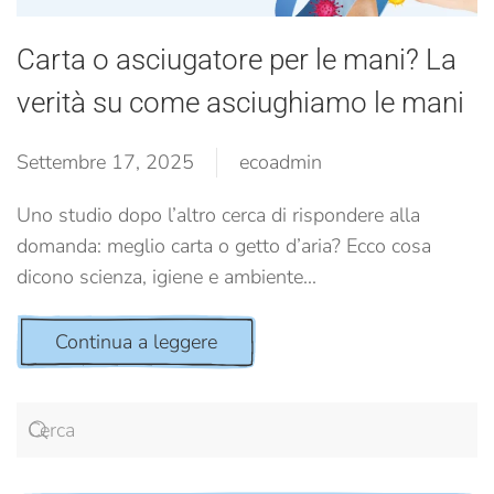
Carta o asciugatore per le mani? La
verità su come asciughiamo le mani
Settembre 17, 2025
ecoadmin
Uno studio dopo l’altro cerca di rispondere alla
domanda: meglio carta o getto d’aria? Ecco cosa
dicono scienza, igiene e ambiente...
Continua a leggere