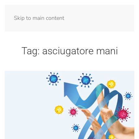
Menu
Skip to main content
Tag:
asciugatore mani