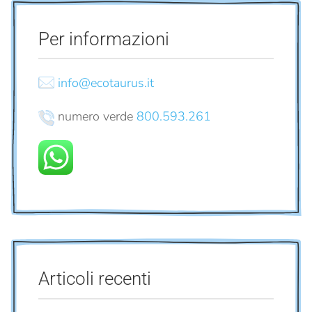
Per informazioni
info@ecotaurus.it
numero verde
800.593.261
Articoli recenti