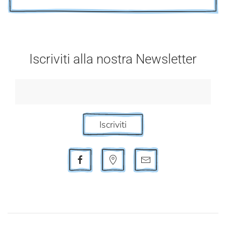
Iscriviti alla nostra Newsletter
Iscriviti