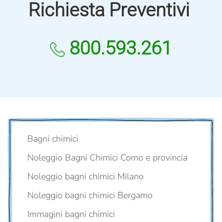
Richiesta Preventivi
800.593.261
Bagni chimici
Noleggio Bagni Chimici Como e provincia
Noleggio bagni chimici Milano
Noleggio bagni chimici Bergamo
Immagini bagni chimici