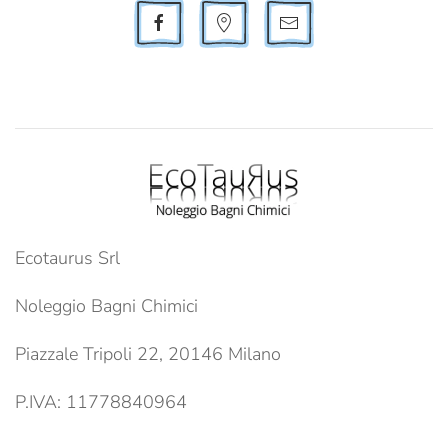
Ecotaurus Srl
Noleggio Bagni Chimici
Piazzale Tripoli 22, 20146 Milano
P.IVA: 11778840964