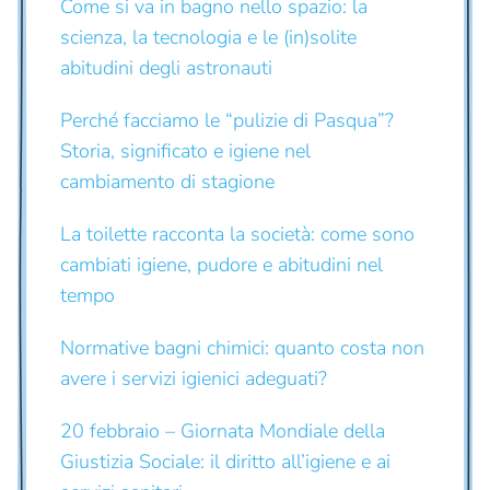
Come si va in bagno nello spazio: la
scienza, la tecnologia e le (in)solite
abitudini degli astronauti
Perché facciamo le “pulizie di Pasqua”?
Storia, significato e igiene nel
cambiamento di stagione
La toilette racconta la società: come sono
cambiati igiene, pudore e abitudini nel
tempo
Normative bagni chimici: quanto costa non
avere i servizi igienici adeguati?
20 febbraio – Giornata Mondiale della
Giustizia Sociale: il diritto all’igiene e ai