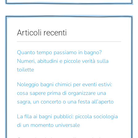
Articoli recenti
Quanto tempo passiamo in bagno?
Numeri, abitudini e piccole verità sulla
toilette
Noleggio bagni chimici per eventi estivi:
cosa sapere prima di organizzare una
sagra, un concerto o una festa all’aperto
La fila ai bagni pubblici: piccola sociologia
di un momento universale