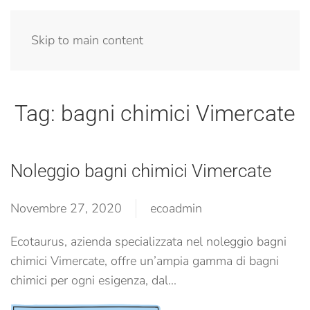
Menu
Skip to main content
Tag:
bagni chimici Vimercate
Noleggio bagni chimici Vimercate
Novembre 27, 2020
ecoadmin
Ecotaurus, azienda specializzata nel noleggio bagni
chimici Vimercate, offre un’ampia gamma di bagni
chimici per ogni esigenza, dal...