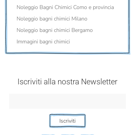
Noleggio Bagni Chimici Como e provincia
Noleggio bagni chimici Milano
Noleggio bagni chimici Bergamo
Immagini bagni chimici
Iscriviti alla nostra Newsletter
Iscriviti