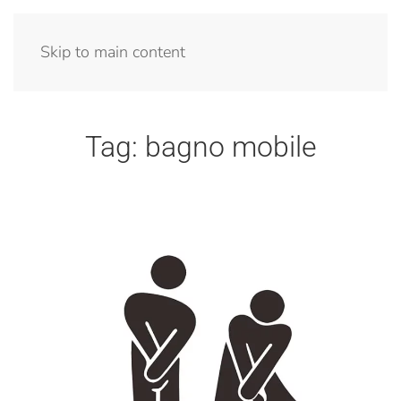
Menu
Skip to main content
Tag:
bagno mobile