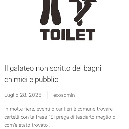
Il galateo non scritto dei bagni
chimici e pubblici
Luglio 28, 2025
ecoadmin
In molte fiere, eventi o cantieri è comune trovare
cartelli con la frase “Si prega di lasciarlo meglio di
com’è stato trovato”...