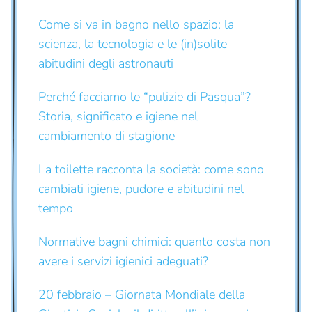
Come si va in bagno nello spazio: la
scienza, la tecnologia e le (in)solite
abitudini degli astronauti
Perché facciamo le “pulizie di Pasqua”?
Storia, significato e igiene nel
cambiamento di stagione
La toilette racconta la società: come sono
cambiati igiene, pudore e abitudini nel
tempo
Normative bagni chimici: quanto costa non
avere i servizi igienici adeguati?
20 febbraio – Giornata Mondiale della