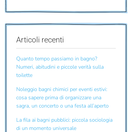
Articoli recenti
Quanto tempo passiamo in bagno?
Numeri, abitudini e piccole verità sulla
toilette
Noleggio bagni chimici per eventi estivi:
cosa sapere prima di organizzare una
sagra, un concerto o una festa all’aperto
La fila ai bagni pubblici: piccola sociologia
di un momento universale