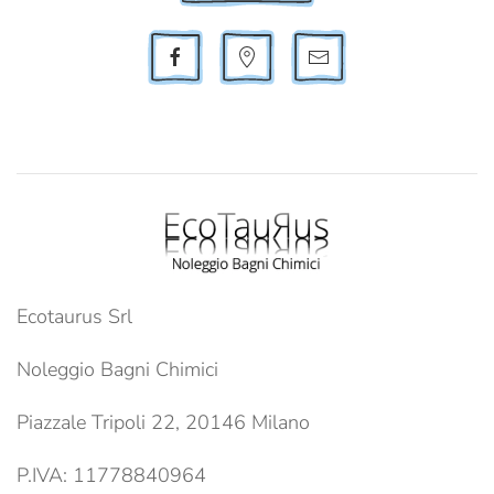
Ecotaurus Srl
Noleggio Bagni Chimici
Piazzale Tripoli 22, 20146 Milano
P.IVA: 11778840964