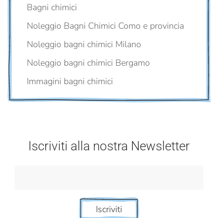
Bagni chimici
Noleggio Bagni Chimici Como e provincia
Noleggio bagni chimici Milano
Noleggio bagni chimici Bergamo
Immagini bagni chimici
Iscriviti alla nostra Newsletter
Iscriviti