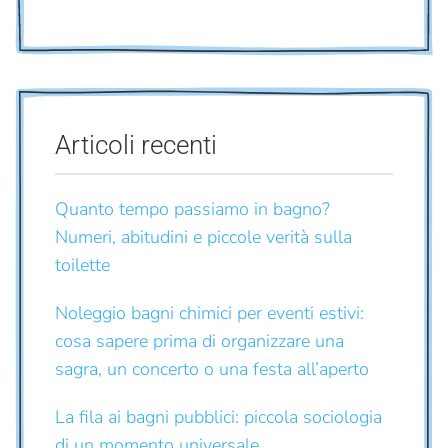
Articoli recenti
Quanto tempo passiamo in bagno?
Numeri, abitudini e piccole verità sulla
toilette
Noleggio bagni chimici per eventi estivi:
cosa sapere prima di organizzare una
sagra, un concerto o una festa all’aperto
La fila ai bagni pubblici: piccola sociologia
di un momento universale