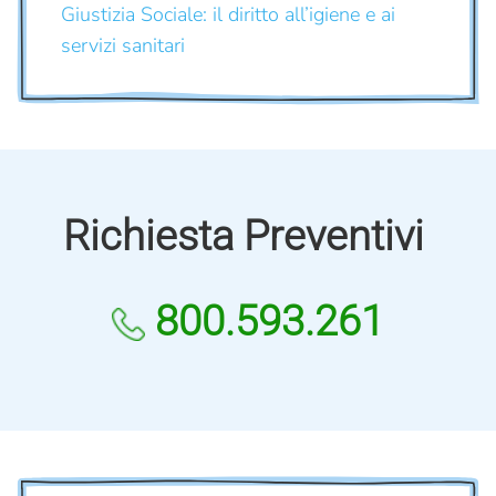
Giustizia Sociale: il diritto all’igiene e ai
servizi sanitari
Richiesta Preventivi
800.593.261