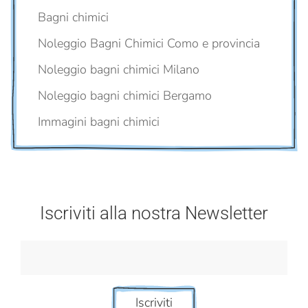
Bagni chimici
Noleggio Bagni Chimici Como e provincia
Noleggio bagni chimici Milano
Noleggio bagni chimici Bergamo
Immagini bagni chimici
Iscriviti alla nostra Newsletter
Iscriviti