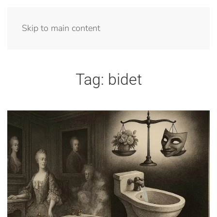
Menu
Skip to main content
Tag:
bidet