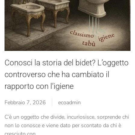
Conosci la storia del bidet? L’oggetto
controverso che ha cambiato il
rapporto con l’igiene
Febbraio 7, 2026
ecoadmin
C’è un oggetto che divide, incuriosisce, sorprende chi
non lo conosce e viene dato per scontato da chi è
cresciuto con...