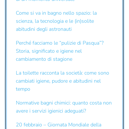
Come si va in bagno nello spazio: la
scienza, la tecnologia e le (in)solite
abitudini degli astronauti
Perché facciamo le “pulizie di Pasqua”?
Storia, significato e igiene nel
cambiamento di stagione
La toilette racconta la società: come sono
cambiati igiene, pudore e abitudini nel
tempo
Normative bagni chimici: quanto costa non
avere i servizi igienici adeguati?
20 febbraio – Giornata Mondiale della