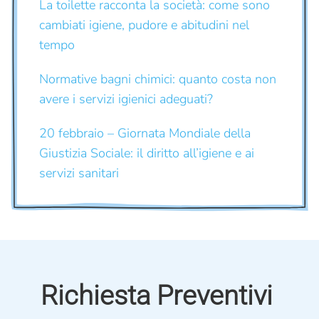
La toilette racconta la società: come sono
cambiati igiene, pudore e abitudini nel
tempo
Normative bagni chimici: quanto costa non
avere i servizi igienici adeguati?
20 febbraio – Giornata Mondiale della
Giustizia Sociale: il diritto all’igiene e ai
servizi sanitari
Richiesta Preventivi