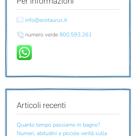
Per informazioni
info@ecotaurus.it
numero verde
800.593.261
Articoli recenti
Quanto tempo passiamo in bagno?
Numeri, abitudini e piccole verità sulla