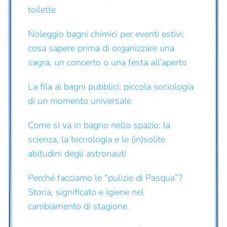
toilette
Noleggio bagni chimici per eventi estivi:
cosa sapere prima di organizzare una
sagra, un concerto o una festa all’aperto
La fila ai bagni pubblici: piccola sociologia
di un momento universale
Come si va in bagno nello spazio: la
scienza, la tecnologia e le (in)solite
abitudini degli astronauti
Perché facciamo le “pulizie di Pasqua”?
Storia, significato e igiene nel
cambiamento di stagione