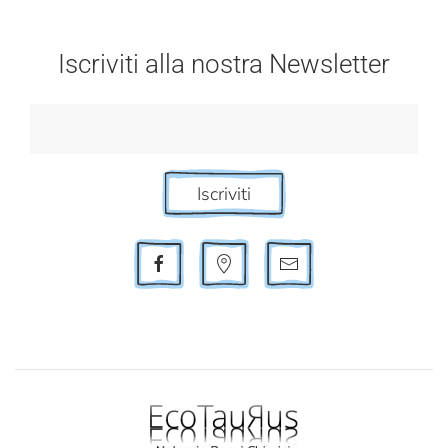
Iscriviti alla nostra Newsletter
Iscriviti