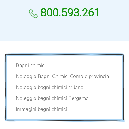
800.593.261
Bagni chimici
Noleggio Bagni Chimici Como e provincia
Noleggio bagni chimici Milano
Noleggio bagni chimici Bergamo
Immagini bagni chimici