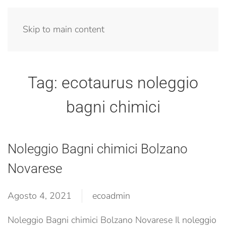
Menu
Skip to main content
Tag:
ecotaurus noleggio
bagni chimici
Noleggio Bagni chimici Bolzano
Novarese
Agosto 4, 2021
ecoadmin
Noleggio Bagni chimici Bolzano Novarese Il noleggio