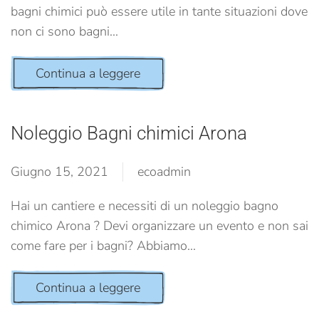
bagni chimici può essere utile in tante situazioni dove
non ci sono bagni...
Continua a leggere
Noleggio Bagni chimici Arona
Giugno 15, 2021
ecoadmin
Hai un cantiere e necessiti di un noleggio bagno
chimico Arona ? Devi organizzare un evento e non sai
come fare per i bagni? Abbiamo...
Continua a leggere