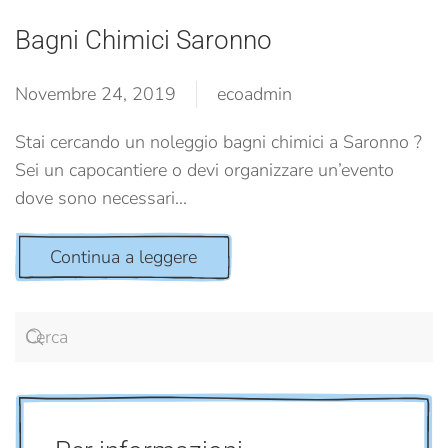
Bagni Chimici Saronno
Novembre 24, 2019
ecoadmin
Stai cercando un noleggio bagni chimici a Saronno ?
Sei un capocantiere o devi organizzare un’evento
dove sono necessari...
Continua a leggere