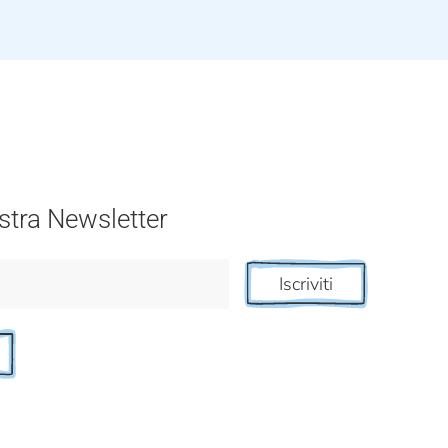
nostra Newsletter
Iscriviti