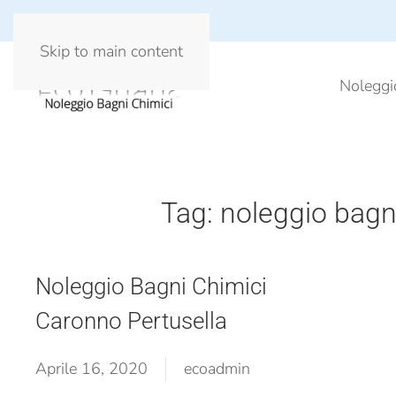
Skip to main content
Noleggi
Tag:
noleggio bagn
Noleggio Bagni Chimici
Caronno Pertusella
Aprile 16, 2020
ecoadmin