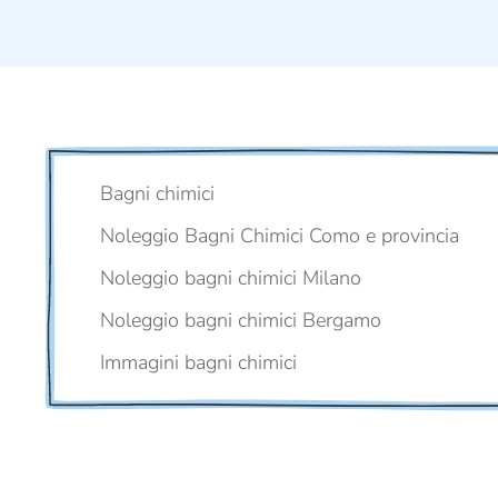
Bagni chimici
Noleggio Bagni Chimici Como e provincia
Noleggio bagni chimici Milano
Noleggio bagni chimici Bergamo
Immagini bagni chimici