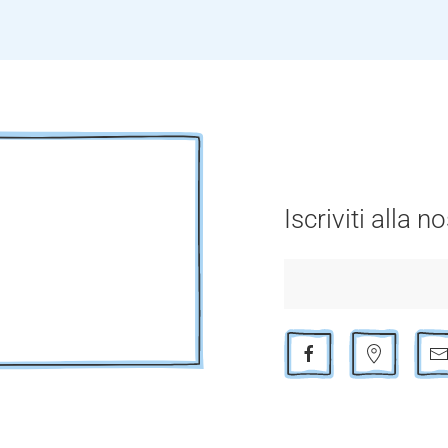
Iscriviti alla 