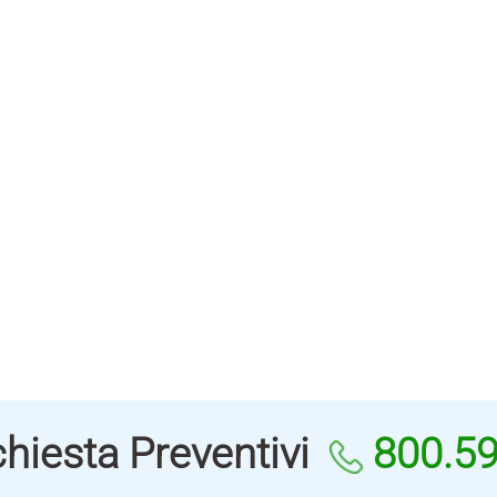
hiesta Preventivi
800.5