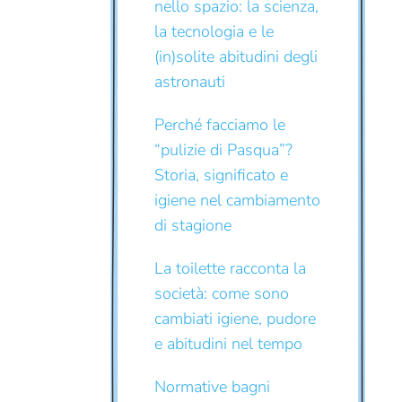
nello spazio: la scienza,
la tecnologia e le
(in)solite abitudini degli
astronauti
Perché facciamo le
“pulizie di Pasqua”?
Storia, significato e
igiene nel cambiamento
di stagione
La toilette racconta la
società: come sono
cambiati igiene, pudore
e abitudini nel tempo
Normative bagni