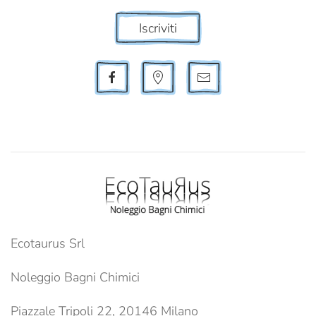
Iscriviti
Ecotaurus Srl
Noleggio Bagni Chimici
Piazzale Tripoli 22, 20146 Milano