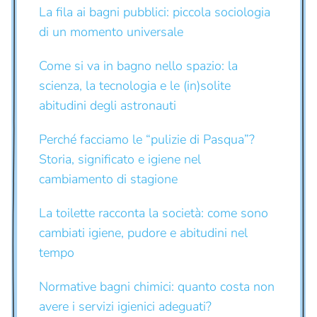
La fila ai bagni pubblici: piccola sociologia
di un momento universale
Come si va in bagno nello spazio: la
scienza, la tecnologia e le (in)solite
abitudini degli astronauti
Perché facciamo le “pulizie di Pasqua”?
Storia, significato e igiene nel
cambiamento di stagione
La toilette racconta la società: come sono
cambiati igiene, pudore e abitudini nel
tempo
Normative bagni chimici: quanto costa non
avere i servizi igienici adeguati?