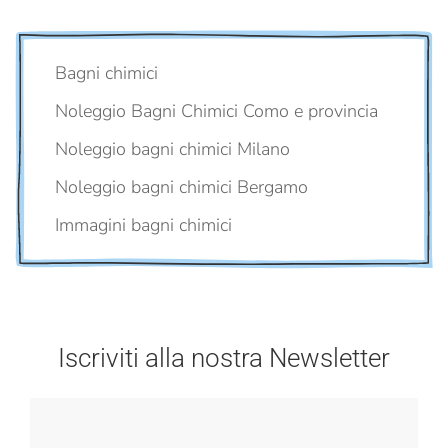
Bagni chimici
Noleggio Bagni Chimici Como e provincia
Noleggio bagni chimici Milano
Noleggio bagni chimici Bergamo
Immagini bagni chimici
Iscriviti alla nostra Newsletter