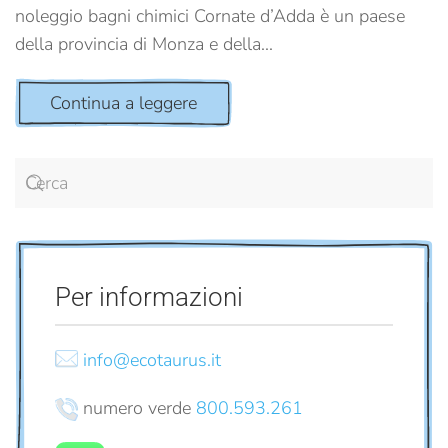
noleggio bagni chimici Cornate d’Adda è un paese
della provincia di Monza e della...
Continua a leggere
Per informazioni
info@ecotaurus.it
numero verde
800.593.261