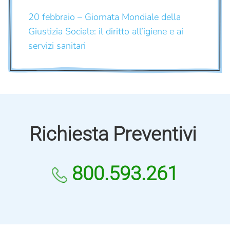
20 febbraio – Giornata Mondiale della
Giustizia Sociale: il diritto all’igiene e ai
servizi sanitari
Richiesta Preventivi
800.593.261