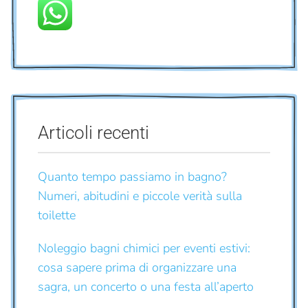
Articoli recenti
Quanto tempo passiamo in bagno?
Numeri, abitudini e piccole verità sulla
toilette
Noleggio bagni chimici per eventi estivi:
cosa sapere prima di organizzare una
sagra, un concerto o una festa all’aperto