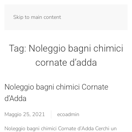
Menu
Skip to main content
Tag:
Noleggio bagni chimici
cornate d’adda
Noleggio bagni chimici Cornate
d’Adda
Maggio 25, 2021
ecoadmin
Noleggio bagni chimici Cornate d’Adda Cerchi un