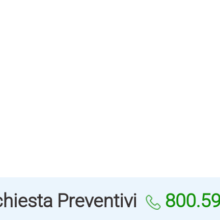
hiesta Preventivi
800.5