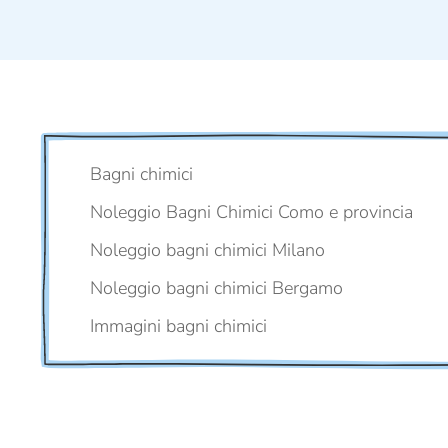
Bagni chimici
Noleggio Bagni Chimici Como e provincia
Noleggio bagni chimici Milano
Noleggio bagni chimici Bergamo
Immagini bagni chimici