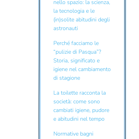
nello spazio: la scienza,
la tecnologia e le
(in)solite abitudini degli
astronauti
Perché facciamo le
“pulizie di Pasqua”?
Storia, significato e
igiene nel cambiamento
di stagione
La toilette racconta la
società: come sono
cambiati igiene, pudore
e abitudini nel tempo
Normative bagni