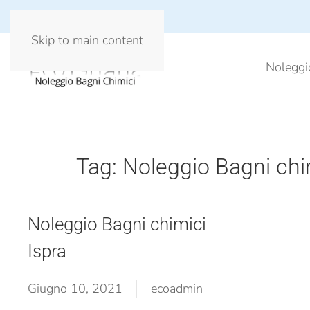
Skip to main content
Noleggi
Tag:
Noleggio Bagni chi
Noleggio Bagni chimici
Ispra
Giugno 10, 2021
ecoadmin