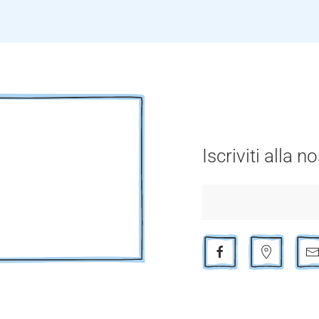
Iscriviti alla 