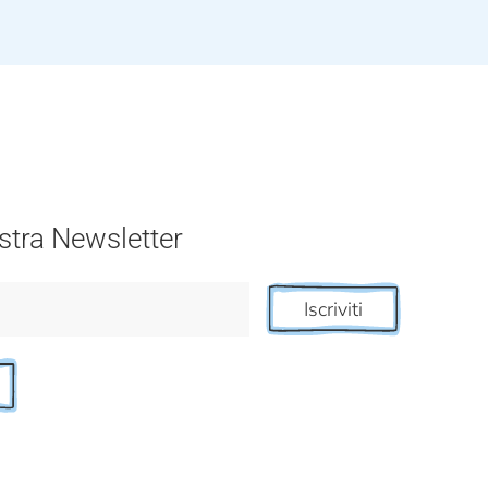
nostra Newsletter
Iscriviti