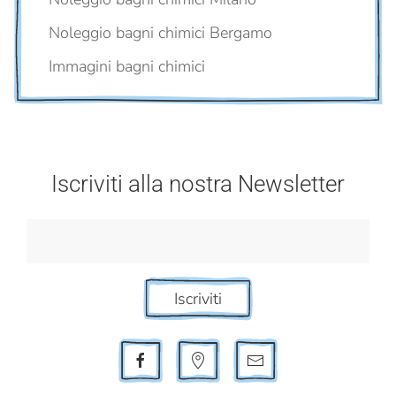
Noleggio bagni chimici Bergamo
Immagini bagni chimici
Iscriviti alla nostra Newsletter
Iscriviti