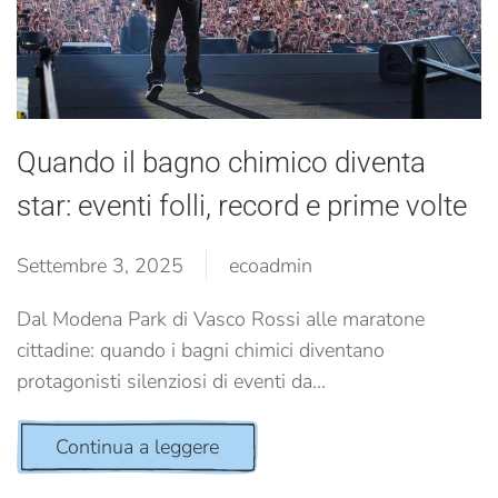
Quando il bagno chimico diventa
star: eventi folli, record e prime volte
Settembre 3, 2025
ecoadmin
Dal Modena Park di Vasco Rossi alle maratone
cittadine: quando i bagni chimici diventano
protagonisti silenziosi di eventi da...
Continua a leggere