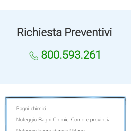
Richiesta Preventivi
800.593.261
Bagni chimici
Noleggio Bagni Chimici Como e provincia
Noleggio bagni chimici Milano