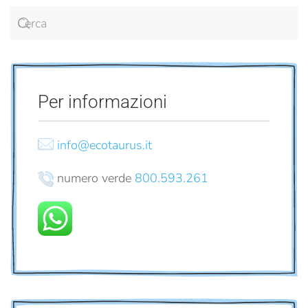
Per informazioni
info@ecotaurus.it
numero verde
800.593.261