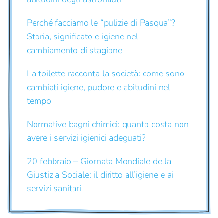
Perché facciamo le “pulizie di Pasqua”?
Storia, significato e igiene nel
cambiamento di stagione
La toilette racconta la società: come sono
cambiati igiene, pudore e abitudini nel
tempo
Normative bagni chimici: quanto costa non
avere i servizi igienici adeguati?
20 febbraio – Giornata Mondiale della
Giustizia Sociale: il diritto all’igiene e ai
servizi sanitari