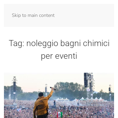
Menu
Skip to main content
Tag:
noleggio bagni chimici
per eventi