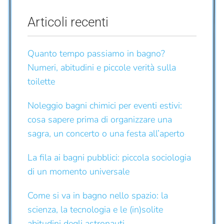
Articoli recenti
Quanto tempo passiamo in bagno?
Numeri, abitudini e piccole verità sulla
toilette
Noleggio bagni chimici per eventi estivi:
cosa sapere prima di organizzare una
sagra, un concerto o una festa all’aperto
La fila ai bagni pubblici: piccola sociologia
di un momento universale
Come si va in bagno nello spazio: la
scienza, la tecnologia e le (in)solite
abitudini degli astronauti