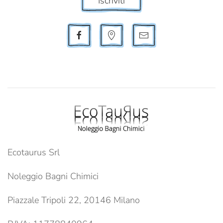
Iscriviti
Ecotaurus Srl
Noleggio Bagni Chimici
Piazzale Tripoli 22, 20146 Milano