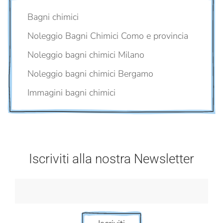
Bagni chimici
Noleggio Bagni Chimici Como e provincia
Noleggio bagni chimici Milano
Noleggio bagni chimici Bergamo
Immagini bagni chimici
Iscriviti alla nostra Newsletter