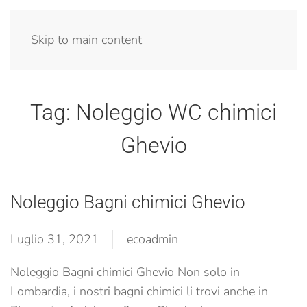
Menu
Skip to main content
Tag:
Noleggio WC chimici
Ghevio
Noleggio Bagni chimici Ghevio
Luglio 31, 2021
ecoadmin
Noleggio Bagni chimici Ghevio Non solo in
Lombardia, i nostri bagni chimici li trovi anche in