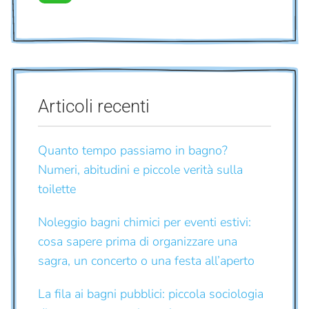
Articoli recenti
Quanto tempo passiamo in bagno?
Numeri, abitudini e piccole verità sulla
toilette
Noleggio bagni chimici per eventi estivi:
cosa sapere prima di organizzare una
sagra, un concerto o una festa all’aperto
La fila ai bagni pubblici: piccola sociologia