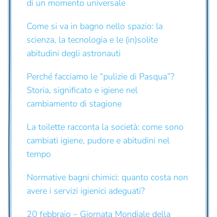
di un momento universale
Come si va in bagno nello spazio: la
scienza, la tecnologia e le (in)solite
abitudini degli astronauti
Perché facciamo le “pulizie di Pasqua”?
Storia, significato e igiene nel
cambiamento di stagione
La toilette racconta la società: come sono
cambiati igiene, pudore e abitudini nel
tempo
Normative bagni chimici: quanto costa non
avere i servizi igienici adeguati?
20 febbraio – Giornata Mondiale della