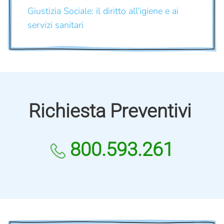
Giustizia Sociale: il diritto all’igiene e ai
servizi sanitari
Richiesta Preventivi
800.593.261