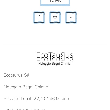
Iscriviti
Ecotaurus Srl
Noleggio Bagni Chimici
Piazzale Tripoli 22, 20146 Milano