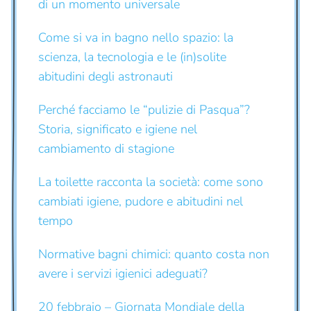
di un momento universale
Come si va in bagno nello spazio: la
scienza, la tecnologia e le (in)solite
abitudini degli astronauti
Perché facciamo le “pulizie di Pasqua”?
Storia, significato e igiene nel
cambiamento di stagione
La toilette racconta la società: come sono
cambiati igiene, pudore e abitudini nel
tempo
Normative bagni chimici: quanto costa non
avere i servizi igienici adeguati?
20 febbraio – Giornata Mondiale della