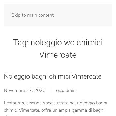
Menu
Skip to main content
Tag:
noleggio wc chimici
Vimercate
Noleggio bagni chimici Vimercate
Novembre 27, 2020
ecoadmin
Ecotaurus, azienda specializzata nel noleggio bagni
chimici Vimercate, offre un’ampia gamma di bagni