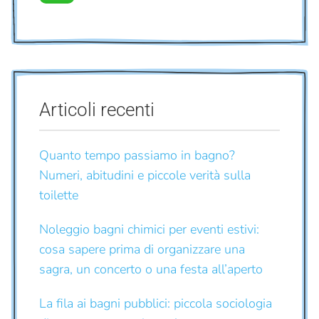
Articoli recenti
Quanto tempo passiamo in bagno?
Numeri, abitudini e piccole verità sulla
toilette
Noleggio bagni chimici per eventi estivi:
cosa sapere prima di organizzare una
sagra, un concerto o una festa all’aperto
La fila ai bagni pubblici: piccola sociologia