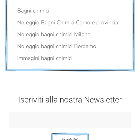
Bagni chimici
Noleggio Bagni Chimici Como e provincia
Noleggio bagni chimici Milano
Noleggio bagni chimici Bergamo
Immagini bagni chimici
Iscriviti alla nostra Newsletter