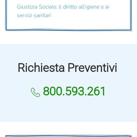
Giustizia Sociale: il diritto all’igiene e ai
servizi sanitari
Richiesta Preventivi
800.593.261