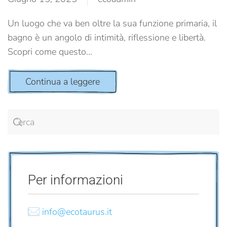
Un luogo che va ben oltre la sua funzione primaria, il
bagno è un angolo di intimità, riflessione e libertà.
Scopri come questo...
Continua a leggere
Per informazioni
info@ecotaurus.it