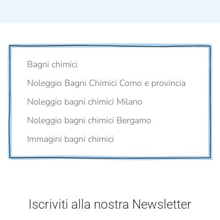
Bagni chimici
Noleggio Bagni Chimici Como e provincia
Noleggio bagni chimici Milano
Noleggio bagni chimici Bergamo
Immagini bagni chimici
Iscriviti alla nostra Newsletter