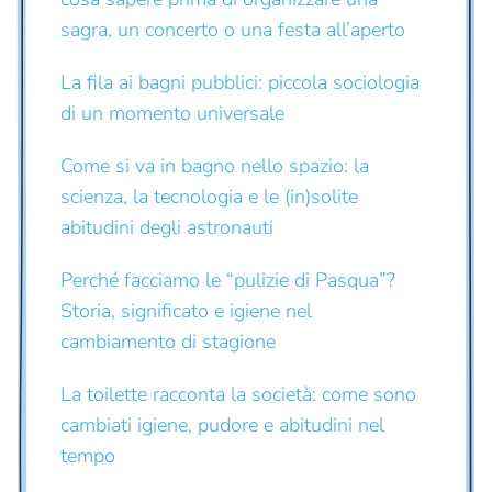
sagra, un concerto o una festa all’aperto
La fila ai bagni pubblici: piccola sociologia
di un momento universale
Come si va in bagno nello spazio: la
scienza, la tecnologia e le (in)solite
abitudini degli astronauti
Perché facciamo le “pulizie di Pasqua”?
Storia, significato e igiene nel
cambiamento di stagione
La toilette racconta la società: come sono
cambiati igiene, pudore e abitudini nel
tempo