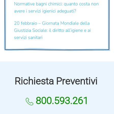
Normative bagni chimici: quanto costa non
avere i servizi igienici adeguati?
20 febbraio – Giornata Mondiale della
Giustizia Sociale: il diritto all’igiene e ai
servizi sanitari
Richiesta Preventivi
800.593.261