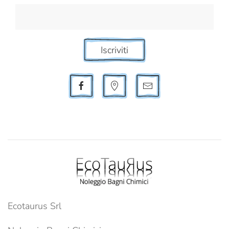
Iscriviti
Ecotaurus Srl