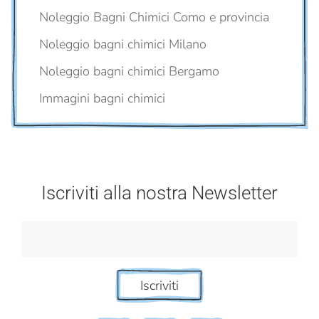
Noleggio Bagni Chimici Como e provincia
Noleggio bagni chimici Milano
Noleggio bagni chimici Bergamo
Immagini bagni chimici
Iscriviti alla nostra Newsletter
Iscriviti