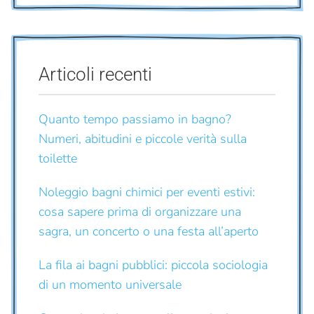
Articoli recenti
Quanto tempo passiamo in bagno?
Numeri, abitudini e piccole verità sulla
toilette
Noleggio bagni chimici per eventi estivi:
cosa sapere prima di organizzare una
sagra, un concerto o una festa all’aperto
La fila ai bagni pubblici: piccola sociologia
di un momento universale