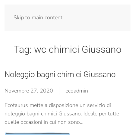
Menu
Skip to main content
Tag:
wc chimici Giussano
Noleggio bagni chimici Giussano
Novembre 27, 2020
ecoadmin
Ecotaurus mette a disposizione un servizio di
noleggio bagni chimici Giussano. Ideale per tutte
quelle occasioni in cui non sono...