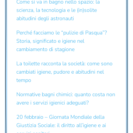
Come si va in bagno nello spazio: la
scienza, la tecnologia e le (in)solite
abitudini degli astronauti
Perché facciamo le “pulizie di Pasqua”?
Storia, significato e igiene nel
cambiamento di stagione
La toilette racconta la società: come sono
cambiati igiene, pudore e abitudini nel
tempo
Normative bagni chimici: quanto costa non
avere i servizi igienici adeguati?
20 febbraio – Giornata Mondiale della
Giustizia Sociale: il diritto all’igiene e ai