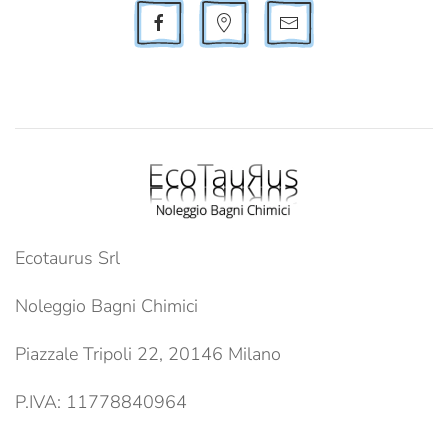
Ecotaurus Srl
Noleggio Bagni Chimici
Piazzale Tripoli 22, 20146 Milano
P.IVA: 11778840964