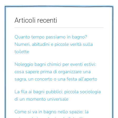
Articoli recenti
Quanto tempo passiamo in bagno?
Numeri, abitudini e piccole verità sulla
toilette
Noleggio bagni chimici per eventi estivi:
cosa sapere prima di organizzare una
sagra, un concerto o una festa all’aperto
La fila ai bagni pubblici: piccola sociologia
di un momento universale
Come si va in bagno nello spazio: la