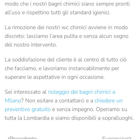
modo che i nostri bagni chimici siano sempre pronti
all’uso e rispettino tutti gli standard igienici.
La rimozione dei nostri wc chimici avviene in modo
discreto: lasciamo l’area pulita e senza alcun segno
del nostro intervento.
La soddisfazione del cliente è al centro di tutto ciò
che facciamo, e lavoriamo instancabilmente per
superare le aspettative in ogni occasione.
Sei interessato al
noleggio dei bagni chimici a
Milano
? Non esitare a contattarci e a
chiedere un
preventivo gratuito
e senza impegno. Operiamo su
tutta la Lombardia e siamo disponibili a sopralluoghi.
Precedente
Successivo