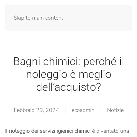
Menu
Skip to main content
Bagni chimici: perché il
noleggio è meglio
dell’acquisto?
Febbraio 29, 2024
ecoadmin
Notizie
Il
noleggio dei servizi igienici chimici
è diventato una