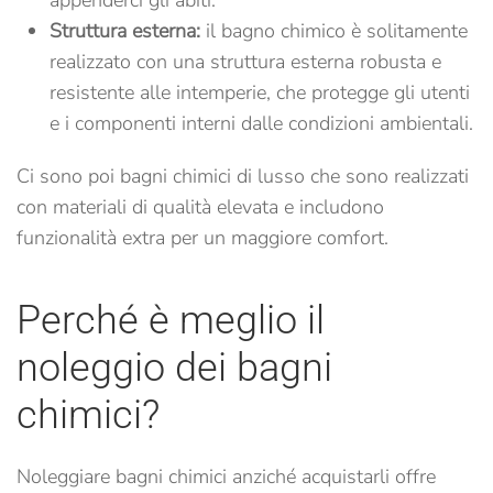
Struttura esterna:
il bagno chimico è solitamente
realizzato con una struttura esterna robusta e
resistente alle intemperie, che protegge gli utenti
e i componenti interni dalle condizioni ambientali.
Ci sono poi bagni chimici di lusso che sono realizzati
con materiali di qualità elevata e includono
funzionalità extra per un maggiore comfort.
Perché è meglio il
noleggio dei bagni
chimici?
Noleggiare bagni chimici anziché acquistarli offre