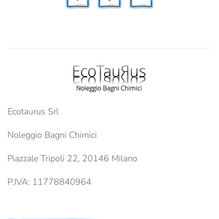
Ecotaurus Srl
Noleggio Bagni Chimici
Piazzale Tripoli 22, 20146 Milano
P.IVA: 11778840964