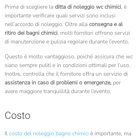
Prima di scegliere la
ditta di noleggio wc chimici
, è
importante verificare quali servizi sono inclusi
nell’accordo di noleggio. Oltre alla
consegna e al
ritiro dei bagni chimici
, molti fornitori offrono servizi
di manutenzione e pulizia regolare durante l’evento.
Questo è molto vantaggioso, poiché assicura che wc
siano sempre puliti e in condizioni ottimali per l’uso.
Inoltre, controlla che il fornitore offra un servizio di
assistenza in caso di problemi o emergenze,
per
avere maggiore tranquillità durante l’evento.
Costo
Il
costo del noleggio bagno chimici
è importante, ma