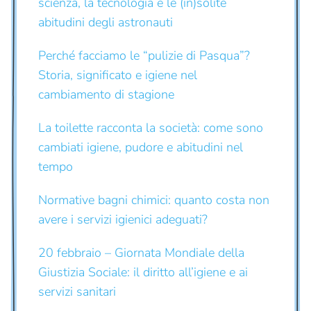
scienza, la tecnologia e le (in)solite
abitudini degli astronauti
Perché facciamo le “pulizie di Pasqua”?
Storia, significato e igiene nel
cambiamento di stagione
La toilette racconta la società: come sono
cambiati igiene, pudore e abitudini nel
tempo
Normative bagni chimici: quanto costa non
avere i servizi igienici adeguati?
20 febbraio – Giornata Mondiale della
Giustizia Sociale: il diritto all’igiene e ai
servizi sanitari