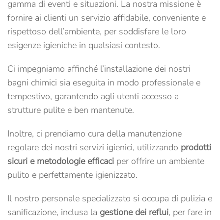
gamma di eventi e situazioni. La nostra missione è
fornire ai clienti un servizio affidabile, conveniente e
rispettoso dell’ambiente, per soddisfare le loro
esigenze igieniche in qualsiasi contesto.
Ci impegniamo affinché l’installazione dei nostri
bagni chimici sia eseguita in modo professionale e
tempestivo, garantendo agli utenti accesso a
strutture pulite e ben mantenute.
Inoltre, ci prendiamo cura della manutenzione
regolare dei nostri servizi igienici, utilizzando
prodotti
sicuri e metodologie efficaci
per offrire un ambiente
pulito e perfettamente igienizzato.
Il nostro personale specializzato si occupa di pulizia e
sanificazione, inclusa la
gestione dei reflui
, per fare in