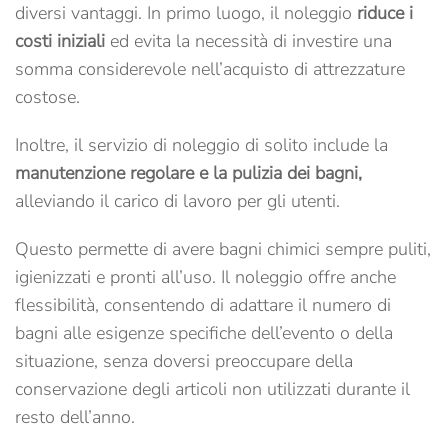
diversi vantaggi. In primo luogo, il noleggio
riduce i
costi iniziali
ed evita la necessità di investire una
somma considerevole nell’acquisto di attrezzature
costose.
Inoltre, il servizio di noleggio di solito include la
manutenzione regolare e la pulizia dei bagni,
alleviando il carico di lavoro per gli utenti.
Questo permette di avere bagni chimici sempre puliti,
igienizzati e pronti all’uso. Il noleggio offre anche
flessibilità, consentendo di adattare il numero di
bagni alle esigenze specifiche dell’evento o della
situazione, senza doversi preoccupare della
conservazione degli articoli non utilizzati durante il
resto dell’anno.