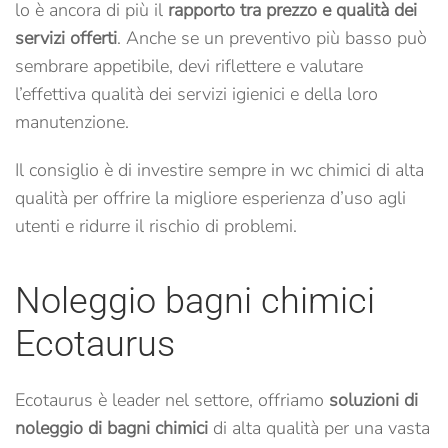
lo è ancora di più il
rapporto tra prezzo e qualità dei
servizi offerti
. Anche se un preventivo più basso può
sembrare appetibile, devi riflettere e valutare
l’effettiva qualità dei servizi igienici e della loro
manutenzione.
Il consiglio è di investire sempre in wc chimici di alta
qualità per offrire la migliore esperienza d’uso agli
utenti e ridurre il rischio di problemi.
Noleggio bagni chimici
Ecotaurus
Ecotaurus è leader nel settore, offriamo
soluzioni di
noleggio di bagni chimici
di alta qualità per una vasta