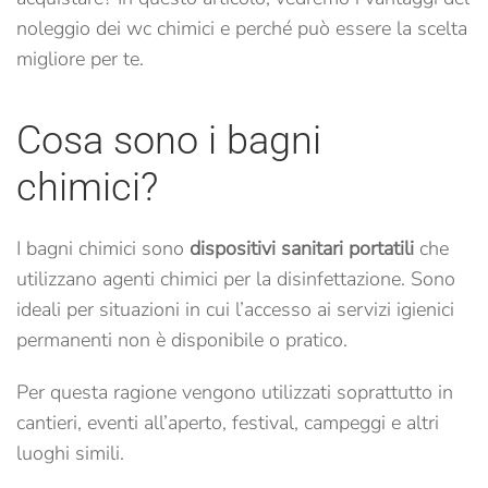
noleggio dei wc chimici e perché può essere la scelta
migliore per te.
Cosa sono i bagni
chimici?
I bagni chimici sono
dispositivi sanitari portatili
che
utilizzano agenti chimici per la disinfettazione. Sono
ideali per situazioni in cui l’accesso ai servizi igienici
permanenti non è disponibile o pratico.
Per questa ragione vengono utilizzati soprattutto in
cantieri, eventi all’aperto, festival, campeggi e altri
luoghi simili.