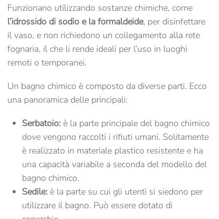
Funzionano utilizzando sostanze chimiche, come
l’idrossido di sodio e la formaldeide
, per disinfettare
il vaso, e non richiedono un collegamento alla rete
fognaria, il che li rende ideali per l’uso in luoghi
remoti o temporanei.
Un bagno chimico è composto da diverse parti. Ecco
una panoramica delle principali:
Serbatoio:
è la parte principale del bagno chimico
dove vengono raccolti i rifiuti umani. Solitamente
è realizzato in materiale plastico resistente e ha
una capacità variabile a seconda del modello del
bagno chimico.
Sedile:
è la parte su cui gli utenti si siedono per
utilizzare il bagno. Può essere dotato di
coperchio.