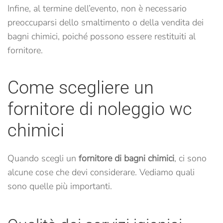
Infine, al termine dell’evento, non è necessario
preoccuparsi dello smaltimento o della vendita dei
bagni chimici, poiché possono essere restituiti al
fornitore.
Come scegliere un
fornitore di noleggio wc
chimici
Quando scegli un
fornitore di bagni chimici
, ci sono
alcune cose che devi considerare. Vediamo quali
sono quelle più importanti.