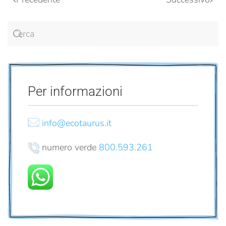
Per informazioni
info@ecotaurus.it
numero verde
800.593.261