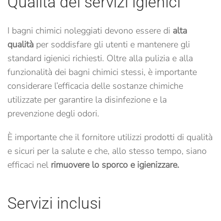
Qualità dei servizi igienici
I bagni chimici noleggiati devono essere di
alta
qualità
per soddisfare gli utenti e mantenere gli
standard igienici richiesti. Oltre alla pulizia e alla
funzionalità dei bagni chimici stessi, è importante
considerare l’efficacia delle sostanze chimiche
utilizzate per garantire la disinfezione e la
prevenzione degli odori.
È importante che il fornitore utilizzi prodotti di qualità
e sicuri per la salute e che, allo stesso tempo, siano
efficaci nel
rimuovere lo sporco e igienizzare.
Servizi inclusi