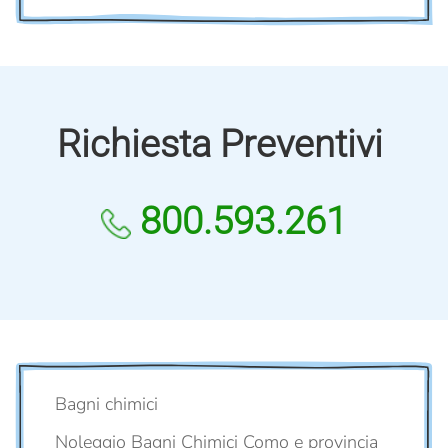
Richiesta Preventivi
800.593.261
Bagni chimici
Noleggio Bagni Chimici Como e provincia