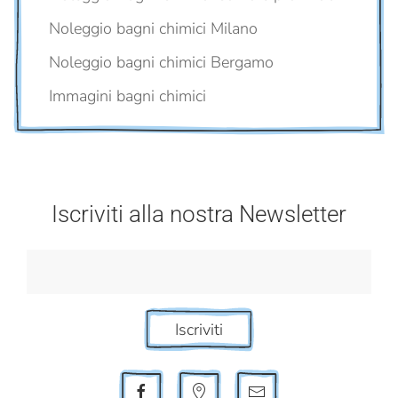
Noleggio bagni chimici Milano
Noleggio bagni chimici Bergamo
Immagini bagni chimici
Iscriviti alla nostra Newsletter
Iscriviti