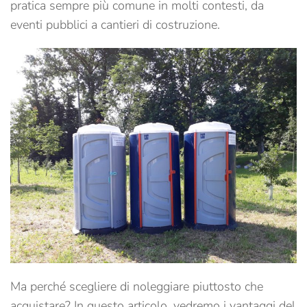
pratica sempre più comune in molti contesti, da
eventi pubblici a cantieri di costruzione.
Ma perché scegliere di noleggiare piuttosto che
acquistare? In questo articolo, vedremo i vantaggi del