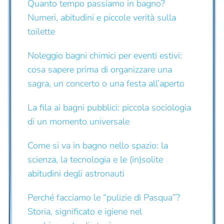
Quanto tempo passiamo in bagno?
Numeri, abitudini e piccole verità sulla
toilette
Noleggio bagni chimici per eventi estivi:
cosa sapere prima di organizzare una
sagra, un concerto o una festa all’aperto
La fila ai bagni pubblici: piccola sociologia
di un momento universale
Come si va in bagno nello spazio: la
scienza, la tecnologia e le (in)solite
abitudini degli astronauti
Perché facciamo le “pulizie di Pasqua”?
Storia, significato e igiene nel