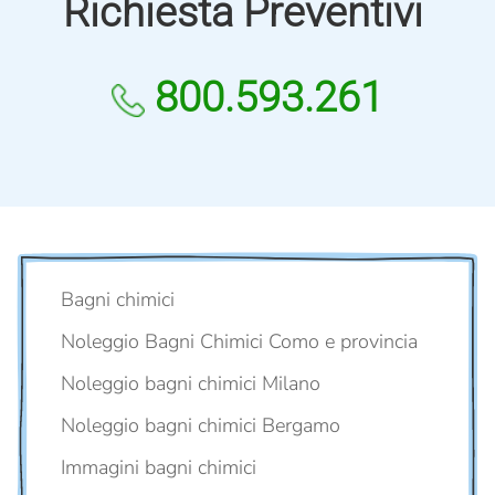
Richiesta Preventivi
800.593.261
Bagni chimici
Noleggio Bagni Chimici Como e provincia
Noleggio bagni chimici Milano
Noleggio bagni chimici Bergamo
Immagini bagni chimici