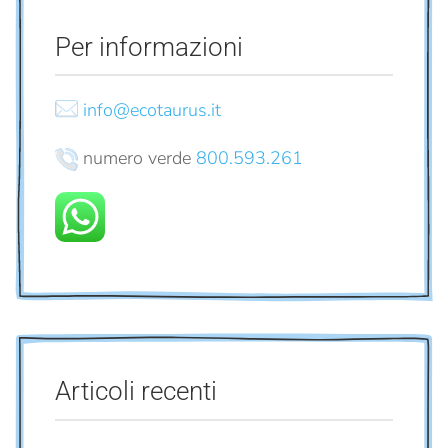
Per informazioni
info@ecotaurus.it
numero verde
800.593.261
Articoli recenti