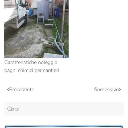
Caratteristiche noleggio
bagni chimici per cantieri
Precedente
Successivo