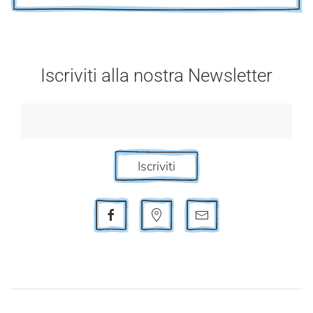
Iscriviti alla nostra Newsletter
Iscriviti