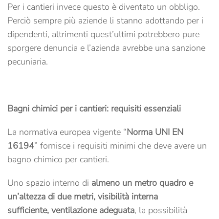
Per i cantieri invece questo è diventato un obbligo.
Perciò sempre più aziende li stanno adottando per i
dipendenti, altrimenti quest’ultimi potrebbero pure
sporgere denuncia e l’azienda avrebbe una sanzione
pecuniaria.
Bagni chimici per i cantieri: requisiti essenziali
La normativa europea vigente “
Norma UNI EN
16194
” fornisce i requisiti minimi che deve avere un
bagno chimico per cantieri.
Uno spazio interno di
almeno un metro quadro e
un’altezza di due metri
,
visibilità interna
sufficiente
,
ventilazione adeguata
, la possibilità