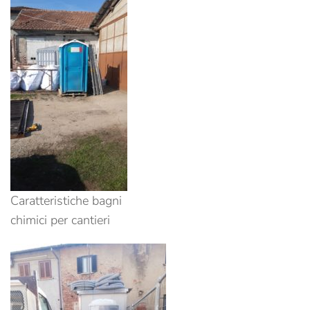
Caratteristiche bagni
chimici per cantieri