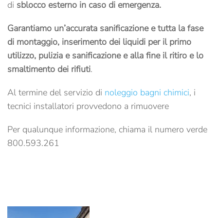
di
sblocco esterno in caso di emergenza.
Garantiamo un’accurata sanificazione e tutta la fase
di montaggio, inserimento dei liquidi per il primo
utilizzo, pulizia e sanificazione e alla fine il ritiro e lo
smaltimento dei rifiuti
.
Al termine del servizio di
noleggio bagni chimici
, i
tecnici installatori provvedono a rimuovere
Per qualunque informazione, chiama il numero verde
800.593.261