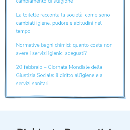
cambiamento di stagione
La toilette racconta la società: come sono
cambiati igiene, pudore e abitudini nel
tempo
Normative bagni chimici: quanto costa non
avere i servizi igienici adeguati?
20 febbraio – Giornata Mondiale della
Giustizia Sociale: il diritto all’igiene e ai
servizi sanitari