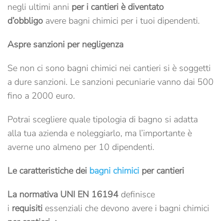
negli ultimi anni
per i cantieri è diventato
d’obbligo
avere bagni chimici per i tuoi dipendenti.
Aspre sanzioni per negligenza
Se non ci sono bagni chimici nei cantieri si è soggetti
a dure sanzioni. Le sanzioni pecuniarie vanno dai 500
fino a 2000 euro.
Potrai scegliere quale tipologia di bagno si adatta
alla tua azienda e noleggiarlo, ma l’importante è
averne uno almeno per 10 dipendenti.
Le caratteristiche dei
bagni chimici
per cantieri
La normativa UNI EN 16194
definisce
i
requisiti
essenziali che devono avere i bagni chimici