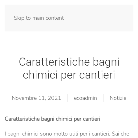
Menu
Skip to main content
Caratteristiche bagni
chimici per cantieri
Novembre 11, 2021
ecoadmin
Notizie
Caratteristiche bagni chimici per cantieri
I bagni chimici sono molto utili per i cantieri. Sai che