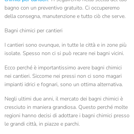
bagno con un preventivo gratuito. Ci occuperemo
della consegna, manutenzione e tutto ciò che serve.
Bagni chimici per cantieri
I cantieri sono ovunque, in tutte le città e in zone più
isolate. Spesso non ci si può recare nei bagni vicini.
Ecco perché è importantissimo avere bagni chimici
nei cantieri. Siccome nei pressi non ci sono magari
impianti idrici e fognari, sono un ottima alternativa.
Negli ultimi due anni, il mercato dei bagni chimici è
cresciuto in maniera grandiosa. Questo perché molte
regioni hanno decisi di adottare i bagni chimici presso
le grandi città, in piazze e parchi.