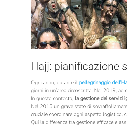
Hajj: pianificazione
Ogni anno, durante il
pellegrinaggio dell’Ha
giorni in un’area circoscritta. Nel 2019, ad
In questo contesto,
la gestione dei servizi i
Nel 2015 un grave stato di sovraffollament
cruciale coordinare ogni aspetto logistico, 
Qui la differenza tra gestione efficace e as