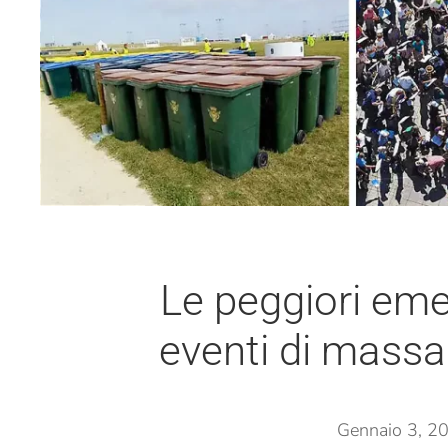
Le peggiori eme
eventi di massa
Gennaio 3, 2