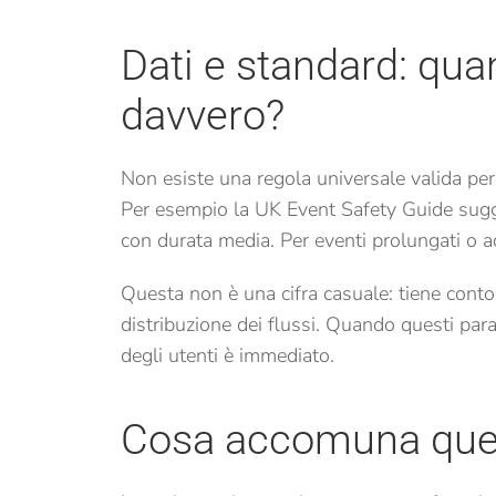
Dati e standard: qua
davvero?
Non esiste una regola universale valida per 
Per esempio la UK Event Safety Guide sug
con durata media. Per eventi prolungati o a
Questa non è una cifra casuale: tiene conto 
distribuzione dei flussi. Quando questi para
degli utenti è immediato.
Cosa accomuna ques