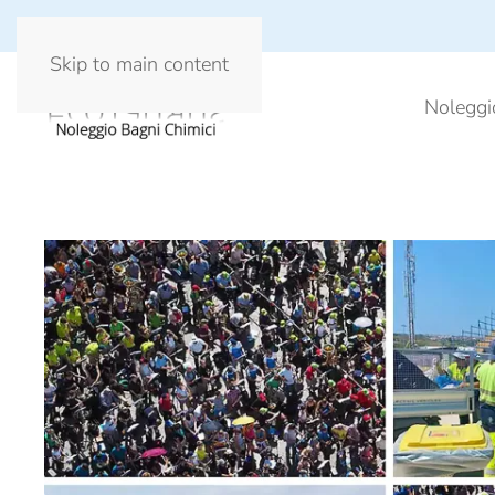
Skip to main content
Noleggi