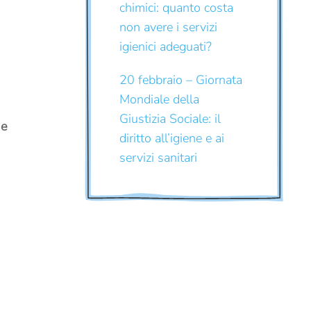
chimici: quanto costa
non avere i servizi
igienici adeguati?
20 febbraio – Giornata
Mondiale della
Giustizia Sociale: il
 e
diritto all’igiene e ai
servizi sanitari