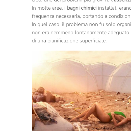
In molte aree, i
bagni chimici
installati eran
frequenza necessaria, portando a condizioni 
In quel caso, il problema non fu solo organi
non era nemmeno lontanamente adeguato al
di una pianificazione superficiale.