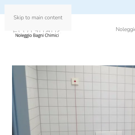
Skip to main content
Noleggi