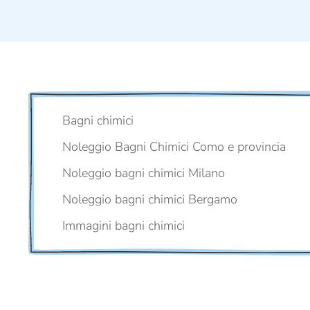
Bagni chimici
Noleggio Bagni Chimici Como e provincia
Noleggio bagni chimici Milano
Noleggio bagni chimici Bergamo
Immagini bagni chimici