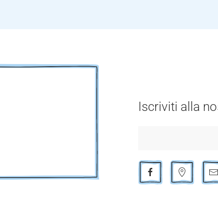
Iscriviti alla 