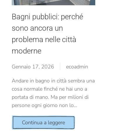
Bagni pubblici: perché
sono ancora un
problema nelle città
moderne
Gennaio 17, 2026
ecoadmin
Andare in bagno in città sembra una
cosa normale finché ne hai uno a
portata di mano. Ma per milioni di
persone ogni giorno non lo...
Continua a leggere