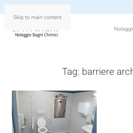
Skip to main content
Noleggi
Tag:
barriere arc