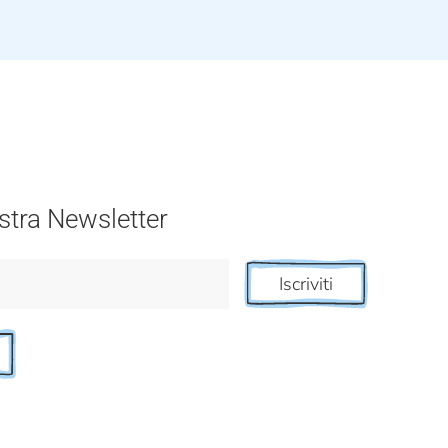
nostra Newsletter
Iscriviti