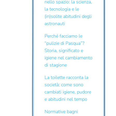
nello spazio: la scienza,
la tecnologia e le
(in)solite abitudini degli
astronauti
Perché facciamo le
“pulizie di Pasqua”?
Storia, significato e
igiene nel cambiamento
di stagione
La toilette racconta la
società: come sono
cambiati igiene, pudore
e abitudini nel tempo
Normative bagni