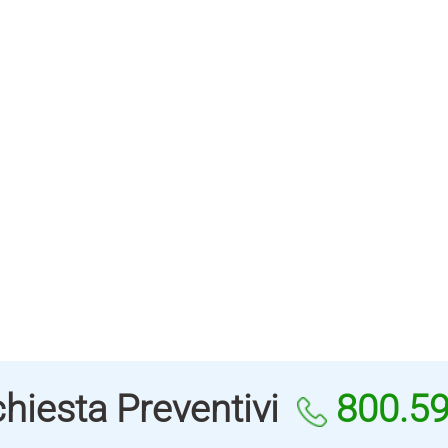
hiesta Preventivi
800.5