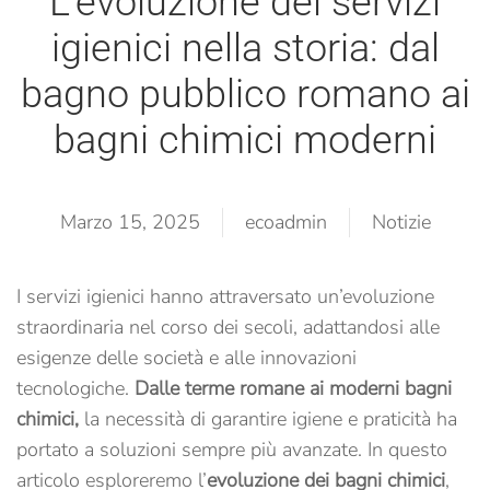
L’evoluzione dei servizi
igienici nella storia: dal
bagno pubblico romano ai
bagni chimici moderni
Marzo 15, 2025
ecoadmin
Notizie
I servizi igienici hanno attraversato un’evoluzione
straordinaria nel corso dei secoli, adattandosi alle
esigenze delle società e alle innovazioni
tecnologiche.
Dalle terme romane ai moderni bagni
chimici,
la necessità di garantire igiene e praticità ha
portato a soluzioni sempre più avanzate. In questo
articolo esploreremo l’
evoluzione dei bagni chimici
,