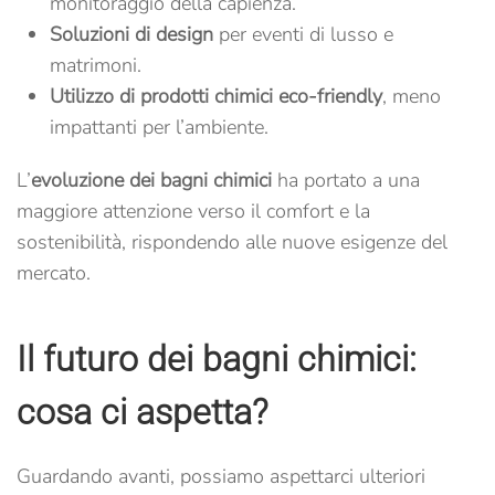
monitoraggio della capienza.
Soluzioni di design
per eventi di lusso e
matrimoni.
Utilizzo di prodotti chimici eco-friendly
, meno
impattanti per l’ambiente.
L’
evoluzione dei bagni chimici
ha portato a una
maggiore attenzione verso il comfort e la
sostenibilità, rispondendo alle nuove esigenze del
mercato.
Il futuro dei bagni chimici:
cosa ci aspetta?
Guardando avanti, possiamo aspettarci ulteriori