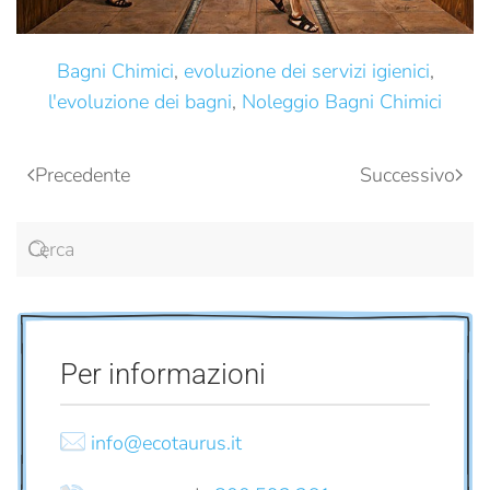
Bagni Chimici
,
evoluzione dei servizi igienici
,
l'evoluzione dei bagni
,
Noleggio Bagni Chimici
Precedente
Successivo
Per informazioni
info@ecotaurus.it