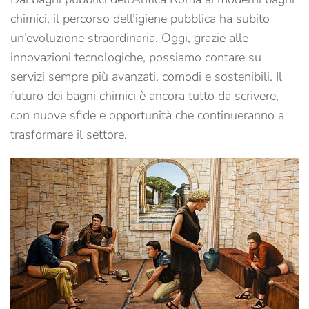
chimici, il percorso dell’igiene pubblica ha subito
un’evoluzione straordinaria. Oggi, grazie alle
innovazioni tecnologiche, possiamo contare su
servizi sempre più avanzati, comodi e sostenibili. Il
futuro dei bagni chimici è ancora tutto da scrivere,
con nuove sfide e opportunità che continueranno a
trasformare il settore.