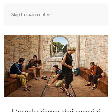
Menu
Skip to main content