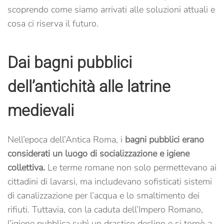
scoprendo come siamo arrivati alle soluzioni attuali e
cosa ci riserva il futuro.
Dai bagni pubblici
dell’antichità alle latrine
medievali
Nell’epoca dell’Antica Roma, i
bagni pubblici erano
considerati un luogo di socializzazione e igiene
collettiva.
Le terme romane non solo permettevano ai
cittadini di lavarsi, ma includevano sofisticati sistemi
di canalizzazione per l’acqua e lo smaltimento dei
rifiuti. Tuttavia, con la caduta dell’Impero Romano,
l’igiene pubblica subì un drastico declino e si tornò a