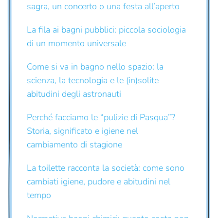
sagra, un concerto o una festa all’aperto
La fila ai bagni pubblici: piccola sociologia
di un momento universale
Come si va in bagno nello spazio: la
scienza, la tecnologia e le (in)solite
abitudini degli astronauti
Perché facciamo le “pulizie di Pasqua”?
Storia, significato e igiene nel
cambiamento di stagione
La toilette racconta la società: come sono
cambiati igiene, pudore e abitudini nel
tempo