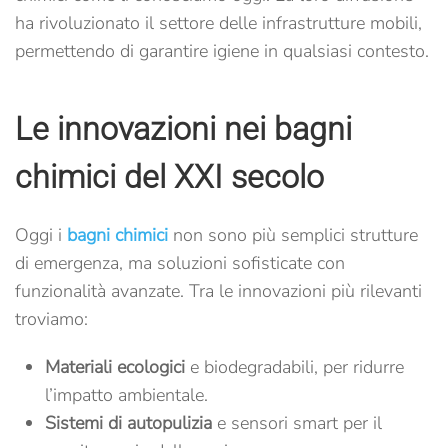
ha rivoluzionato il settore delle infrastrutture mobili,
permettendo di garantire igiene in qualsiasi contesto.
Le innovazioni nei bagni
chimici del XXI secolo
Oggi i
bagni chimici
non sono più semplici strutture
di emergenza, ma soluzioni sofisticate con
funzionalità avanzate. Tra le innovazioni più rilevanti
troviamo:
Materiali ecologici
e biodegradabili, per ridurre
l’impatto ambientale.
Sistemi di autopulizia
e sensori smart per il