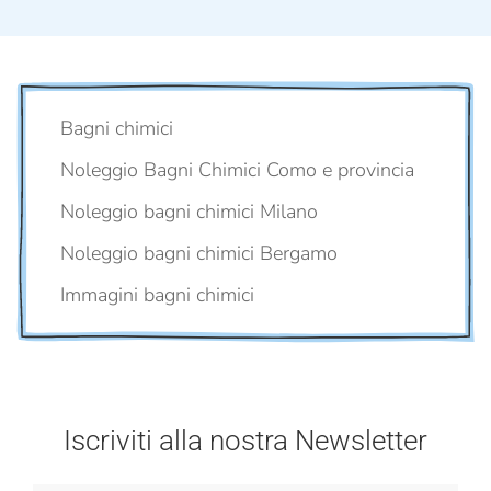
Bagni chimici
Noleggio Bagni Chimici Como e provincia
Noleggio bagni chimici Milano
Noleggio bagni chimici Bergamo
Immagini bagni chimici
Iscriviti alla nostra Newsletter