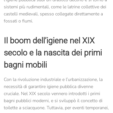
sistemi più rudimentali, come le latrine collettive dei
castelli medievali, spesso collegate direttamente a
fossati o fiumi.
Il boom dell’igiene nel XIX
secolo e la nascita dei primi
bagni mobili
Con la rivoluzione industriale e l’urbanizzazione, la
necessità di garantire igiene pubblica divenne
cruciale. Nel XIX secolo vennero introdotti i primi
bagni pubblici moderni, e si sviluppò il concetto di
toilette a sciacquone. Tuttavia, per eventi temporanei,