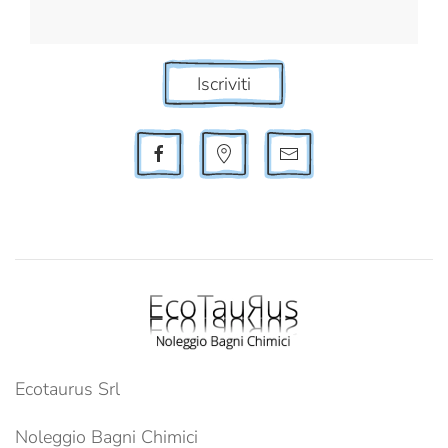
Iscriviti
Ecotaurus Srl
Noleggio Bagni Chimici