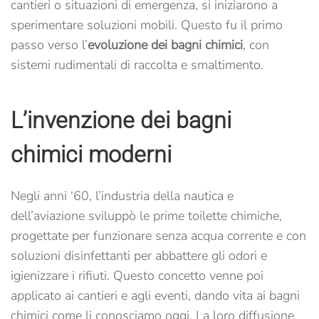
cantieri o situazioni di emergenza, si iniziarono a
sperimentare soluzioni mobili. Questo fu il primo
passo verso l’
evoluzione dei bagni chimici
, con
sistemi rudimentali di raccolta e smaltimento.
L’invenzione dei bagni
chimici moderni
Negli anni ‘60, l’industria della nautica e
dell’aviazione sviluppò le prime toilette chimiche,
progettate per funzionare senza acqua corrente e con
soluzioni disinfettanti per abbattere gli odori e
igienizzare i rifiuti. Questo concetto venne poi
applicato ai cantieri e agli eventi, dando vita ai bagni
chimici come li conosciamo oggi. La loro diffusione