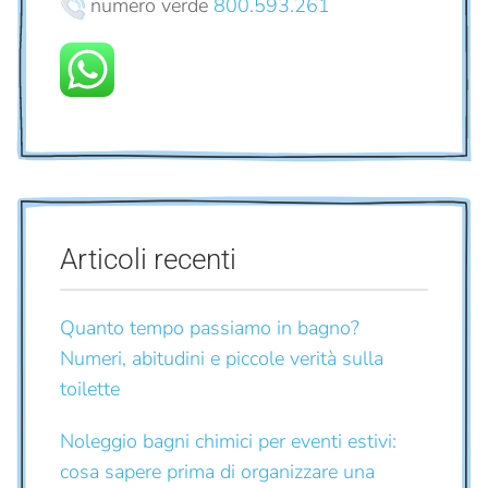
numero verde
800.593.261
Articoli recenti
Quanto tempo passiamo in bagno?
Numeri, abitudini e piccole verità sulla
toilette
Noleggio bagni chimici per eventi estivi:
cosa sapere prima di organizzare una