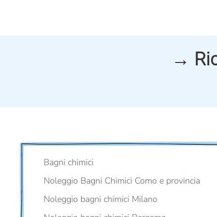
→ Ric
Bagni chimici
Noleggio Bagni Chimici Como e provincia
Noleggio bagni chimici Milano