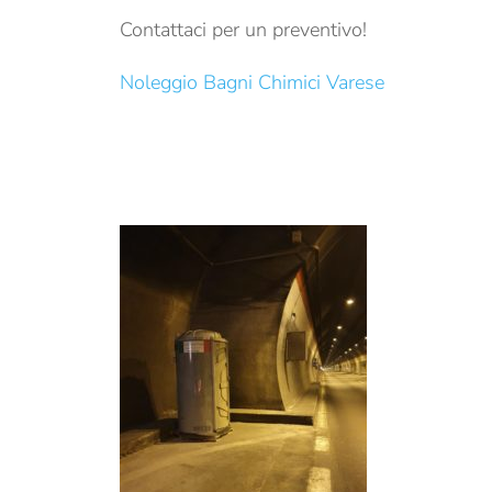
Contattaci per un preventivo!
Noleggio Bagni Chimici Varese