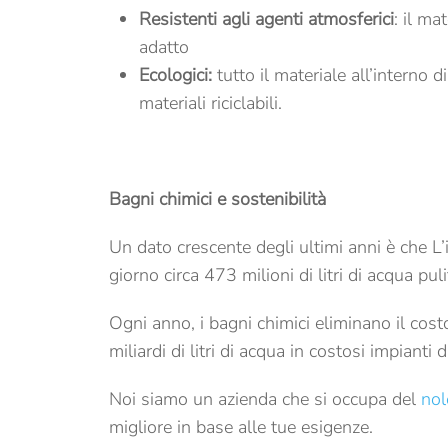
Resistenti agli agenti atmosferici
: il ma
adatto
Ecologici:
tutto il materiale all’interno d
materiali riciclabili.
Bagni chimici e sostenibilità
Un dato crescente degli ultimi anni è che L’
giorno circa 473 milioni di litri di acqua puli
Ogni anno, i bagni chimici eliminano il costo
miliardi di litri di acqua in costosi impianti d
Noi siamo un azienda che si occupa del
nol
migliore in base alle tue esigenze.