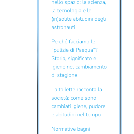
nello spazio: la scienza,
la tecnologia e le
(in)solite abitudini degli
astronauti
Perché facciamo le
“pulizie di Pasqua”?
Storia, significato e
igiene nel cambiamento
di stagione
La toilette racconta la
società: come sono
cambiati igiene, pudore
e abitudini nel tempo
Normative bagni