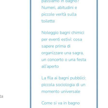
passiamo in bagno?
Numeri, abitudini e
piccole verità sulla
toilette
Noleggio bagni chimici
per eventi estivi: cosa
sapere prima di
organizzare una sagra,
un concerto o una festa
all’aperto
La fila ai bagni pubblici:
piccola sociologia di un
momento universale
ta
Come si va in bagno