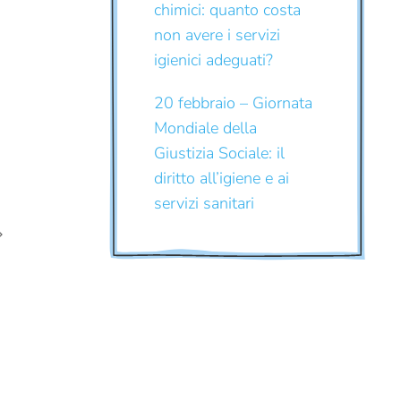
chimici: quanto costa
non avere i servizi
igienici adeguati?
20 febbraio – Giornata
Mondiale della
Giustizia Sociale: il
diritto all’igiene e ai
servizi sanitari