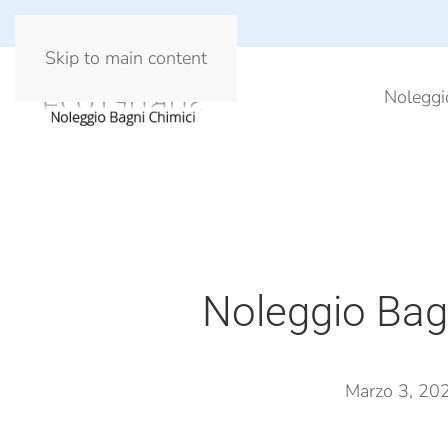
Skip to main content
Noleggi
Noleggio Bag
Marzo 3, 20