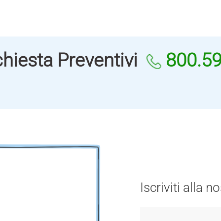
hiesta Preventivi
800.5
Iscriviti alla 