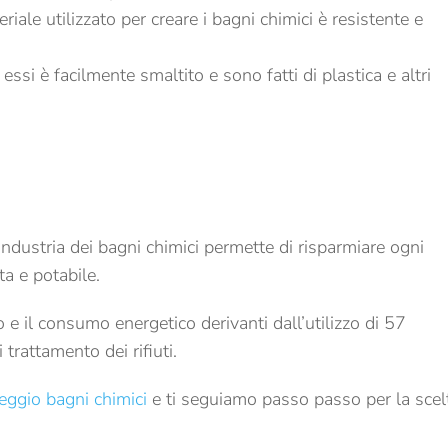
teriale utilizzato per creare i bagni chimici è resistente e
i essi è facilmente smaltito e sono fatti di plastica e altri
industria dei bagni chimici permette di risparmiare ogni
ta e potabile.
 e il consumo energetico derivanti dall’utilizzo di 57
i trattamento dei rifiuti.
eggio bagni chimici
e ti seguiamo passo passo per la scel