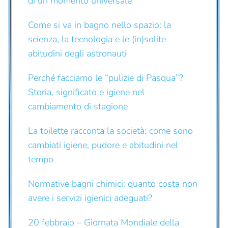
di un momento universale
Come si va in bagno nello spazio: la
scienza, la tecnologia e le (in)solite
abitudini degli astronauti
Perché facciamo le “pulizie di Pasqua”?
Storia, significato e igiene nel
cambiamento di stagione
La toilette racconta la società: come sono
cambiati igiene, pudore e abitudini nel
tempo
Normative bagni chimici: quanto costa non
avere i servizi igienici adeguati?
20 febbraio – Giornata Mondiale della