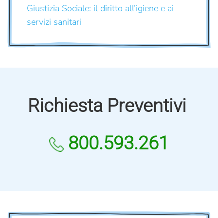
Giustizia Sociale: il diritto all’igiene e ai
servizi sanitari
Richiesta Preventivi
800.593.261