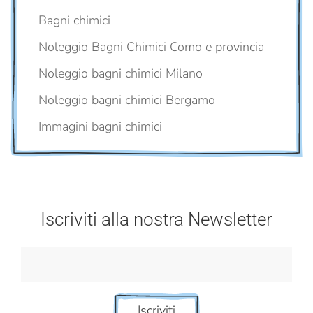
Bagni chimici
Noleggio Bagni Chimici Como e provincia
Noleggio bagni chimici Milano
Noleggio bagni chimici Bergamo
Immagini bagni chimici
Iscriviti alla nostra Newsletter
Iscriviti