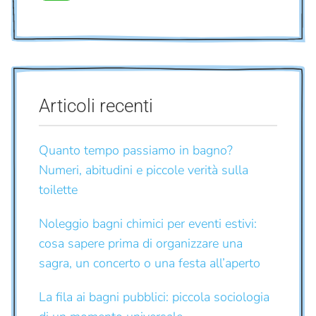
Articoli recenti
Quanto tempo passiamo in bagno?
Numeri, abitudini e piccole verità sulla
toilette
Noleggio bagni chimici per eventi estivi:
cosa sapere prima di organizzare una
sagra, un concerto o una festa all’aperto
La fila ai bagni pubblici: piccola sociologia