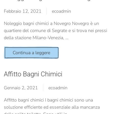
Febbraio 12, 2021
ecoadmin
Noleggio bagni chimici a Novegro Novegro è un
quartiere del comune di Segrate e si trova nei pressi
della stazione Milano-Venezia, ...
Continua a leggere
Affitto Bagni Chimici
Gennaio 2, 2021
ecoadmin
Affitto bagni chimici I bagni chimici sono una
soluzione efficiente ed essenziale alla mancanza