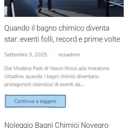
Quando il bagno chimico diventa
star: eventi folli, record e prime volte
Settembre 3, 2025
ecoadmin
Dal Modena Park di Vasco Rossi alle maratone
cittadine: quando i bagni chimici diventano
protagonisti silenziosi di eventi da...
Continua a leggere
Noleggio Bagni Chimici Novegro