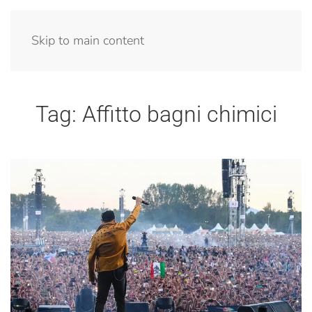
Menu
Skip to main content
Tag:
Affitto bagni chimici