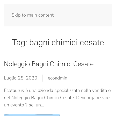
Menu
Skip to main content
Tag:
bagni chimici cesate
Noleggio Bagni Chimici Cesate
Luglio 28, 2020
ecoadmin
Ecotaurus è una azienda specializzata nella vendita e
nel Noleggio Bagni Chimici Cesate. Devi organizzare
un evento ? sei un...