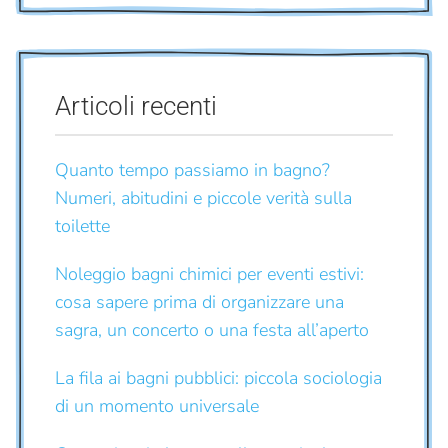
Articoli recenti
Quanto tempo passiamo in bagno?
Numeri, abitudini e piccole verità sulla
toilette
Noleggio bagni chimici per eventi estivi:
cosa sapere prima di organizzare una
sagra, un concerto o una festa all’aperto
La fila ai bagni pubblici: piccola sociologia
di un momento universale