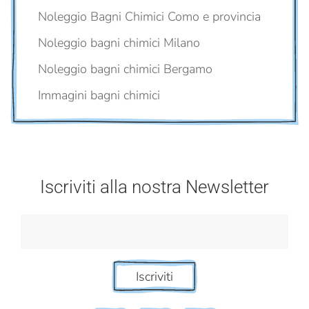
Noleggio Bagni Chimici Como e provincia
Noleggio bagni chimici Milano
Noleggio bagni chimici Bergamo
Immagini bagni chimici
Iscriviti alla nostra Newsletter
Iscriviti