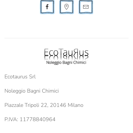
Ecotaurus Srl
Noleggio Bagni Chimici
Piazzale Tripoli 22, 20146 Milano
P.IVA: 11778840964