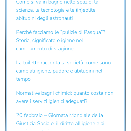
Come si va in bagno nello spazio: la
scienza, la tecnologia e le (in)solite
abitudini degli astronauti
Perché facciamo le “pulizie di Pasqua”?
Storia, significato e igiene nel
cambiamento di stagione
La toilette racconta la società: come sono
cambiati igiene, pudore e abitudini nel
tempo
Normative bagni chimici: quanto costa non
avere i servizi igienici adeguati?
20 febbraio – Giornata Mondiale della
Giustizia Sociale: il diritto all’igiene e ai