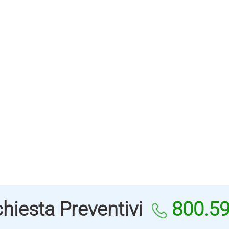
hiesta Preventivi
800.5