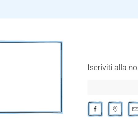
Iscriviti alla 