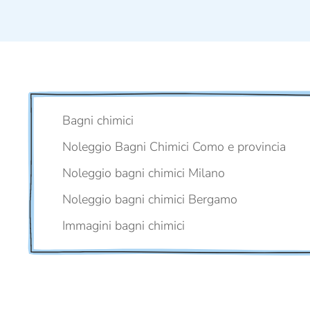
Bagni chimici
Noleggio Bagni Chimici Como e provincia
Noleggio bagni chimici Milano
Noleggio bagni chimici Bergamo
Immagini bagni chimici