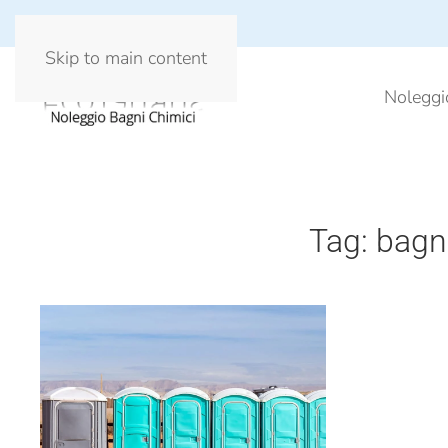
Skip to main content
Noleggi
Tag:
bagni