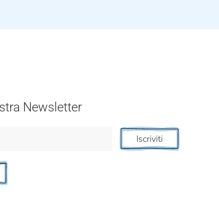
nostra Newsletter
Iscriviti