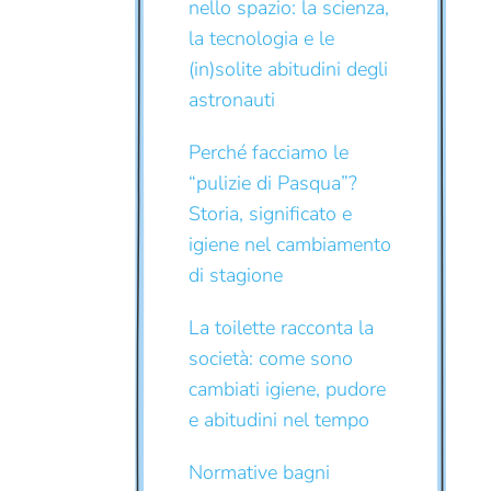
nello spazio: la scienza,
la tecnologia e le
(in)solite abitudini degli
astronauti
Perché facciamo le
“pulizie di Pasqua”?
Storia, significato e
igiene nel cambiamento
di stagione
La toilette racconta la
società: come sono
cambiati igiene, pudore
e abitudini nel tempo
Normative bagni