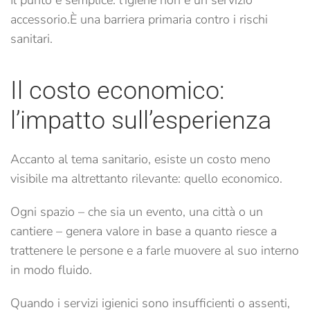
accessorio.
È una barriera primaria contro i rischi
sanitari.
Il costo economico:
l’impatto sull’esperienza
Accanto al tema sanitario, esiste un costo meno
visibile ma altrettanto rilevante: quello economico.
Ogni spazio – che sia un evento, una città o un
cantiere – genera valore in base a quanto riesce a
trattenere le persone e a farle muovere al suo interno
in modo fluido.
Quando i servizi igienici sono insufficienti o assenti,