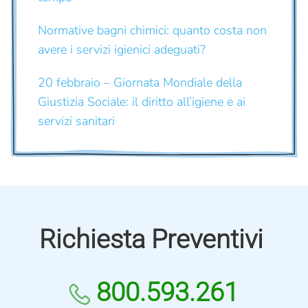
Normative bagni chimici: quanto costa non
avere i servizi igienici adeguati?
20 febbraio – Giornata Mondiale della
Giustizia Sociale: il diritto all’igiene e ai
servizi sanitari
Richiesta Preventivi
800.593.261