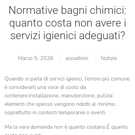
Normative bagni chimici:
quanto costa non avere i
servizi igienici adeguati?
Marzo 5, 2026
ecoadmin
Notizie
Quando si parla di servizi igienici, l’errore più comune
è considerarli una voce di costo da
contenere.
Installazione, manutenzione, pulizia:
elementi che spesso vengono ridotti al minimo,
soprattutto in contesti temporanei o eventi.
Ma la vera domanda non è quanto costano.
È quanto