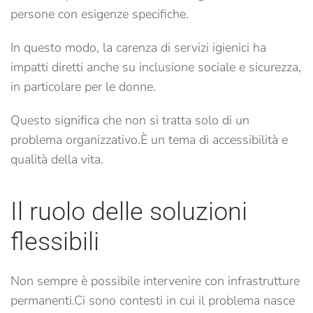
persone con esigenze specifiche.
In questo modo, la carenza di servizi igienici ha
impatti diretti anche su inclusione sociale e sicurezza,
in particolare per le donne.
Questo significa che non si tratta solo di un
problema organizzativo.
È un tema di accessibilità e
qualità della vita.
Il ruolo delle soluzioni
flessibili
Non sempre è possibile intervenire con infrastrutture
permanenti.
Ci sono contesti in cui il problema nasce