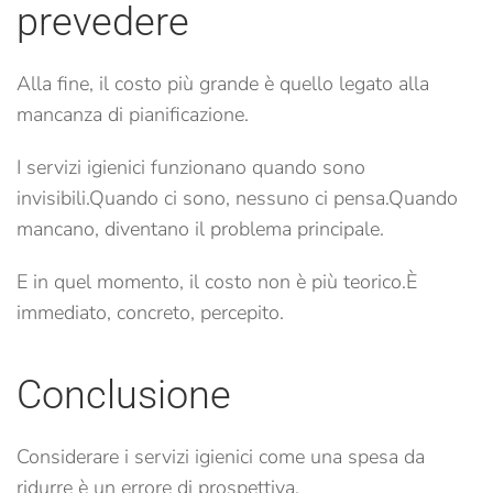
prevedere
Alla fine, il costo più grande è quello legato alla
mancanza di pianificazione.
I servizi igienici funzionano quando sono
invisibili.
Quando ci sono, nessuno ci pensa.
Quando
mancano, diventano il problema principale.
E in quel momento, il costo non è più teorico.
È
immediato, concreto, percepito.
Conclusione
Considerare i servizi igienici come una spesa da
ridurre è un errore di prospettiva.