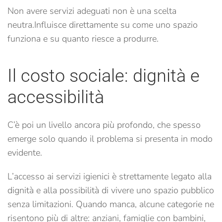
Non avere servizi adeguati non è una scelta
neutra.
Influisce direttamente su come uno spazio
funziona e su quanto riesce a produrre.
Il costo sociale: dignità e
accessibilità
C’è poi un livello ancora più profondo, che spesso
emerge solo quando il problema si presenta in modo
evidente.
L’accesso ai servizi igienici è strettamente legato alla
dignità e alla possibilità di vivere uno spazio pubblico
senza limitazioni. Quando manca, alcune categorie ne
risentono più di altre: anziani, famiglie con bambini,