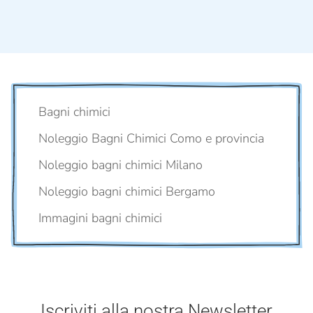
Bagni chimici
Noleggio Bagni Chimici Como e provincia
Noleggio bagni chimici Milano
Noleggio bagni chimici Bergamo
Immagini bagni chimici
Iscriviti alla nostra Newsletter