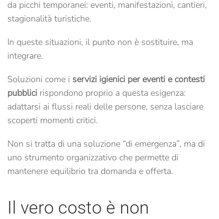
da picchi temporanei: eventi, manifestazioni, cantieri,
stagionalità turistiche.
In queste situazioni, il punto non è sostituire, ma
integrare.
Soluzioni come i
servizi igienici per eventi e contesti
pubblici
rispondono proprio a questa esigenza:
adattarsi ai flussi reali delle persone, senza lasciare
scoperti momenti critici.
Non si tratta di una soluzione “di emergenza”, ma di
uno strumento organizzativo che permette di
mantenere equilibrio tra domanda e offerta.
Il vero costo è non