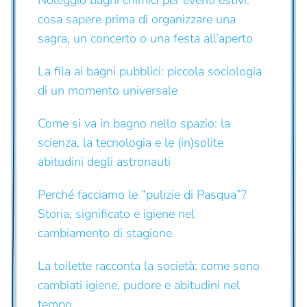
cosa sapere prima di organizzare una
sagra, un concerto o una festa all’aperto
La fila ai bagni pubblici: piccola sociologia
di un momento universale
Come si va in bagno nello spazio: la
scienza, la tecnologia e le (in)solite
abitudini degli astronauti
Perché facciamo le “pulizie di Pasqua”?
Storia, significato e igiene nel
cambiamento di stagione
La toilette racconta la società: come sono
cambiati igiene, pudore e abitudini nel
tempo