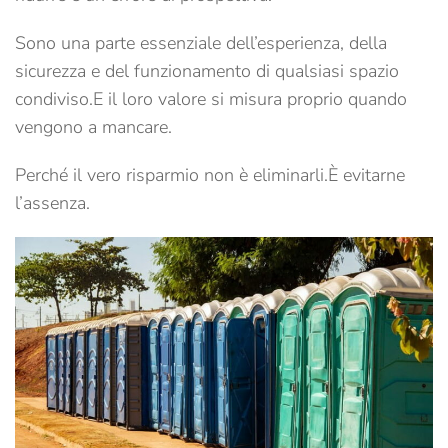
Sono una parte essenziale dell’esperienza, della
sicurezza e del funzionamento di qualsiasi spazio
condiviso.
E il loro valore si misura proprio quando
vengono a mancare.
Perché il vero risparmio non è eliminarli.
È evitarne
l’assenza.