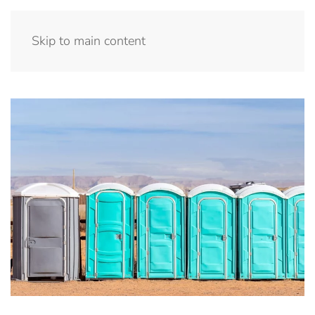
Menu
Skip to main content