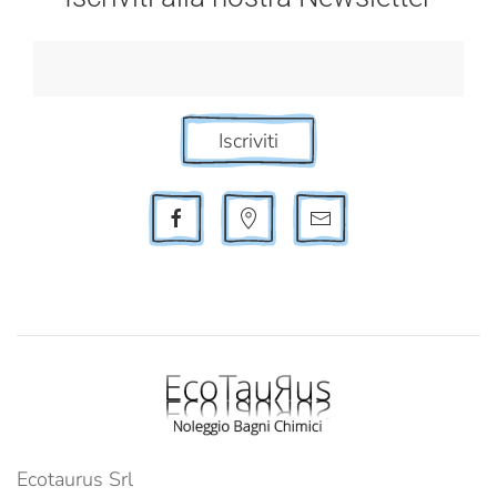
Iscriviti
Ecotaurus Srl