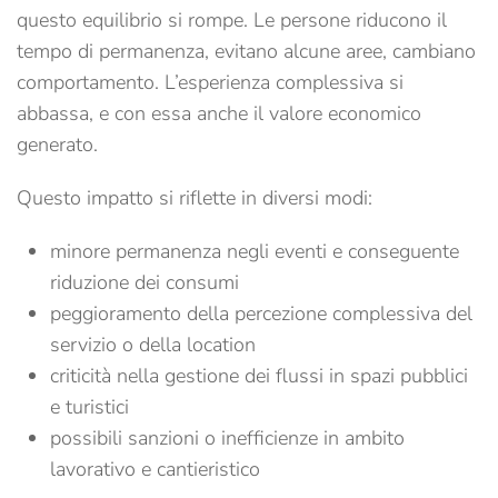
questo equilibrio si rompe. Le persone riducono il
tempo di permanenza, evitano alcune aree, cambiano
comportamento. L’esperienza complessiva si
abbassa, e con essa anche il valore economico
generato.
Questo impatto si riflette in diversi modi:
minore permanenza negli eventi e conseguente
riduzione dei consumi
peggioramento della percezione complessiva del
servizio o della location
criticità nella gestione dei flussi in spazi pubblici
e turistici
possibili sanzioni o inefficienze in ambito
lavorativo e cantieristico