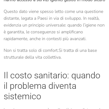
Questo dato viene spesso letto come una questione
distante, legata a Paesi in via di sviluppo. In realtà,
evidenzia un principio universale: quando l’igiene non
è garantita, le conseguenze si amplificano
rapidamente, anche in contesti più avanzati.
Non si tratta solo di comfort.
Si tratta di una base
strutturale della vita collettiva.
Il costo sanitario: quando
il problema diventa
sistemico