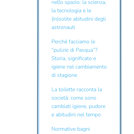
nello spazio: la scienza,
la tecnologia e le
(in)solite abitudini degli
astronauti
Perché facciamo le
“pulizie di Pasqua”?
Storia, significato e
igiene nel cambiamento
di stagione
La toilette racconta la
società: come sono
cambiati igiene, pudore
e abitudini nel tempo
Normative bagni