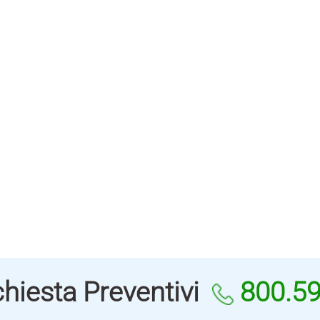
hiesta Preventivi
800.5