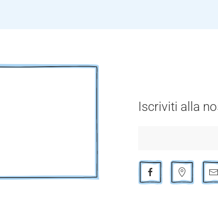
Iscriviti alla 