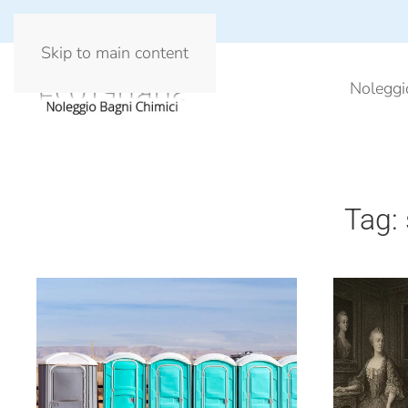
Skip to main content
Noleggi
Tag: