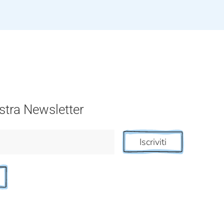
nostra Newsletter
Iscriviti