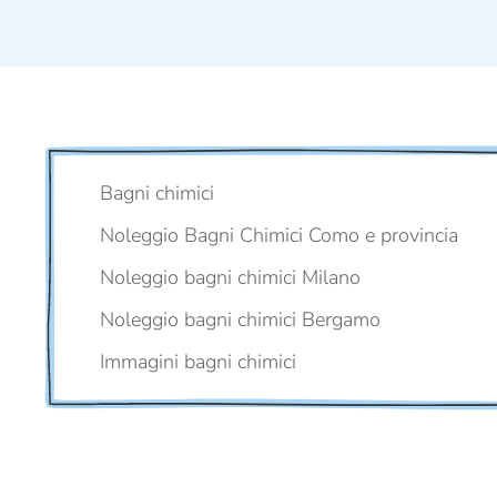
Bagni chimici
Noleggio Bagni Chimici Como e provincia
Noleggio bagni chimici Milano
Noleggio bagni chimici Bergamo
Immagini bagni chimici