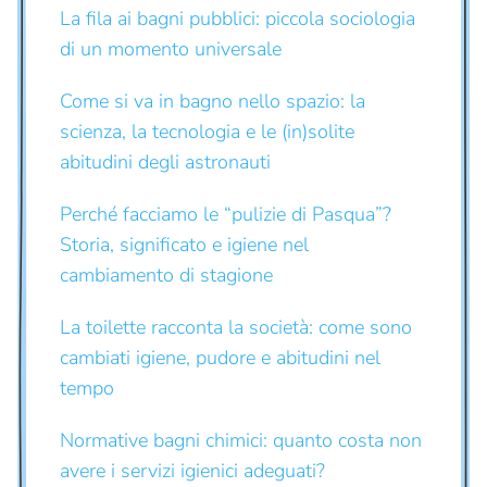
La fila ai bagni pubblici: piccola sociologia
di un momento universale
Come si va in bagno nello spazio: la
scienza, la tecnologia e le (in)solite
abitudini degli astronauti
Perché facciamo le “pulizie di Pasqua”?
Storia, significato e igiene nel
cambiamento di stagione
La toilette racconta la società: come sono
cambiati igiene, pudore e abitudini nel
tempo
Normative bagni chimici: quanto costa non
avere i servizi igienici adeguati?