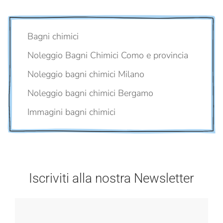
Bagni chimici
Noleggio Bagni Chimici Como e provincia
Noleggio bagni chimici Milano
Noleggio bagni chimici Bergamo
Immagini bagni chimici
Iscriviti alla nostra Newsletter