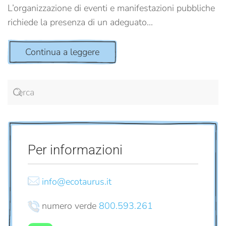
L’organizzazione di eventi e manifestazioni pubbliche
richiede la presenza di un adeguato...
Continua a leggere
Per informazioni
info@ecotaurus.it
numero verde
800.593.261