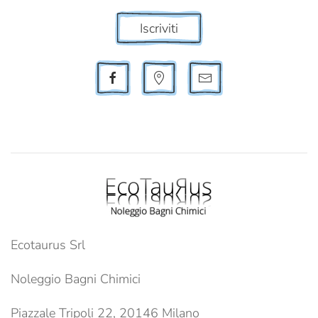
Iscriviti
Ecotaurus Srl
Noleggio Bagni Chimici
Piazzale Tripoli 22, 20146 Milano