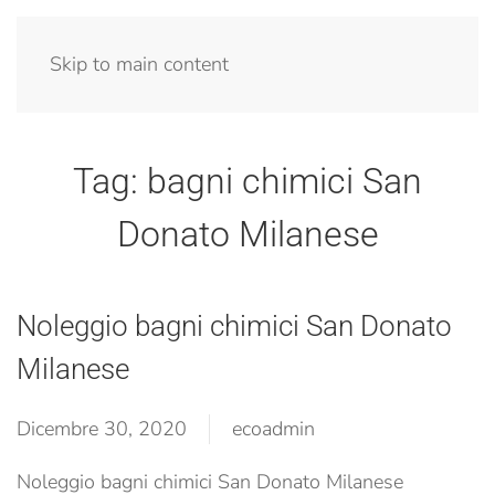
Menu
Skip to main content
Tag:
bagni chimici San
Donato Milanese
Noleggio bagni chimici San Donato
Milanese
Dicembre 30, 2020
ecoadmin
Noleggio bagni chimici San Donato Milanese