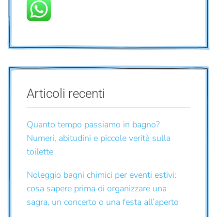
Articoli recenti
Quanto tempo passiamo in bagno?
Numeri, abitudini e piccole verità sulla
toilette
Noleggio bagni chimici per eventi estivi:
cosa sapere prima di organizzare una
sagra, un concerto o una festa all’aperto