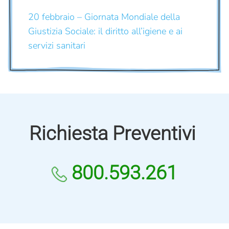
20 febbraio – Giornata Mondiale della
Giustizia Sociale: il diritto all’igiene e ai
servizi sanitari
Richiesta Preventivi
800.593.261