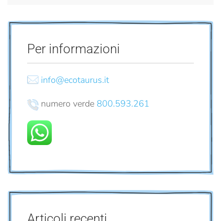
Per informazioni
info@ecotaurus.it
numero verde
800.593.261
Articoli recenti