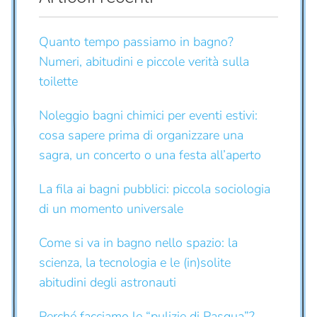
Quanto tempo passiamo in bagno?
Numeri, abitudini e piccole verità sulla
toilette
Noleggio bagni chimici per eventi estivi:
cosa sapere prima di organizzare una
sagra, un concerto o una festa all’aperto
La fila ai bagni pubblici: piccola sociologia
di un momento universale
Come si va in bagno nello spazio: la
scienza, la tecnologia e le (in)solite
abitudini degli astronauti
Perché facciamo le “pulizie di Pasqua”?