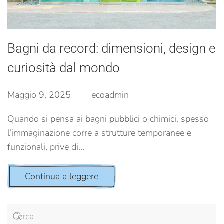
Bagni da record: dimensioni, design e
curiosità dal mondo
Maggio 9, 2025
ecoadmin
Quando si pensa ai bagni pubblici o chimici, spesso
l’immaginazione corre a strutture temporanee e
funzionali, prive di...
Continua a leggere