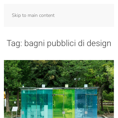
Menu
Skip to main content
Tag:
bagni pubblici di design