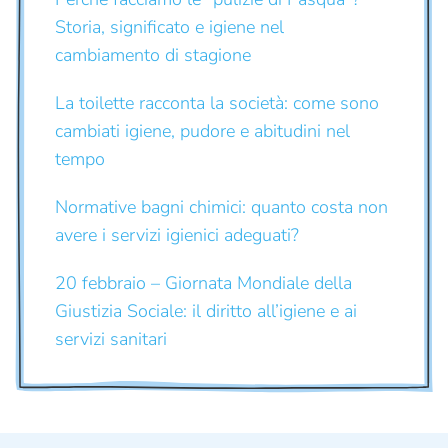
Storia, significato e igiene nel
cambiamento di stagione
La toilette racconta la società: come sono
cambiati igiene, pudore e abitudini nel
tempo
Normative bagni chimici: quanto costa non
avere i servizi igienici adeguati?
20 febbraio – Giornata Mondiale della
Giustizia Sociale: il diritto all’igiene e ai
servizi sanitari