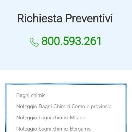
Richiesta Preventivi
800.593.261
Bagni chimici
Noleggio Bagni Chimici Como e provincia
Noleggio bagni chimici Milano
Noleggio bagni chimici Bergamo