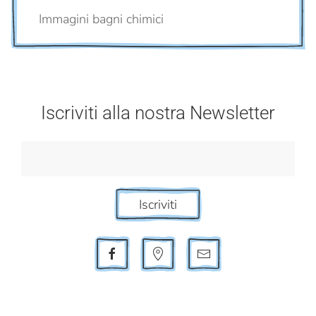
Immagini bagni chimici
Iscriviti alla nostra Newsletter
Iscriviti