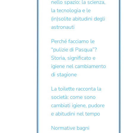
nello spazio: la scienza,
la tecnologia e le
(in)solite abitudini degli
astronauti
Perché facciamo le
“pulizie di Pasqua”?
Storia, significato e
igiene nel cambiamento
di stagione
La toilette racconta la
società: come sono
cambiati igiene, pudore
e abitudini nel tempo
Normative bagni