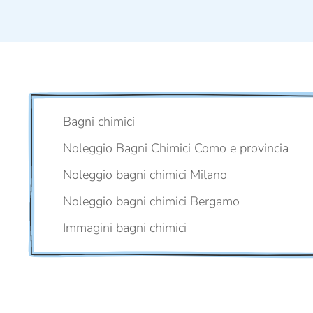
Bagni chimici
Noleggio Bagni Chimici Como e provincia
Noleggio bagni chimici Milano
Noleggio bagni chimici Bergamo
Immagini bagni chimici