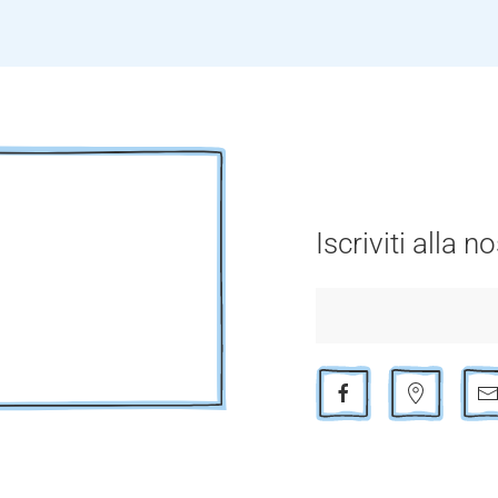
Iscriviti alla 