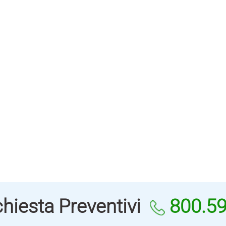
hiesta Preventivi
800.5