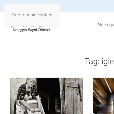
Skip to main content
Noleggi
Tag:
igi