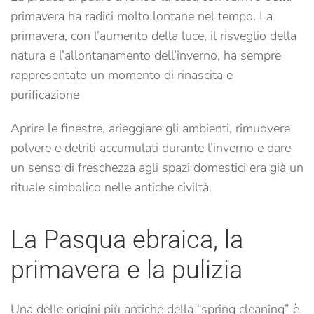
primavera ha radici molto lontane nel tempo. La
primavera, con l’aumento della luce, il risveglio della
natura e l’allontanamento dell’inverno, ha sempre
rappresentato un momento di rinascita e
purificazione
Aprire le finestre, arieggiare gli ambienti, rimuovere
polvere e detriti accumulati durante l’inverno e dare
un senso di freschezza agli spazi domestici era già un
rituale simbolico nelle antiche civiltà.
La Pasqua ebraica, la
primavera e la pulizia
Una delle origini più antiche della “spring cleaning” è