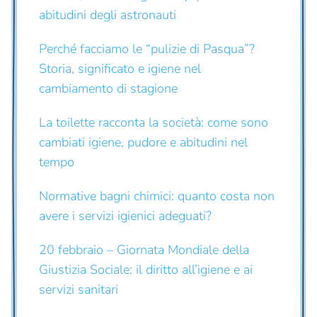
abitudini degli astronauti
Perché facciamo le “pulizie di Pasqua”?
Storia, significato e igiene nel
cambiamento di stagione
La toilette racconta la società: come sono
cambiati igiene, pudore e abitudini nel
tempo
Normative bagni chimici: quanto costa non
avere i servizi igienici adeguati?
20 febbraio – Giornata Mondiale della
Giustizia Sociale: il diritto all’igiene e ai
servizi sanitari