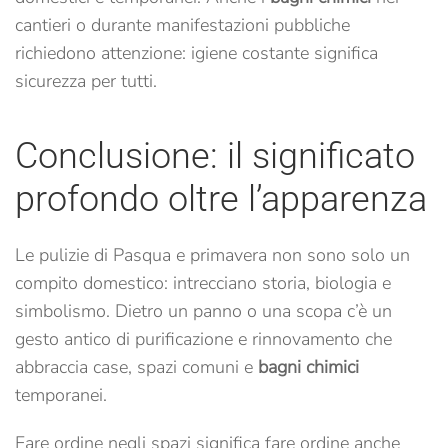
cantieri o durante manifestazioni pubbliche
richiedono attenzione: igiene costante significa
sicurezza per tutti.
Conclusione: il significato
profondo oltre l’apparenza
Le pulizie di Pasqua e primavera non sono solo un
compito domestico: intrecciano storia, biologia e
simbolismo. Dietro un panno o una scopa c’è un
gesto antico di purificazione e rinnovamento che
abbraccia case, spazi comuni e
bagni chimici
temporanei.
Fare ordine negli spazi significa fare ordine anche