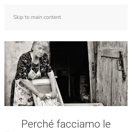
Menu
Skip to main content
Perché facciamo le