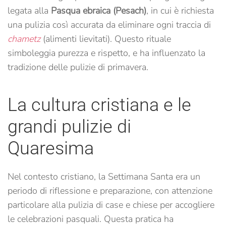
legata alla
Pasqua ebraica (Pesach)
, in cui è richiesta
una pulizia così accurata da eliminare ogni traccia di
chametz
(alimenti lievitati). Questo rituale
simboleggia purezza e rispetto, e ha influenzato la
tradizione delle pulizie di primavera.
La cultura cristiana e le
grandi pulizie di
Quaresima
Nel contesto cristiano, la Settimana Santa era un
periodo di riflessione e preparazione, con attenzione
particolare alla pulizia di case e chiese per accogliere
le celebrazioni pasquali. Questa pratica ha