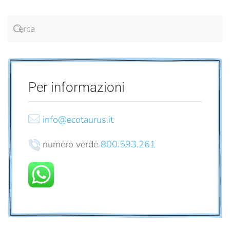
Per informazioni
info@ecotaurus.it
numero verde
800.593.261