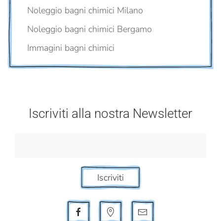
Noleggio bagni chimici Milano
Noleggio bagni chimici Bergamo
Immagini bagni chimici
Iscriviti alla nostra Newsletter
Iscriviti