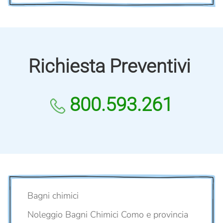
Richiesta Preventivi
800.593.261
Bagni chimici
Noleggio Bagni Chimici Como e provincia