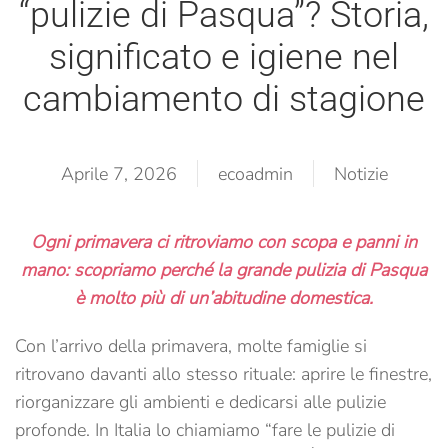
“pulizie di Pasqua”? Storia,
significato e igiene nel
cambiamento di stagione
Aprile 7, 2026
ecoadmin
Notizie
Ogni primavera ci ritroviamo con scopa e panni in
mano: scopriamo perché la grande pulizia di Pasqua
è molto più di un’abitudine domestica.
Con l’arrivo della primavera, molte famiglie si
ritrovano davanti allo stesso rituale: aprire le finestre,
riorganizzare gli ambienti e dedicarsi alle pulizie
profonde. In Italia lo chiamiamo “fare le pulizie di