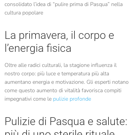
consolidato l’idea di “pulire prima di Pasqua” nella
cultura popolare
La primavera, il corpo e
l’energia fisica
Oltre alle radici culturali, la stagione influenza il
nostro corpo: più luce e temperatura più alta
aumentano energia e motivazione. Gli esperti notano
come questo aumento di vitalità favorisca compiti
impegnativi come le
pulizie profonde
Pulizie di Pasqua e salute:
più di uno sterile rituale