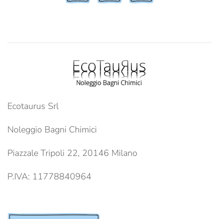
Ecotaurus Srl
Noleggio Bagni Chimici
Piazzale Tripoli 22, 20146 Milano
P.IVA: 11778840964