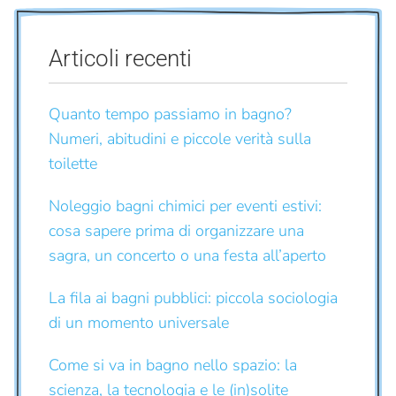
Articoli recenti
Quanto tempo passiamo in bagno?
Numeri, abitudini e piccole verità sulla
toilette
Noleggio bagni chimici per eventi estivi:
cosa sapere prima di organizzare una
sagra, un concerto o una festa all’aperto
La fila ai bagni pubblici: piccola sociologia
di un momento universale
Come si va in bagno nello spazio: la
scienza, la tecnologia e le (in)solite