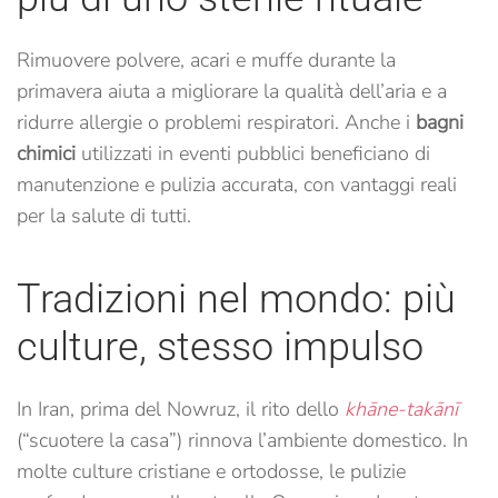
Rimuovere polvere, acari e muffe durante la
primavera aiuta a migliorare la qualità dell’aria e a
ridurre allergie o problemi respiratori. Anche i
bagni
chimici
utilizzati in eventi pubblici beneficiano di
manutenzione e pulizia accurata, con vantaggi reali
per la salute di tutti.
Tradizioni nel mondo: più
culture, stesso impulso
In Iran, prima del Nowruz, il rito dello
khāne-takānī
(“scuotere la casa”) rinnova l’ambiente domestico. In
molte culture cristiane e ortodosse, le pulizie