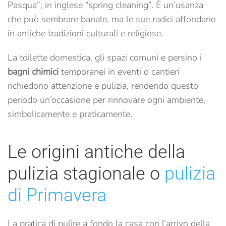
Pasqua”; in inglese “spring cleaning”. È un’usanza
che può sembrare banale, ma le sue radici affondano
in antiche tradizioni culturali e religiose.
La toilette domestica, gli spazi comuni e persino i
bagni chimici
temporanei in eventi o cantieri
richiedono attenzione e pulizia, rendendo questo
periodo un’occasione per rinnovare ogni ambiente,
simbolicamente e praticamente.
Le origini antiche della
pulizia stagionale o
pulizia
di Primavera
La pratica di pulire a fondo la casa con l’arrivo della