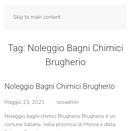
Menu
Skip to main content
Tag:
Noleggio Bagni Chimici
Brugherio
Noleggio Bagni Chimici Brugherio
Maggio 23, 2021
ecoadmin
Noleggio bagni chimici Brugherio Brugherio è un
comune italiano, nella provincia di Monza e della