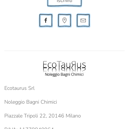
Iscriviti
Ecotaurus Srl
Noleggio Bagni Chimici
Piazzale Tripoli 22, 20146 Milano