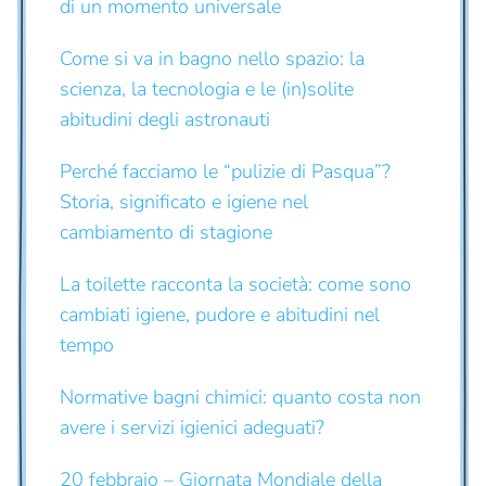
di un momento universale
Come si va in bagno nello spazio: la
scienza, la tecnologia e le (in)solite
abitudini degli astronauti
Perché facciamo le “pulizie di Pasqua”?
Storia, significato e igiene nel
cambiamento di stagione
La toilette racconta la società: come sono
cambiati igiene, pudore e abitudini nel
tempo
Normative bagni chimici: quanto costa non
avere i servizi igienici adeguati?
20 febbraio – Giornata Mondiale della