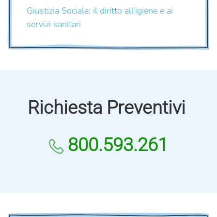
Giustizia Sociale: il diritto all’igiene e ai
servizi sanitari
Richiesta Preventivi
800.593.261