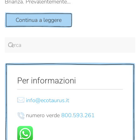
Brianza. Prevalentemente...
Continua a leggere
Per informazioni
info@ecotaurus.it
numero verde
800.593.261