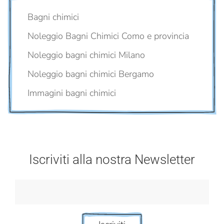
Bagni chimici
Noleggio Bagni Chimici Como e provincia
Noleggio bagni chimici Milano
Noleggio bagni chimici Bergamo
Immagini bagni chimici
Iscriviti alla nostra Newsletter