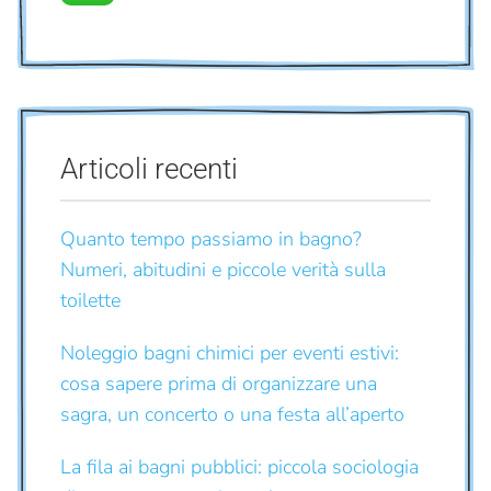
Articoli recenti
Quanto tempo passiamo in bagno?
Numeri, abitudini e piccole verità sulla
toilette
Noleggio bagni chimici per eventi estivi:
cosa sapere prima di organizzare una
sagra, un concerto o una festa all’aperto
La fila ai bagni pubblici: piccola sociologia