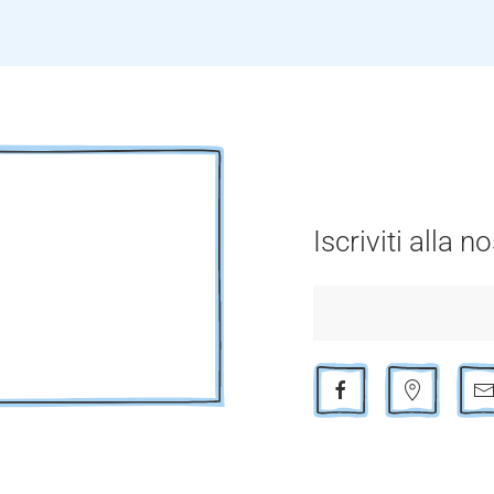
Iscriviti alla 