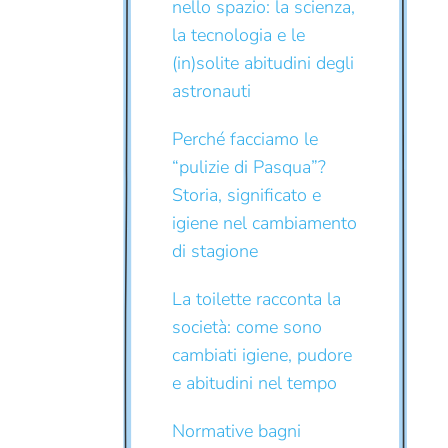
nello spazio: la scienza,
la tecnologia e le
(in)solite abitudini degli
astronauti
Perché facciamo le
“pulizie di Pasqua”?
Storia, significato e
igiene nel cambiamento
di stagione
La toilette racconta la
società: come sono
cambiati igiene, pudore
e abitudini nel tempo
Normative bagni