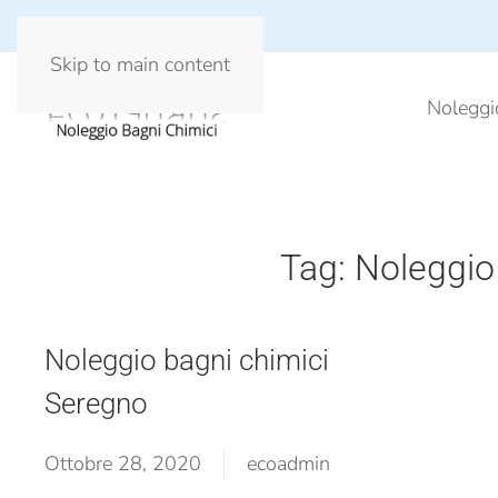
Skip to main content
Noleggi
Tag:
Noleggio
Noleggio bagni chimici
Seregno
Ottobre 28, 2020
ecoadmin