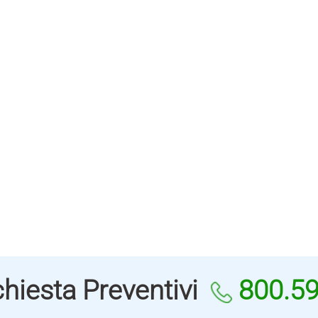
hiesta Preventivi
800.5