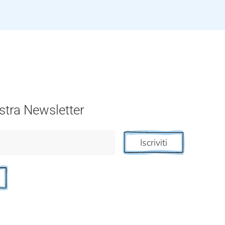
nostra Newsletter
Iscriviti