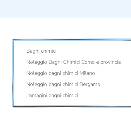
Bagni chimici
Noleggio Bagni Chimici Como e provincia
Noleggio bagni chimici Milano
Noleggio bagni chimici Bergamo
Immagini bagni chimici