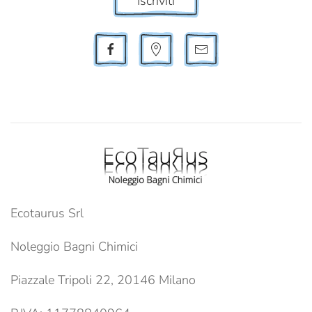
Iscriviti
Ecotaurus Srl
Noleggio Bagni Chimici
Piazzale Tripoli 22, 20146 Milano