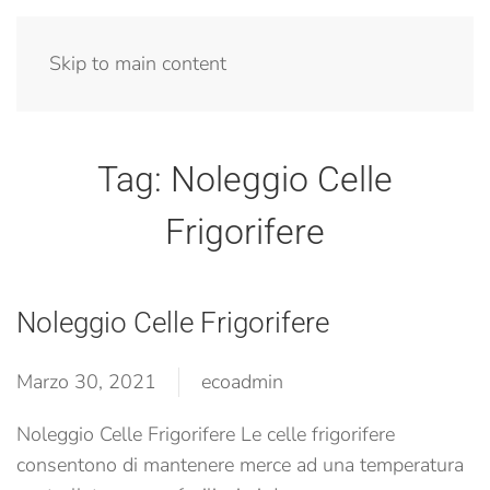
Menu
Skip to main content
Tag:
Noleggio Celle
Frigorifere
Noleggio Celle Frigorifere
Marzo 30, 2021
ecoadmin
Noleggio Celle Frigorifere Le celle frigorifere
consentono di mantenere merce ad una temperatura