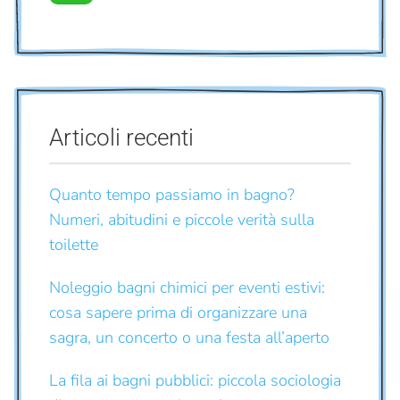
Articoli recenti
Quanto tempo passiamo in bagno?
Numeri, abitudini e piccole verità sulla
toilette
Noleggio bagni chimici per eventi estivi:
cosa sapere prima di organizzare una
sagra, un concerto o una festa all’aperto
La fila ai bagni pubblici: piccola sociologia