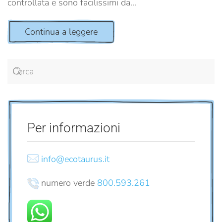
controllata e sono facilissimi da...
Continua a leggere
Per informazioni
info@ecotaurus.it
numero verde
800.593.261