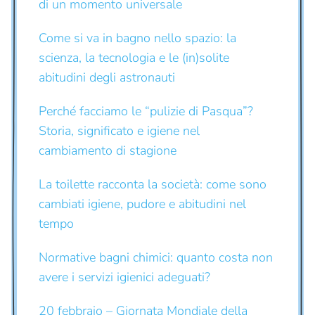
di un momento universale
Come si va in bagno nello spazio: la
scienza, la tecnologia e le (in)solite
abitudini degli astronauti
Perché facciamo le “pulizie di Pasqua”?
Storia, significato e igiene nel
cambiamento di stagione
La toilette racconta la società: come sono
cambiati igiene, pudore e abitudini nel
tempo
Normative bagni chimici: quanto costa non
avere i servizi igienici adeguati?
20 febbraio – Giornata Mondiale della