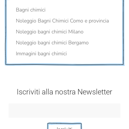
Bagni chimici
Noleggio Bagni Chimici Como e provincia
Noleggio bagni chimici Milano
Noleggio bagni chimici Bergamo
Immagini bagni chimici
Iscriviti alla nostra Newsletter