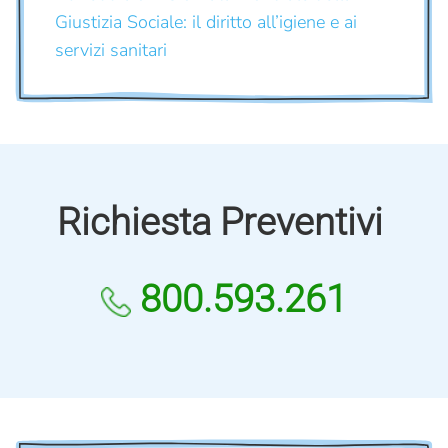
Giustizia Sociale: il diritto all’igiene e ai
servizi sanitari
Richiesta Preventivi
800.593.261