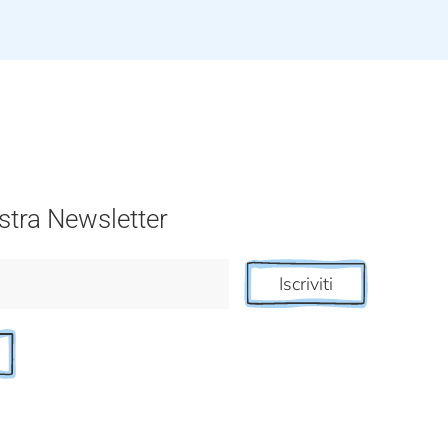
nostra Newsletter
Iscriviti