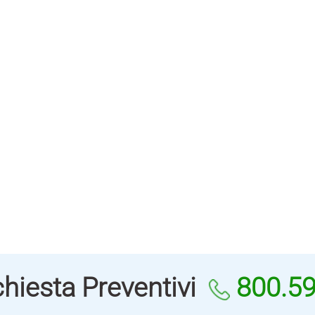
hiesta Preventivi
800.5