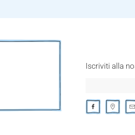
Iscriviti alla 