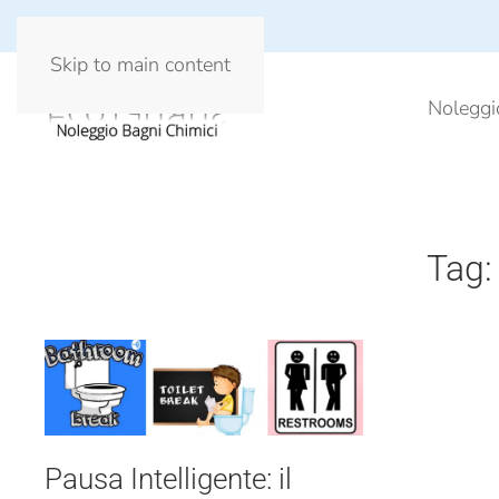
Skip to main content
Noleggi
Tag
Pausa Intelligente: il