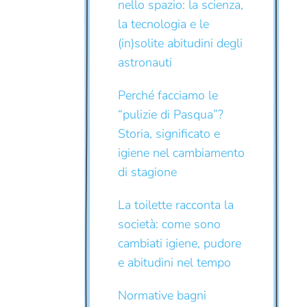
nello spazio: la scienza,
la tecnologia e le
(in)solite abitudini degli
astronauti
Perché facciamo le
“pulizie di Pasqua”?
Storia, significato e
igiene nel cambiamento
di stagione
La toilette racconta la
società: come sono
cambiati igiene, pudore
e abitudini nel tempo
Normative bagni