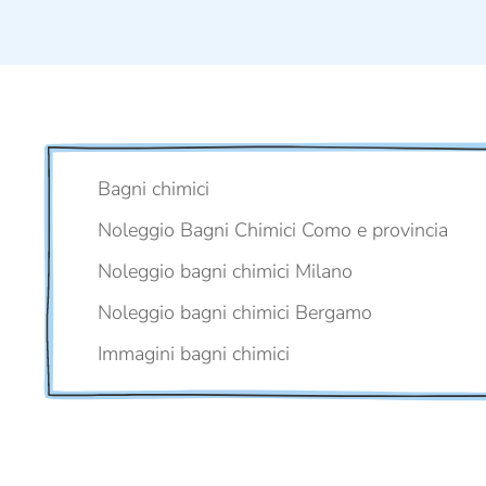
Bagni chimici
Noleggio Bagni Chimici Como e provincia
Noleggio bagni chimici Milano
Noleggio bagni chimici Bergamo
Immagini bagni chimici