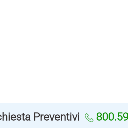
hiesta Preventivi
800.5