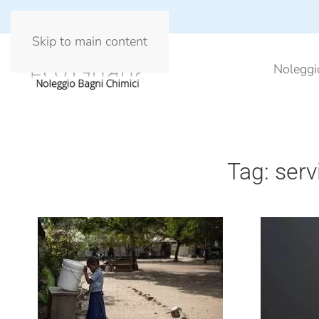
Skip to main content
Noleggi
Tag:
serv