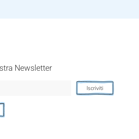
nostra Newsletter
Iscriviti