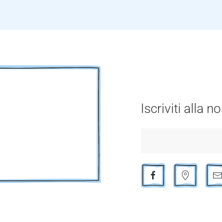
Iscriviti alla 