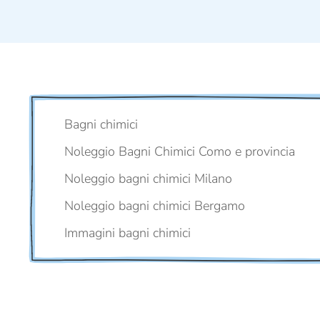
Bagni chimici
Noleggio Bagni Chimici Como e provincia
Noleggio bagni chimici Milano
Noleggio bagni chimici Bergamo
Immagini bagni chimici