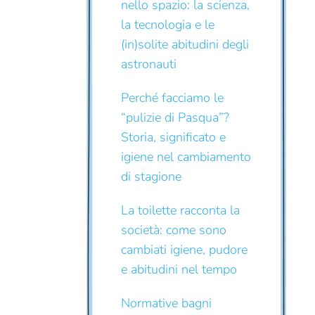
nello spazio: la scienza,
la tecnologia e le
(in)solite abitudini degli
astronauti
Perché facciamo le
“pulizie di Pasqua”?
Storia, significato e
igiene nel cambiamento
di stagione
La toilette racconta la
società: come sono
cambiati igiene, pudore
e abitudini nel tempo
Normative bagni