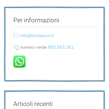
Per informazioni
info@ecotaurus.it
numero verde
800.593.261
Articoli recenti