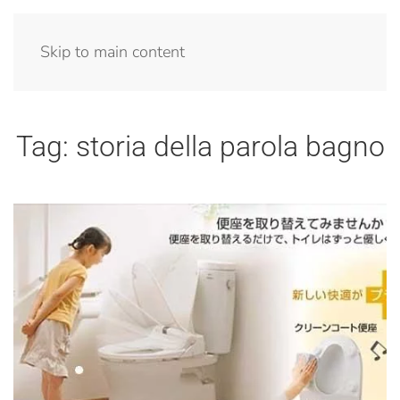
Menu
Skip to main content
Tag:
storia della parola bagno