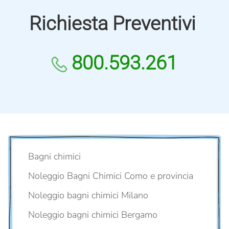
Richiesta Preventivi
800.593.261
Bagni chimici
Noleggio Bagni Chimici Como e provincia
Noleggio bagni chimici Milano
Noleggio bagni chimici Bergamo