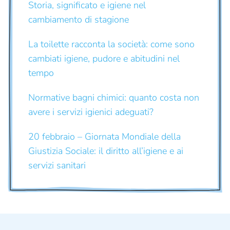
Storia, significato e igiene nel
cambiamento di stagione
La toilette racconta la società: come sono
cambiati igiene, pudore e abitudini nel
tempo
Normative bagni chimici: quanto costa non
avere i servizi igienici adeguati?
20 febbraio – Giornata Mondiale della
Giustizia Sociale: il diritto all’igiene e ai
servizi sanitari