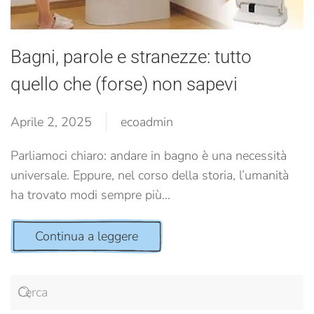
Bagni, parole e stranezze: tutto
quello che (forse) non sapevi
Aprile 2, 2025
ecoadmin
Parliamoci chiaro: andare in bagno è una necessità
universale. Eppure, nel corso della storia, l’umanità
ha trovato modi sempre più...
Continua a leggere