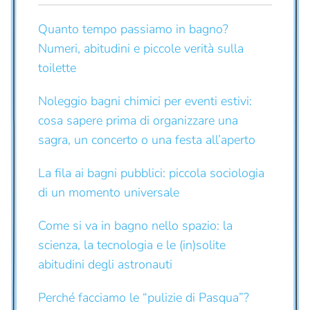
Quanto tempo passiamo in bagno?
Numeri, abitudini e piccole verità sulla
toilette
Noleggio bagni chimici per eventi estivi:
cosa sapere prima di organizzare una
sagra, un concerto o una festa all’aperto
La fila ai bagni pubblici: piccola sociologia
di un momento universale
Come si va in bagno nello spazio: la
scienza, la tecnologia e le (in)solite
abitudini degli astronauti
Perché facciamo le “pulizie di Pasqua”?