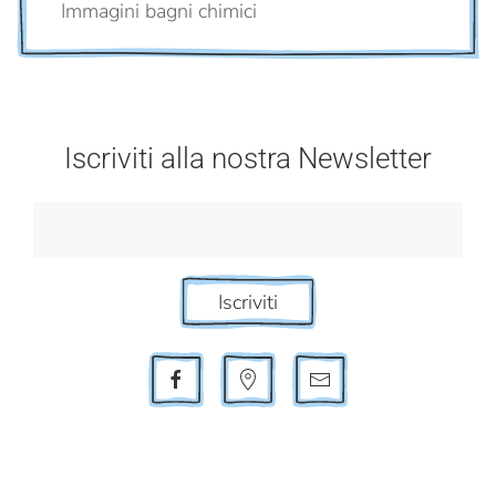
Immagini bagni chimici
Iscriviti alla nostra Newsletter
Iscriviti