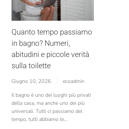
Quanto tempo passiamo
in bagno? Numeri,
abitudini e piccole verità
sulla toilette
Giugno 10, 2026
ecoadmin
Il bagno è uno dei luoghi più privati
della casa, ma anche uno dei più
universali. Tutti ci passiamo del
tempo, tutti abbiamo le...