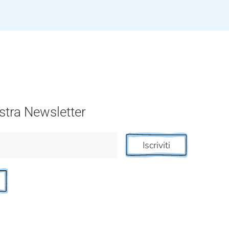
nostra Newsletter
Iscriviti