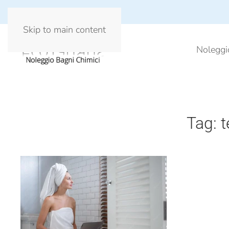
Skip to main content
Noleggi
Tag:
t