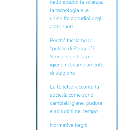
nello spazio: la scienza,
la tecnologia e le
(in)solite abitudini degli
astronauti
Perché facciamo le
“pulizie di Pasqua”?
Storia, significato e
igiene nel cambiamento
di stagione
La toilette racconta la
società: come sono
cambiati igiene, pudore
e abitudini nel tempo
Normative bagni