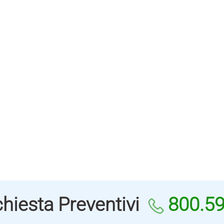
hiesta Preventivi
800.5