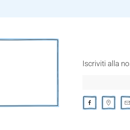
Iscriviti alla 