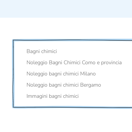
Bagni chimici
Noleggio Bagni Chimici Como e provincia
Noleggio bagni chimici Milano
Noleggio bagni chimici Bergamo
Immagini bagni chimici