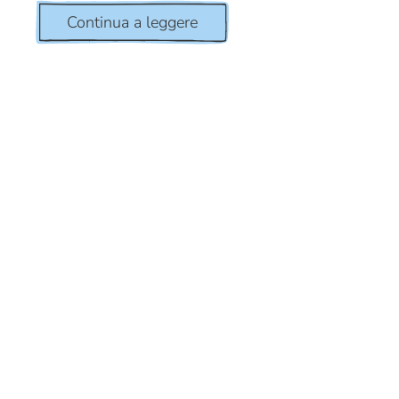
Continua a leggere