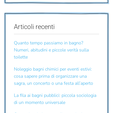
Articoli recenti
Quanto tempo passiamo in bagno?
Numeri, abitudini e piccole verità sulla
toilette
Noleggio bagni chimici per eventi estivi:
cosa sapere prima di organizzare una
sagra, un concerto o una festa all’aperto
La fila ai bagni pubblici: piccola sociologia
di un momento universale