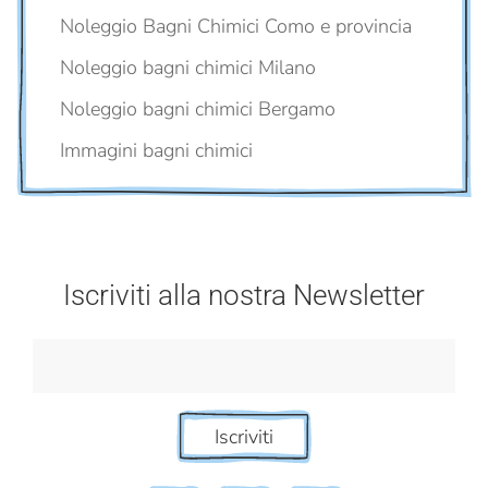
Noleggio Bagni Chimici Como e provincia
Noleggio bagni chimici Milano
Noleggio bagni chimici Bergamo
Immagini bagni chimici
Iscriviti alla nostra Newsletter
Iscriviti