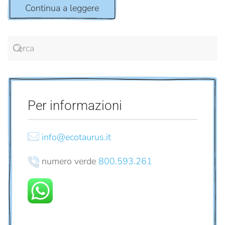
Continua a leggere
Per informazioni
info@ecotaurus.it
numero verde
800.593.261