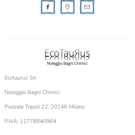
Ecotaurus Srl
Noleggio Bagni Chimici
Piazzale Tripoli 22, 20146 Milano
P.IVA: 11778840964