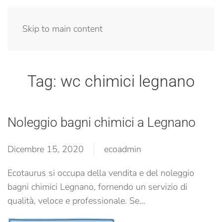
Menu
Skip to main content
Tag:
wc chimici legnano
Noleggio bagni chimici a Legnano
Dicembre 15, 2020
ecoadmin
Ecotaurus si occupa della vendita e del noleggio
bagni chimici Legnano, fornendo un servizio di
qualità, veloce e professionale. Se...