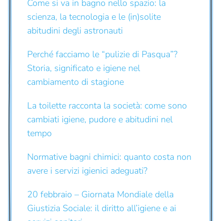
Come si va in bagno nello spazio: la
scienza, la tecnologia e le (in)solite
abitudini degli astronauti
Perché facciamo le “pulizie di Pasqua”?
Storia, significato e igiene nel
cambiamento di stagione
La toilette racconta la società: come sono
cambiati igiene, pudore e abitudini nel
tempo
Normative bagni chimici: quanto costa non
avere i servizi igienici adeguati?
20 febbraio – Giornata Mondiale della
Giustizia Sociale: il diritto all’igiene e ai