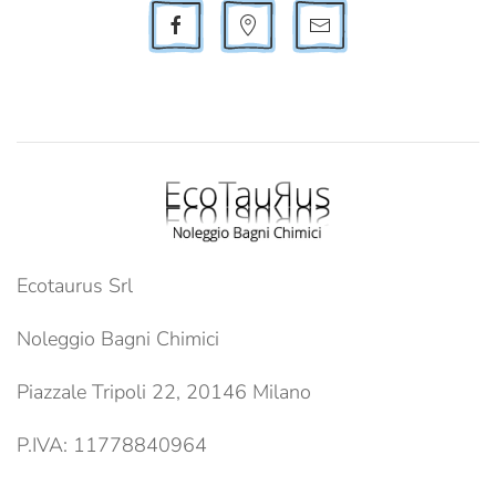
Ecotaurus Srl
Noleggio Bagni Chimici
Piazzale Tripoli 22, 20146 Milano
P.IVA: 11778840964