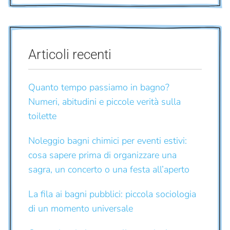
Articoli recenti
Quanto tempo passiamo in bagno?
Numeri, abitudini e piccole verità sulla
toilette
Noleggio bagni chimici per eventi estivi:
cosa sapere prima di organizzare una
sagra, un concerto o una festa all’aperto
La fila ai bagni pubblici: piccola sociologia
di un momento universale