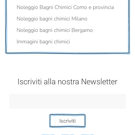
Noleggio Bagni Chimici Como e provincia
Noleggio bagni chimici Milano
Noleggio bagni chimici Bergamo
Immagini bagni chimici
Iscriviti alla nostra Newsletter
Iscriviti