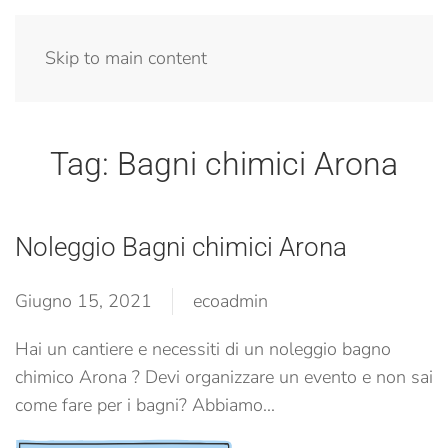
Menu
Skip to main content
Tag:
Bagni chimici Arona
Noleggio Bagni chimici Arona
Giugno 15, 2021
ecoadmin
Hai un cantiere e necessiti di un noleggio bagno
chimico Arona ? Devi organizzare un evento e non sai
come fare per i bagni? Abbiamo...