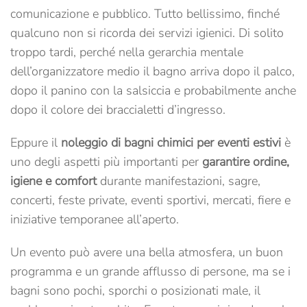
comunicazione e pubblico. Tutto bellissimo, finché
qualcuno non si ricorda dei servizi igienici. Di solito
troppo tardi, perché nella gerarchia mentale
dell’organizzatore medio il bagno arriva dopo il palco,
dopo il panino con la salsiccia e probabilmente anche
dopo il colore dei braccialetti d’ingresso.
Eppure il
noleggio di bagni chimici per eventi estivi
è
uno degli aspetti più importanti per
garantire ordine,
igiene e comfort
durante manifestazioni, sagre,
concerti, feste private, eventi sportivi, mercati, fiere e
iniziative temporanee all’aperto.
Un evento può avere una bella atmosfera, un buon
programma e un grande afflusso di persone, ma se i
bagni sono pochi, sporchi o posizionati male, il