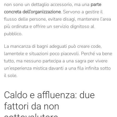
non sono un dettaglio accessorio, ma una
parte
concreta dell’organizzazione
. Servono a gestire il
flusso delle persone, evitare disagi, mantenere l’area
più ordinata e offrire un servizio dignitoso al
pubblico.
La mancanza di bagni adeguati può creare code,
lamentele e situazioni poco piacevoli. Perché va bene
tutto, ma nessuno partecipa a una sagra per vivere
un’esperienza mistica davanti a una fila infinita sotto
il sole.
Caldo e affluenza: due
fattori da non