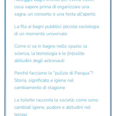
cosa sapere prima di organizzare una
sagra, un concerto o una festa all’aperto
La fila ai bagni pubblici: piccola sociologia
di un momento universale
Come si va in bagno nello spazio: la
scienza, la tecnologia e le (in)solite
abitudini degli astronauti
Perché facciamo le “pulizie di Pasqua”?
Storia, significato e igiene nel
cambiamento di stagione
La toilette racconta la società: come sono
cambiati igiene, pudore e abitudini nel
tempo