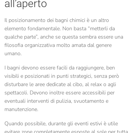
all’aperto
Il posizionamento dei bagni chimici è un altro
elemento fondamentale. Non basta “metterli da
qualche parte”, anche se questa sembra essere una
filosofia organizzativa molto amata dal genere
umano.
I bagni devono essere facili da raggiungere, ben
visibili e posizionati in punti strategici, senza però
disturbare le aree dedicate al cibo, al relax o agli
spettacoli. Devono inoltre essere accessibili per
eventuali interventi di pulizia, svuotamento e
manutenzione.
Quando possibile, durante gli eventi estivi è utile
evitare zone completamente esposte al sole per tutta