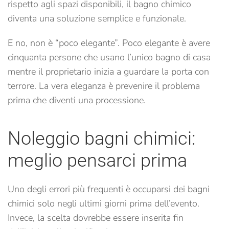
rispetto agli spazi disponibili, il bagno chimico
diventa una soluzione semplice e funzionale.
E no, non è “poco elegante”. Poco elegante è avere
cinquanta persone che usano l’unico bagno di casa
mentre il proprietario inizia a guardare la porta con
terrore. La vera eleganza è prevenire il problema
prima che diventi una processione.
Noleggio bagni chimici:
meglio pensarci prima
Uno degli errori più frequenti è occuparsi dei bagni
chimici solo negli ultimi giorni prima dell’evento.
Invece, la scelta dovrebbe essere inserita fin