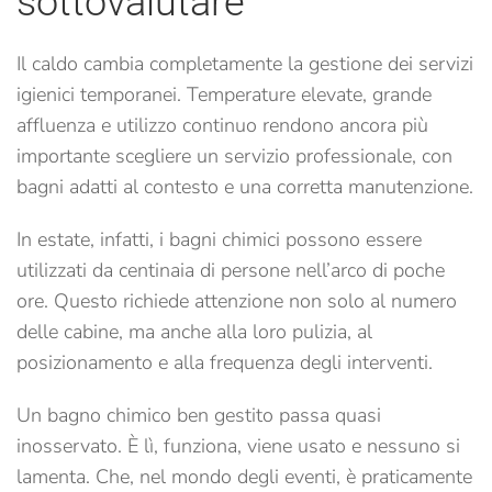
sottovalutare
Il caldo cambia completamente la gestione dei servizi
igienici temporanei. Temperature elevate, grande
affluenza e utilizzo continuo rendono ancora più
importante scegliere un servizio professionale, con
bagni adatti al contesto e una corretta manutenzione.
In estate, infatti, i bagni chimici possono essere
utilizzati da centinaia di persone nell’arco di poche
ore. Questo richiede attenzione non solo al numero
delle cabine, ma anche alla loro pulizia, al
posizionamento e alla frequenza degli interventi.
Un bagno chimico ben gestito passa quasi
inosservato. È lì, funziona, viene usato e nessuno si
lamenta. Che, nel mondo degli eventi, è praticamente