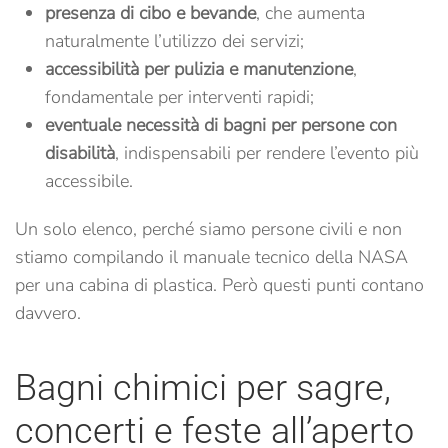
presenza di cibo e bevande
, che aumenta
naturalmente l’utilizzo dei servizi;
accessibilità per pulizia e manutenzione
,
fondamentale per interventi rapidi;
eventuale necessità di bagni per persone con
disabilità
, indispensabili per rendere l’evento più
accessibile.
Un solo elenco, perché siamo persone civili e non
stiamo compilando il manuale tecnico della NASA
per una cabina di plastica. Però questi punti contano
davvero.
Bagni chimici per sagre,
concerti e feste all’aperto