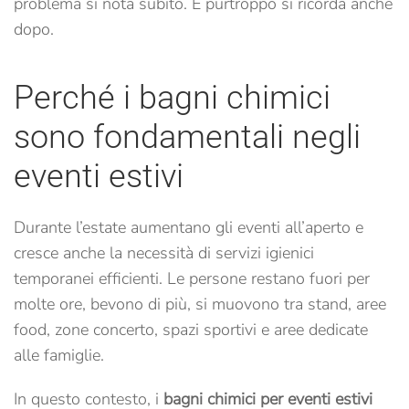
problema si nota subito. E purtroppo si ricorda anche
dopo.
Perché i bagni chimici
sono fondamentali negli
eventi estivi
Durante l’estate aumentano gli eventi all’aperto e
cresce anche la necessità di servizi igienici
temporanei efficienti. Le persone restano fuori per
molte ore, bevono di più, si muovono tra stand, aree
food, zone concerto, spazi sportivi e aree dedicate
alle famiglie.
In questo contesto, i
bagni chimici per eventi estivi