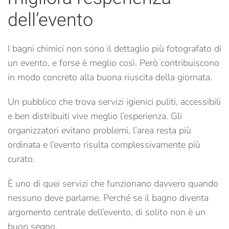
dell’evento
I bagni chimici non sono il dettaglio più fotografato di
un evento, e forse è meglio così. Però contribuiscono
in modo concreto alla buona riuscita della giornata.
Un pubblico che trova servizi igienici puliti, accessibili
e ben distribuiti vive meglio l’esperienza. Gli
organizzatori evitano problemi, l’area resta più
ordinata e l’evento risulta complessivamente più
curato.
È uno di quei servizi che funzionano davvero quando
nessuno deve parlarne. Perché se il bagno diventa
argomento centrale dell’evento, di solito non è un
buon segno.