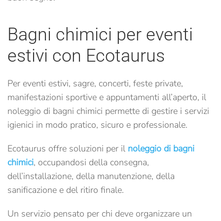
Bagni chimici per eventi
estivi con Ecotaurus
Per eventi estivi, sagre, concerti, feste private,
manifestazioni sportive e appuntamenti all’aperto, il
noleggio di bagni chimici permette di gestire i servizi
igienici in modo pratico, sicuro e professionale.
Ecotaurus offre soluzioni per il
noleggio di bagni
chimici
, occupandosi della consegna,
dell’installazione, della manutenzione, della
sanificazione e del ritiro finale.
Un servizio pensato per chi deve organizzare un