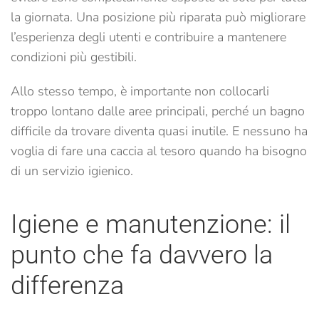
la giornata. Una posizione più riparata può migliorare
l’esperienza degli utenti e contribuire a mantenere
condizioni più gestibili.
Allo stesso tempo, è importante non collocarli
troppo lontano dalle aree principali, perché un bagno
difficile da trovare diventa quasi inutile. E nessuno ha
voglia di fare una caccia al tesoro quando ha bisogno
di un servizio igienico.
Igiene e manutenzione: il
punto che fa davvero la
differenza