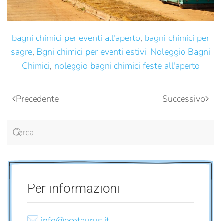
bagni chimici per eventi all'aperto
,
bagni chimici per
sagre
,
Bgni chimici per eventi estivi
,
Noleggio Bagni
Chimici
,
noleggio bagni chimici feste all'aperto
Precedente
Successivo
Per informazioni
info@ecotaurus.it