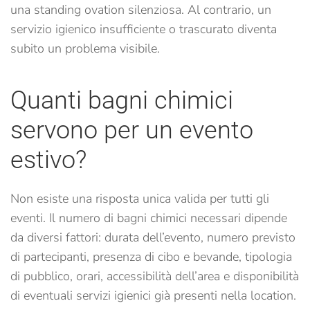
una standing ovation silenziosa. Al contrario, un
servizio igienico insufficiente o trascurato diventa
subito un problema visibile.
Quanti bagni chimici
servono per un evento
estivo?
Non esiste una risposta unica valida per tutti gli
eventi. Il numero di bagni chimici necessari dipende
da diversi fattori: durata dell’evento, numero previsto
di partecipanti, presenza di cibo e bevande, tipologia
di pubblico, orari, accessibilità dell’area e disponibilità
di eventuali servizi igienici già presenti nella location.