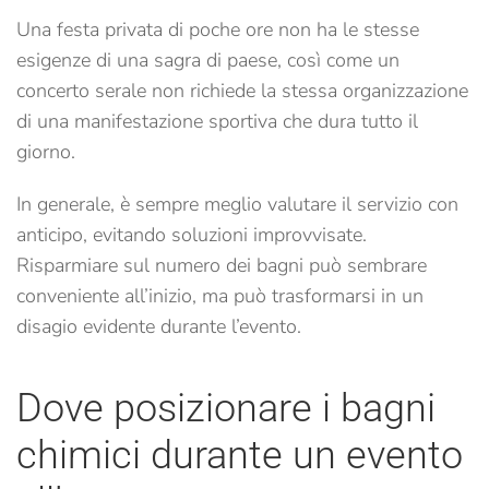
Una festa privata di poche ore non ha le stesse
esigenze di una sagra di paese, così come un
concerto serale non richiede la stessa organizzazione
di una manifestazione sportiva che dura tutto il
giorno.
In generale, è sempre meglio valutare il servizio con
anticipo, evitando soluzioni improvvisate.
Risparmiare sul numero dei bagni può sembrare
conveniente all’inizio, ma può trasformarsi in un
disagio evidente durante l’evento.
Dove posizionare i bagni
chimici durante un evento