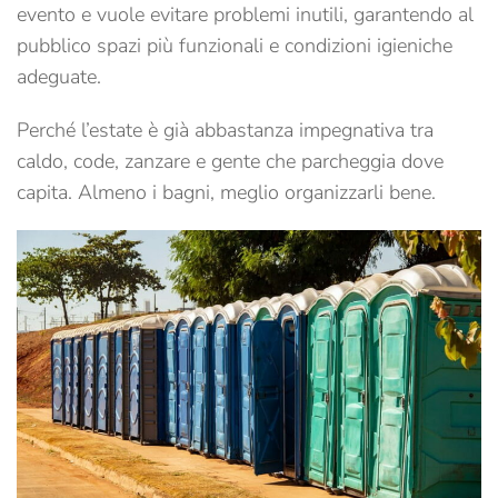
evento e vuole evitare problemi inutili, garantendo al
pubblico spazi più funzionali e condizioni igieniche
adeguate.
Perché l’estate è già abbastanza impegnativa tra
caldo, code, zanzare e gente che parcheggia dove
capita. Almeno i bagni, meglio organizzarli bene.