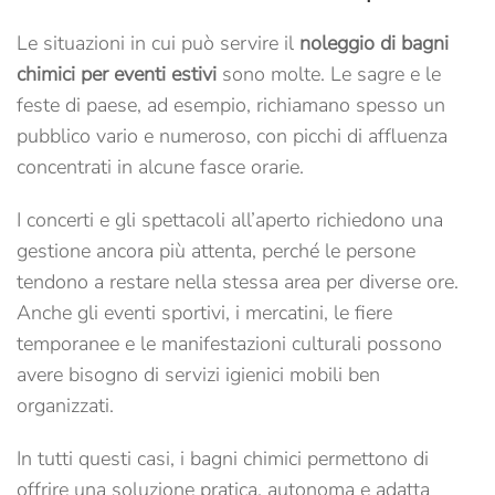
Le situazioni in cui può servire il
noleggio di bagni
chimici per eventi estivi
sono molte. Le sagre e le
feste di paese, ad esempio, richiamano spesso un
pubblico vario e numeroso, con picchi di affluenza
concentrati in alcune fasce orarie.
I concerti e gli spettacoli all’aperto richiedono una
gestione ancora più attenta, perché le persone
tendono a restare nella stessa area per diverse ore.
Anche gli eventi sportivi, i mercatini, le fiere
temporanee e le manifestazioni culturali possono
avere bisogno di servizi igienici mobili ben
organizzati.
In tutti questi casi, i bagni chimici permettono di
offrire una soluzione pratica, autonoma e adatta