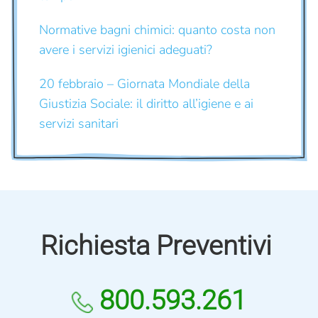
Normative bagni chimici: quanto costa non
avere i servizi igienici adeguati?
20 febbraio – Giornata Mondiale della
Giustizia Sociale: il diritto all’igiene e ai
servizi sanitari
Richiesta Preventivi
800.593.261