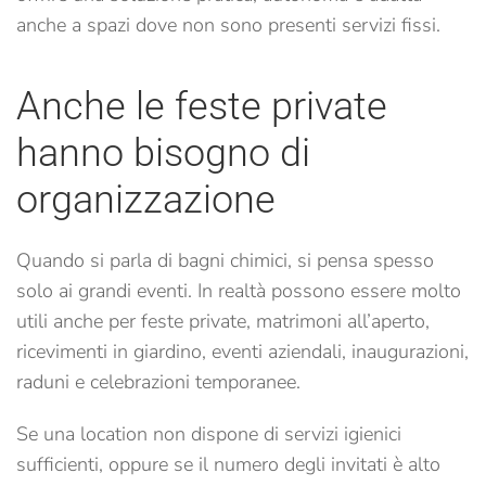
anche a spazi dove non sono presenti servizi fissi.
Anche le feste private
hanno bisogno di
organizzazione
Quando si parla di bagni chimici, si pensa spesso
solo ai grandi eventi. In realtà possono essere molto
utili anche per feste private, matrimoni all’aperto,
ricevimenti in giardino, eventi aziendali, inaugurazioni,
raduni e celebrazioni temporanee.
Se una location non dispone di servizi igienici
sufficienti, oppure se il numero degli invitati è alto