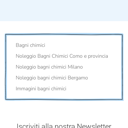
Bagni chimici
Noleggio Bagni Chimici Como e provincia
Noleggio bagni chimici Milano
Noleggio bagni chimici Bergamo
Immagini bagni chimici
Iscriviti alla nostra Newsletter