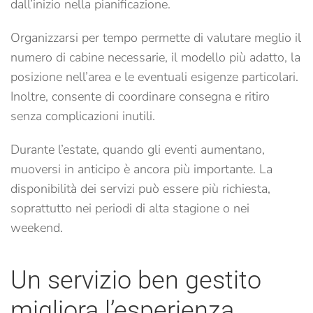
dall’inizio nella pianificazione.
Organizzarsi per tempo permette di valutare meglio il
numero di cabine necessarie, il modello più adatto, la
posizione nell’area e le eventuali esigenze particolari.
Inoltre, consente di coordinare consegna e ritiro
senza complicazioni inutili.
Durante l’estate, quando gli eventi aumentano,
muoversi in anticipo è ancora più importante. La
disponibilità dei servizi può essere più richiesta,
soprattutto nei periodi di alta stagione o nei
weekend.
Un servizio ben gestito
migliora l’esperienza