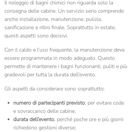
Il noleggio di bagni chimici non riguarda solo la
consegna delle cabine. Un servizio serio comprende
anche installazione, manutenzione, pulizia,
sanificazione e ritiro finale. Soprattutto in estate,
questi aspetti sono decisivi.
Con il caldo e l’uso frequente, la manutenzione deve
essere programmata in modo adeguato. Questo
permette di mantenere i bagni funzionanti, puliti e più
gradevoli per tutta la durata dell’evento.
Gli aspetti da considerare sono soprattutto:
numero di partecipanti previsto
, per evitare code
e sovraccarico delle cabine;
durata dell’evento
, perché poche ore e più giorni
richiedono gestioni diverse;