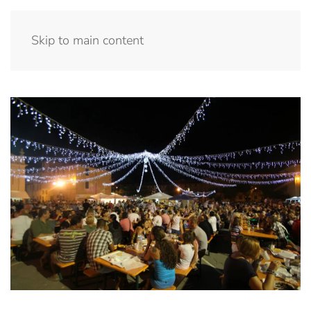
Menu
Skip to main content