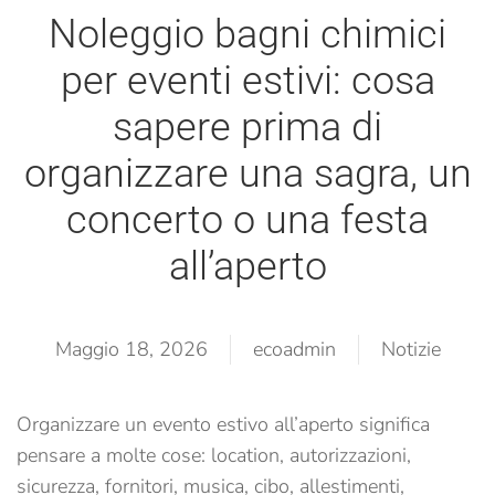
Noleggio bagni chimici
per eventi estivi: cosa
sapere prima di
organizzare una sagra, un
concerto o una festa
all’aperto
Maggio 18, 2026
ecoadmin
Notizie
Organizzare un evento estivo all’aperto significa
pensare a molte cose: location, autorizzazioni,
sicurezza, fornitori, musica, cibo, allestimenti,