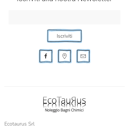
Iscriviti
Ecotaurus Srl