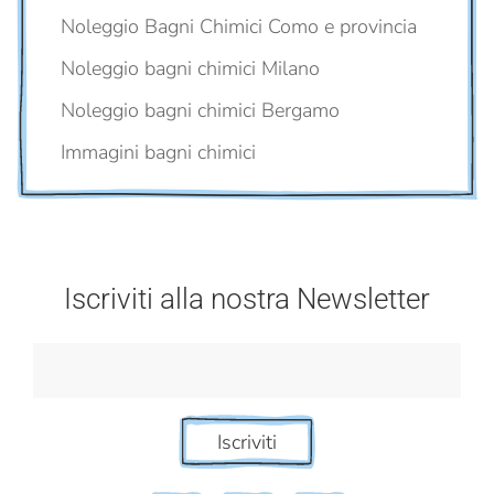
Noleggio Bagni Chimici Como e provincia
Noleggio bagni chimici Milano
Noleggio bagni chimici Bergamo
Immagini bagni chimici
Iscriviti alla nostra Newsletter
Iscriviti