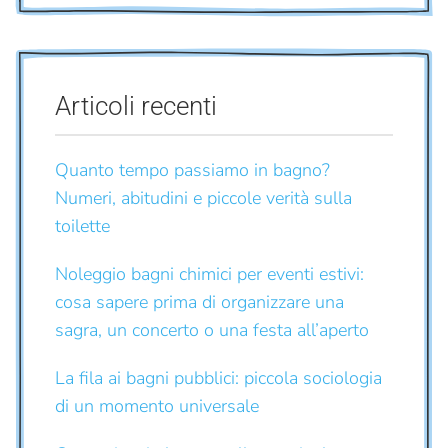
Articoli recenti
Quanto tempo passiamo in bagno?
Numeri, abitudini e piccole verità sulla
toilette
Noleggio bagni chimici per eventi estivi:
cosa sapere prima di organizzare una
sagra, un concerto o una festa all’aperto
La fila ai bagni pubblici: piccola sociologia
di un momento universale