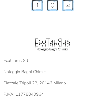
Ecotaurus Srl
Noleggio Bagni Chimici
Piazzale Tripoli 22, 20146 Milano
P.IVA: 11778840964