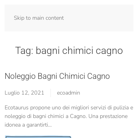
Menu
Skip to main content
Tag:
bagni chimici cagno
Noleggio Bagni Chimici Cagno
Luglio 12, 2021
ecoadmin
Ecotaurus propone uno dei migliori servizi di pulizia e
noleggio di bagni chimici a Cagno. Una prestazione
idonea a garantirti...