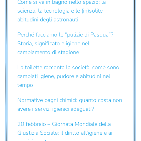
Come si va in bagno nello spazio: la
scienza, la tecnologia e le (in)solite
abitudini degli astronauti
Perché facciamo le “pulizie di Pasqua”?
Storia, significato e igiene nel
cambiamento di stagione
La toilette racconta la società: come sono
cambiati igiene, pudore e abitudini nel
tempo
Normative bagni chimici: quanto costa non
avere i servizi igienici adeguati?
20 febbraio – Giornata Mondiale della
Giustizia Sociale: il diritto all’igiene e ai