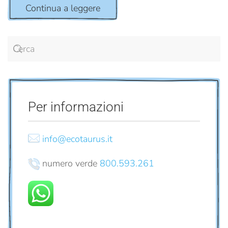
Continua a leggere
Per informazioni
info@ecotaurus.it
numero verde
800.593.261