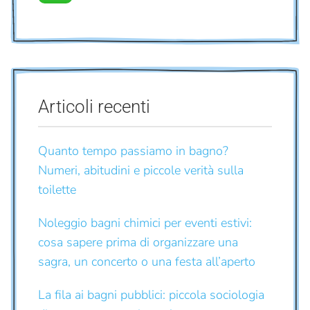
Articoli recenti
Quanto tempo passiamo in bagno?
Numeri, abitudini e piccole verità sulla
toilette
Noleggio bagni chimici per eventi estivi:
cosa sapere prima di organizzare una
sagra, un concerto o una festa all’aperto
La fila ai bagni pubblici: piccola sociologia