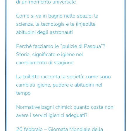
di un momento universale
Come si va in bagno nello spazio: la
scienza, la tecnologia e le (in)solite
abitudini degli astronauti
Perché facciamo le “pulizie di Pasqua”?
Storia, significato e igiene nel
cambiamento di stagione
La toilette racconta la società: come sono
cambiati igiene, pudore e abitudini nel
tempo
Normative bagni chimici: quanto costa non
avere i servizi igienici adeguati?
20 febbraio – Giornata Mondiale della