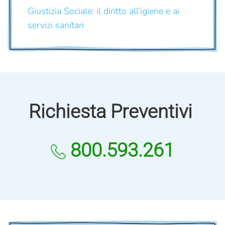
Giustizia Sociale: il diritto all’igiene e ai
servizi sanitari
Richiesta Preventivi
800.593.261