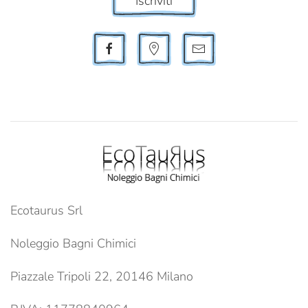
Iscriviti
Ecotaurus Srl
Noleggio Bagni Chimici
Piazzale Tripoli 22, 20146 Milano