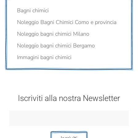
Bagni chimici
Noleggio Bagni Chimici Como e provincia
Noleggio bagni chimici Milano
Noleggio bagni chimici Bergamo
Immagini bagni chimici
Iscriviti alla nostra Newsletter