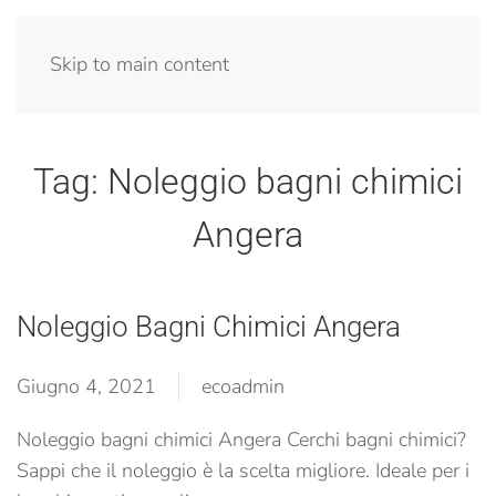
Menu
Skip to main content
Tag:
Noleggio bagni chimici
Angera
Noleggio Bagni Chimici Angera
Giugno 4, 2021
ecoadmin
Noleggio bagni chimici Angera Cerchi bagni chimici?
Sappi che il noleggio è la scelta migliore. Ideale per i